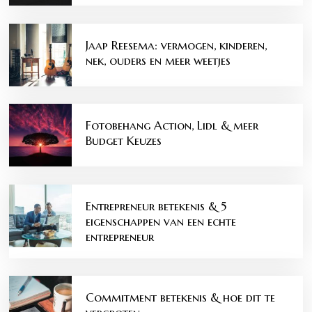
Jaap Reesema: vermogen, kinderen,
nek, ouders en meer weetjes
Fotobehang Action, Lidl & meer
Budget Keuzes
Entrepreneur betekenis & 5
eigenschappen van een echte
entrepreneur
Commitment betekenis & hoe dit te