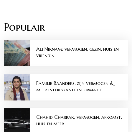
Populair
Ali Niknam: vermogen, gezin, huis en
vriendin
Familie Baanders, zijn vermogen &
meer interessante informatie
Chahid Charrak: vermogen, afkomst,
huis en meer