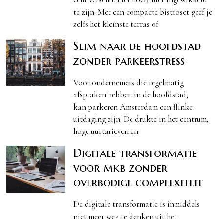
te zijn. Met een compacte bistroset geef je
zelfs het kleinste terras of
Slim naar de hoofdstad
zonder parkeerstress
Voor ondernemers die regelmatig
afspraken hebben in de hoofdstad,
kan parkeren Amsterdam een flinke
uitdaging zijn. De drukte in het centrum,
hoge uurtarieven en
Digitale transformatie
voor mkb zonder
overbodige complexiteit
De digitale transformatie is inmiddels
niet meer weg te denken uit het