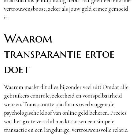
klaarstaat als je hulp nodig hebt? Dat geeft een enorme
vertrouwensboost, zeker als jouw geld ermee gemoeid
is.
Waarom
transparantie ertoe
doet
Waarom maakt dit alles bijzonder veel uit? Omdat alle
gebruikers controle, zekerheid en voorspelbaarheid
wensen. Transparante platforms overbruggen de
psychologische kloof van online geld beheren. Precies
wat het grote verschil maakt tussen een simpele
transactie en een langdurige, vertrouwensvolle relatie.