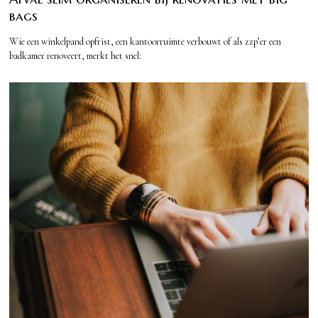
bags
Wie een winkelpand opfrist, een kantoorruimte verbouwt of als zzp’er een
badkamer renoveert, merkt het snel: