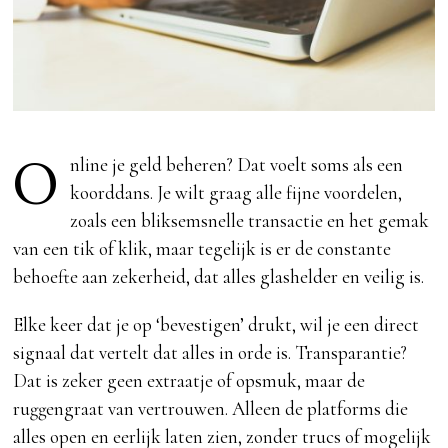
O
nline je geld beheren? Dat voelt soms als een
koorddans. Je wilt graag alle fijne voordelen,
zoals een bliksemsnelle transactie en het gemak
van een tik of klik, maar tegelijk is er de constante
behoefte aan zekerheid, dat alles glashelder en veilig is.
Elke keer dat je op ‘bevestigen’ drukt, wil je een direct
signaal dat vertelt dat alles in orde is. Transparantie?
Dat is zeker geen extraatje of opsmuk, maar de
ruggengraat van vertrouwen. Alleen de platforms die
alles open en eerlijk laten zien, zonder trucs of mogelijk