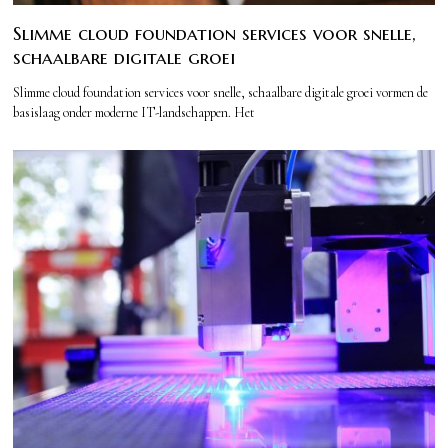
Slimme cloud foundation services voor snelle,
schaalbare digitale groei
Slimme cloud foundation services voor snelle, schaalbare digitale groei vormen de
basislaag onder moderne IT-landschappen. Het