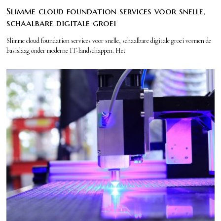
Slimme cloud foundation services voor snelle,
schaalbare digitale groei
Slimme cloud foundation services voor snelle, schaalbare digitale groei vormen de
basislaag onder moderne IT-landschappen. Het