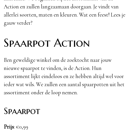
Action en zullen langzaamaan doorgaan. Je vindt van
allerlei soorten, maten en kleuren. Wat een feest! Lees je
gauw verder?
Spaarpot Action
Een geweldige winkel om de zoektocht naar jouw
nieuwe spaarpot te vinden, is de Action. Hun
assortiment lijkt eindeloos en ze hebben altijd wel voor
ieder wat wils. We zullen een aantal spaarpotten uit het
assortiment onder de loop nemen.
Spaarpot
Prijs
: €0,99