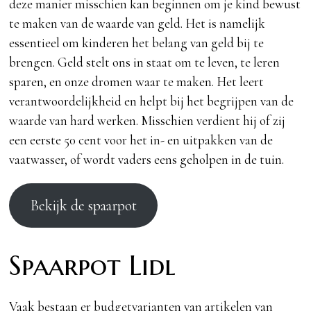
deze manier misschien kan beginnen om je kind bewust
te maken van de waarde van geld. Het is namelijk
essentieel om kinderen het belang van geld bij te
brengen. Geld stelt ons in staat om te leven, te leren
sparen, en onze dromen waar te maken. Het leert
verantwoordelijkheid en helpt bij het begrijpen van de
waarde van hard werken. Misschien verdient hij of zij
een eerste 50 cent voor het in- en uitpakken van de
vaatwasser, of wordt vaders eens geholpen in de tuin.
Bekijk de spaarpot
Spaarpot Lidl
Vaak bestaan er budgetvarianten van artikelen van