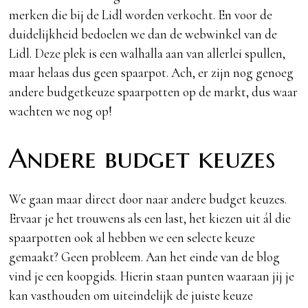
merken die bij de Lidl worden verkocht. En voor de
duidelijkheid bedoelen we dan de webwinkel van de
Lidl. Deze plek is een walhalla aan van allerlei spullen,
maar helaas dus geen spaarpot. Ach, er zijn nog genoeg
andere budgetkeuze spaarpotten op de markt, dus waar
wachten we nog op!
Andere budget keuzes
We gaan maar direct door naar andere budget keuzes.
Ervaar je het trouwens als een last, het kiezen uit ál die
spaarpotten ook al hebben we een selecte keuze
gemaakt? Geen probleem. Aan het einde van de blog
vind je een koopgids. Hierin staan punten waaraan jij je
kan vasthouden om uiteindelijk de juiste keuze