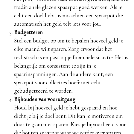
traditionele glazen spaarpot goed werken. Als je
echt een doel hebt, is misschien een spaarpot die
automatisch het geld telt iets voor jou.
Budgetteren
Stel een budget op om te bepalen hoeveel geld je
elke maand wilt sparen. Zorg ervoor dat het
realistisch is en past bij je financiële situatie. Het is
belangrijk om consistent te zijn in je
spaarinspanningen. Aan de andere kant, een
spaarpot voor collecties hoeft niet echt
gebudgetteerd te worden.
Bijhouden van vooruitgang
Houd bij hoeveel geld je hebt gespaard en hoe
dicht je bij je doel bent. Dit kan je motiveren om
door te gaan met sparen. Kies je bijvoorbeeld voor
die houten spaarpot waar we eerder over sparen,