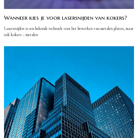
Wanneer kies je voor lasersnijden van kokers?
Lasersnijden is een bekende techniek voor het bewerken van metalen platen, maar
ook kokers – metalen