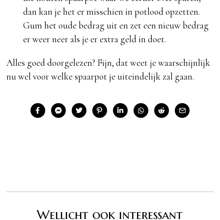
dan kan je het er misschien in potlood opzetten.
Gum het oude bedrag uit en zet een nieuw bedrag
er weer neer als je er extra geld in doet.
Alles goed doorgelezen? Fijn, dat weet je waarschijnlijk
nu wel voor welke spaarpot je uiteindelijk zal gaan.
Wellicht ook interessant