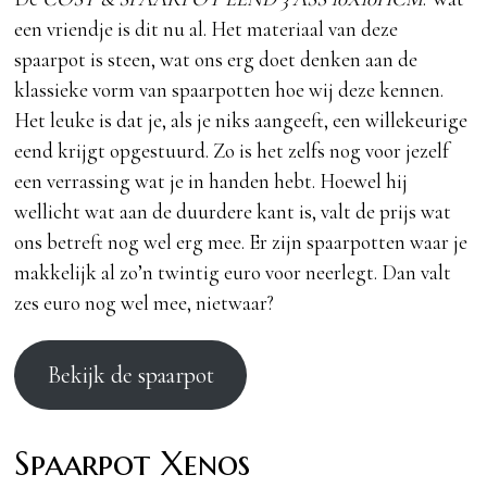
een vriendje is dit nu al. Het materiaal van deze
spaarpot is steen, wat ons erg doet denken aan de
klassieke vorm van spaarpotten hoe wij deze kennen.
Het leuke is dat je, als je niks aangeeft, een willekeurige
eend krijgt opgestuurd. Zo is het zelfs nog voor jezelf
een verrassing wat je in handen hebt. Hoewel hij
wellicht wat aan de duurdere kant is, valt de prijs wat
ons betreft nog wel erg mee. Er zijn spaarpotten waar je
makkelijk al zo’n twintig euro voor neerlegt. Dan valt
zes euro nog wel mee, nietwaar?
Bekijk de spaarpot
Spaarpot Xenos