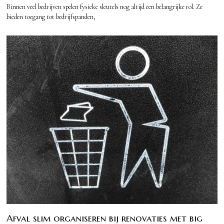
Binnen veel bedrijven spelen fysieke sleutels nog altijd een belangrijke rol. Ze
bieden toegang tot bedrijfspanden,
Afval slim organiseren bij renovaties met big