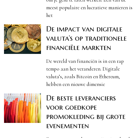
meest populaire en lucratieve manieren is
het
De impact van digitale
valuta’s op traditionele
financiële markten
De wereld van financiën is in een rap
tempo aan het veranderen. Digitale
valuta’s, zoals Bitcoin en Ethereum,
hebben een nieuwe dimensie
De beste leveranciers
voor goedkope
promokleding bij grote
evenementen