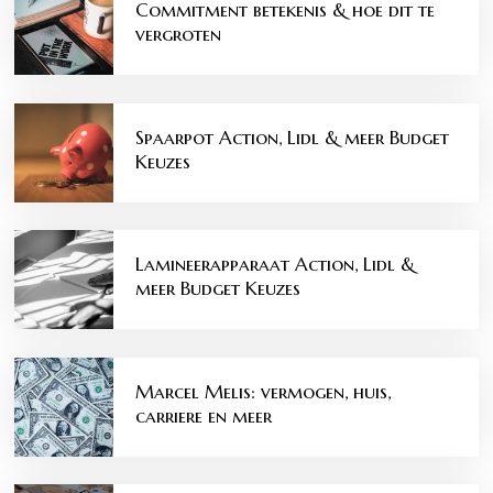
Commitment betekenis & hoe dit te
vergroten
Spaarpot Action, Lidl & meer Budget
Keuzes
Lamineerapparaat Action, Lidl &
meer Budget Keuzes
Marcel Melis: vermogen, huis,
carriere en meer