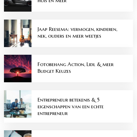
huis en meer
Jaap Reesema: vermogen, kinderen,
nek, ouders en meer weetjes
Fotobehang Action, Lidl & meer
Budget Keuzes
Entrepreneur betekenis & 5
eigenschappen van een echte
entrepreneur