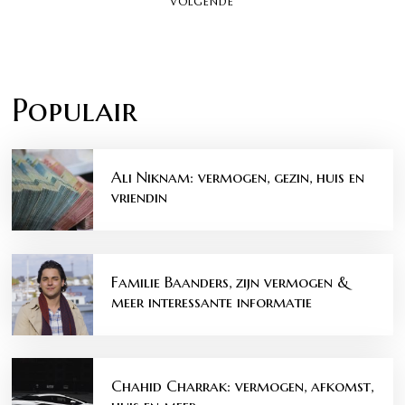
VOLGENDE
Populair
Ali Niknam: vermogen, gezin, huis en
vriendin
Familie Baanders, zijn vermogen &
meer interessante informatie
Chahid Charrak: vermogen, afkomst,