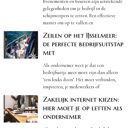
Evenementen en beurzen zijn uitstekende
gelegenheden om je bedrijf in de
schijnwerpers te zetten. Een effectieve
manier om op te vallen en
Zeilen op het IJsselmeer:
de perfecte bedrijfsuitstap
met
Als ondernemer weet je dat een
bedrijfsuitje meer moet zijn dan alleen
‘iets leuks doen’. Het moet verbinden,
inspireren, je medewerkers of
Zakelijk internet kiezen:
hier moet je op letten als
ondernemer