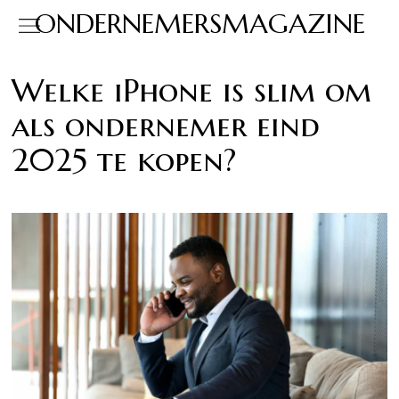
ONDERNEMERSMAGAZINE
Welke iPhone is slim om
als ondernemer eind
2025 te kopen?