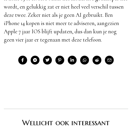
wordt, en gelukkig zat er niet heel veel verschil tussen
deze twee. Zeker niet als je geen AI gebruikt. Een
iPhone 14 kopen is niet meer te adviseren, aangezien
Apple 7 jaar IOS blijft updaten, dus dan kun je nog
geen vier jaar er tegenaan met deze telefoon.
Wellicht ook interessant