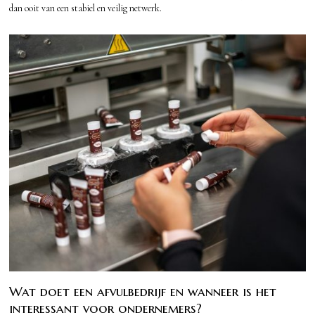
dan ooit van een stabiel en veilig netwerk.
Wat doet een afvulbedrijf en wanneer is het
interessant voor ondernemers?