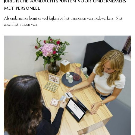
Juridische aandachtspunten voor ondernemers
met personeel
Als ondernemer komt er veel kijken bij het aannemen van medewerkers. Niet
alleen het vinden van