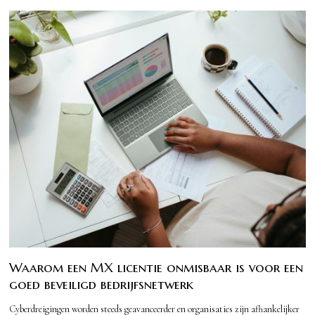
Waarom een MX licentie onmisbaar is voor een
goed beveiligd bedrijfsnetwerk
Cyberdreigingen worden steeds geavanceerder en organisaties zijn afhankelijker