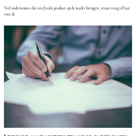
Veel ondernemers die een fysiek product op de markt brengen, staan vroeg of laat
voor de