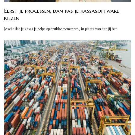
Eerst je processen, dan pas je kassasoftware
kiezen
Je wilt dat je kassa je helpt op drukke momenten, in plaats van dat jij het