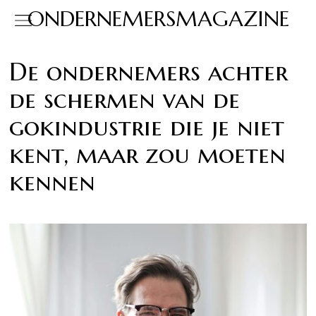
ONDERNEMERSMAGAZINE
De ondernemers achter
de schermen van de
gokindustrie die je niet
kent, maar zou moeten
kennen