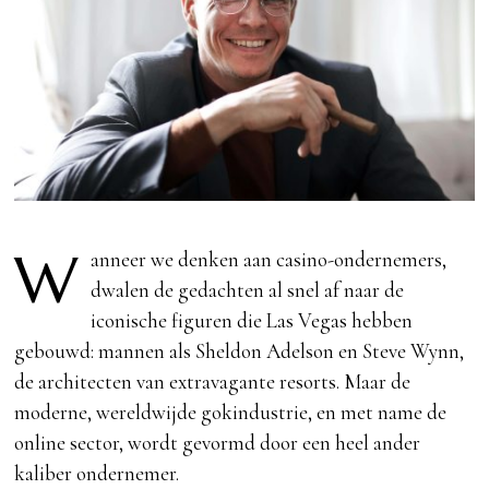
W
anneer we denken aan casino-ondernemers,
dwalen de gedachten al snel af naar de
iconische figuren die Las Vegas hebben
gebouwd: mannen als Sheldon Adelson en Steve Wynn,
de architecten van extravagante resorts. Maar de
moderne, wereldwijde gokindustrie, en met name de
online sector, wordt gevormd door een heel ander
kaliber ondernemer.