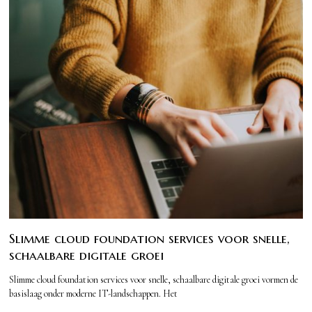
Slimme cloud foundation services voor snelle,
schaalbare digitale groei
Slimme cloud foundation services voor snelle, schaalbare digitale groei vormen de
basislaag onder moderne IT-landschappen. Het