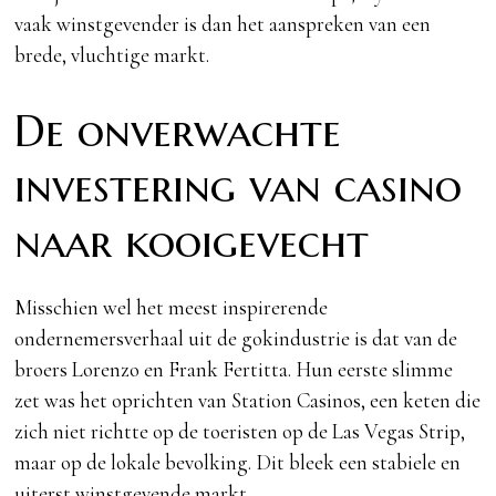
vaak winstgevender is dan het aanspreken van een
brede, vluchtige markt.
De onverwachte
investering van casino
naar kooigevecht
Misschien wel het meest inspirerende
ondernemersverhaal uit de gokindustrie is dat van de
broers Lorenzo en Frank Fertitta. Hun eerste slimme
zet was het oprichten van Station Casinos, een keten die
zich niet richtte op de toeristen op de Las Vegas Strip,
maar op de lokale bevolking. Dit bleek een stabiele en
uiterst winstgevende markt.