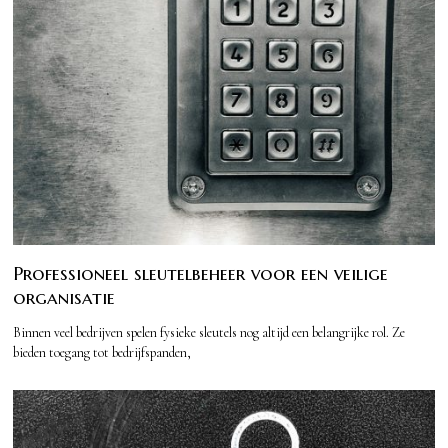
Professioneel sleutelbeheer voor een veilige
organisatie
Binnen veel bedrijven spelen fysieke sleutels nog altijd een belangrijke rol. Ze
bieden toegang tot bedrijfspanden,