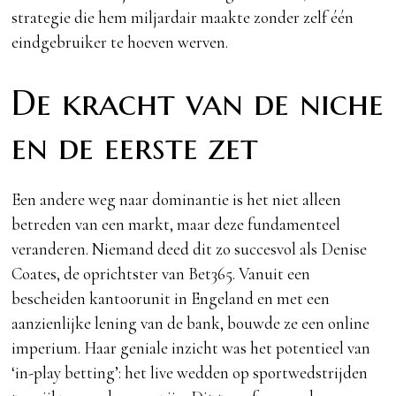
strategie die hem miljardair maakte zonder zelf één
eindgebruiker te hoeven werven.
De kracht van de niche
en de eerste zet
Een andere weg naar dominantie is het niet alleen
betreden van een markt, maar deze fundamenteel
veranderen. Niemand deed dit zo succesvol als Denise
Coates, de oprichtster van Bet365. Vanuit een
bescheiden kantoorunit in Engeland en met een
aanzienlijke lening van de bank, bouwde ze een online
imperium. Haar geniale inzicht was het potentieel van
‘in-play betting’: het live wedden op sportwedstrijden