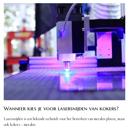
Wanneer kies je voor lasersnijden van kokers?
Lasersnijden is een bekende techniek voor het bewerken van metalen platen, maar
ook kokers – metalen