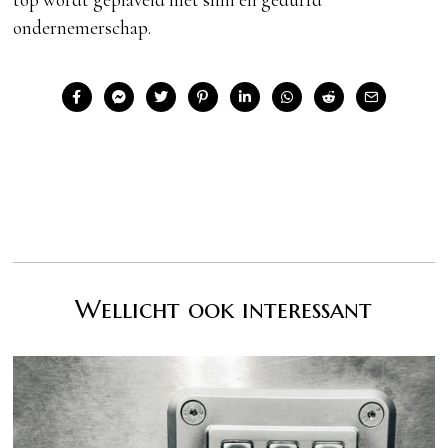
ondernemerschap.
Wellicht ook interessant