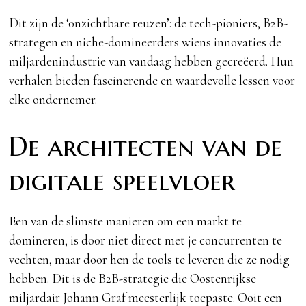
Dit zijn de ‘onzichtbare reuzen’: de tech-pioniers, B2B-
strategen en niche-domineerders wiens innovaties de
miljardenindustrie van vandaag hebben gecreëerd. Hun
verhalen bieden fascinerende en waardevolle lessen voor
elke ondernemer.
De architecten van de
digitale speelvloer
Een van de slimste manieren om een markt te
domineren, is door niet direct met je concurrenten te
vechten, maar door hen de tools te leveren die ze nodig
hebben. Dit is de B2B-strategie die Oostenrijkse
miljardair Johann Graf meesterlijk toepaste. Ooit een