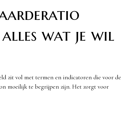
aarderatio
alles wat je wil
eld zit vol met termen en indicatoren die voor de
n moeilijk te begrijpen zijn. Het zorgt voor