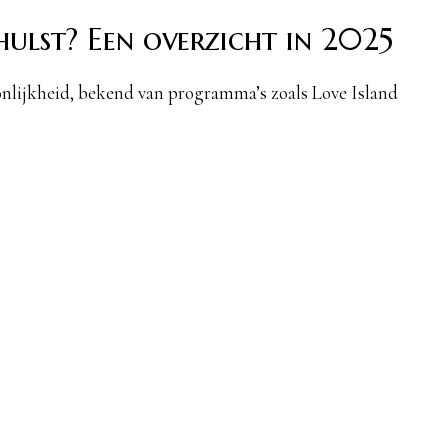
ulst? Een overzicht in 2025
onlijkheid, bekend van programma’s zoals Love Island