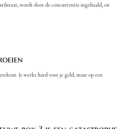
tilstaat, wordt door de concurrentie ingehaald, en
roeien
tekent. Je werkt hard voor je geld, maar op een