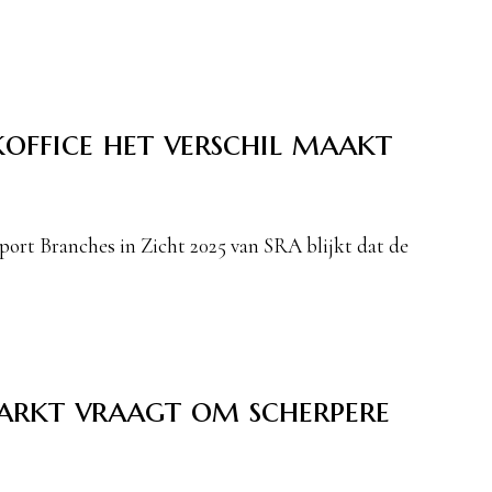
office het verschil maakt
ort Branches in Zicht 2025 van SRA blijkt dat de
arkt vraagt om scherpere