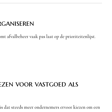
rganiseren
t afvalbeheer vaak pas laat op de prioriteitenlijst.
zen voor vastgoed als
, is dat steeds meer ondernemers ervoor kiezen om een