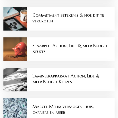
Commitment betekenis & hoe dit te
vergroten
Spaarpot Action, Lidl & meer Budget
Keuzes
Lamineerapparaat Action, Lidl &
meer Budget Keuzes
Marcel Melis: vermogen, huis,
carriere en meer