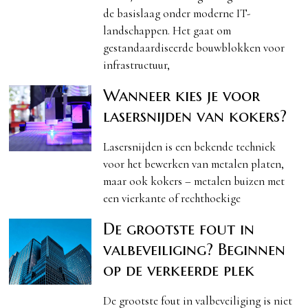
de basislaag onder moderne IT-
landschappen. Het gaat om
gestandaardiseerde bouwblokken voor
infrastructuur,
Wanneer kies je voor
lasersnijden van kokers?
Lasersnijden is een bekende techniek
voor het bewerken van metalen platen,
maar ook kokers – metalen buizen met
een vierkante of rechthoekige
De grootste fout in
valbeveiliging? Beginnen
op de verkeerde plek
De grootste fout in valbeveiliging is niet