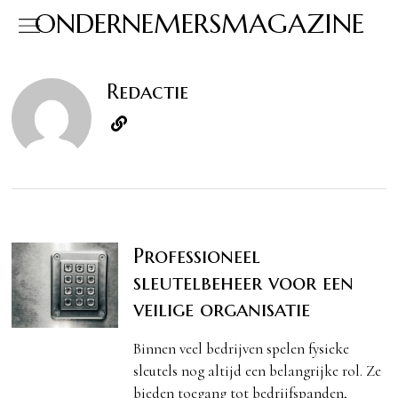
ONDERNEMERSMAGAZINE
Redactie
Professioneel
sleutelbeheer voor een
veilige organisatie
Binnen veel bedrijven spelen fysieke
sleutels nog altijd een belangrijke rol. Ze
bieden toegang tot bedrijfspanden,