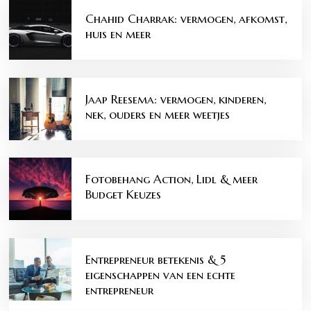
Chahid Charrak: vermogen, afkomst,
huis en meer
Jaap Reesema: vermogen, kinderen,
nek, ouders en meer weetjes
Fotobehang Action, Lidl & meer
Budget Keuzes
Entrepreneur betekenis & 5
eigenschappen van een echte
entrepreneur