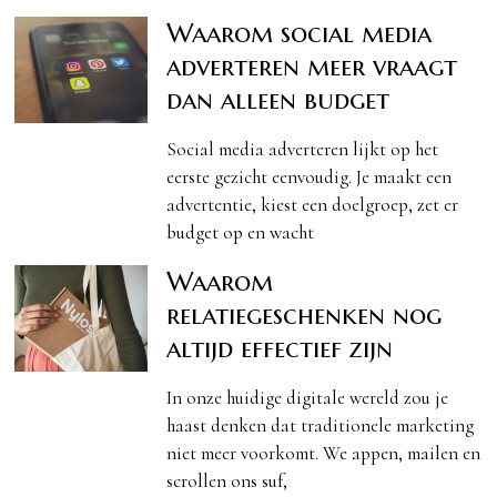
Waarom social media
adverteren meer vraagt
dan alleen budget
Social media adverteren lijkt op het
eerste gezicht eenvoudig. Je maakt een
advertentie, kiest een doelgroep, zet er
budget op en wacht
Waarom
relatiegeschenken nog
altijd effectief zijn
In onze huidige digitale wereld zou je
haast denken dat traditionele marketing
niet meer voorkomt. We appen, mailen en
scrollen ons suf,