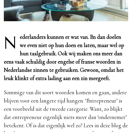
N
ederlanders kunnen er wat van. En dan doelen
we even niet op hun doen en laten, maar wel op
hun taalgebruik. Ook wij maken ons meer dan
eens vaak schuldig door engelse of franse woorden in
Nederlandse zinnen te gebruiken. Gewoon, omdat het
leuk klinkt of extra lading aan een zin meegeeft.
Sommige van dit soort woorden komen en gaan, andere
blijven voor een langere tijd hangen. ‘Entrepreneur’ is
een voorbeeld uit de tweede categorie. Want, zo blijkt
dat entrepreneur eigenlijk niets meer dan ‘ondernemer’
betekent. Of is dat eigenlijk wel zo? Lees in deze blog de