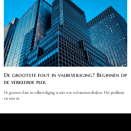
De grootste fout in valbeveiliging? Beginnen op
de verkeerde plek
De grootste fout in valbeveiliging is niet wat veel mensen denken. Het probleem
zit niet in