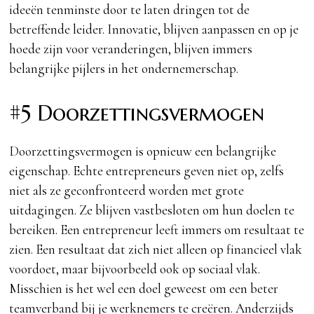
ideeën tenminste door te laten dringen tot de
betreffende leider. Innovatie, blijven aanpassen en op je
hoede zijn voor veranderingen, blijven immers
belangrijke pijlers in het ondernemerschap.
#5 Doorzettingsvermogen
Doorzettingsvermogen is opnieuw een belangrijke
eigenschap. Echte entrepreneurs geven niet op, zelfs
niet als ze geconfronteerd worden met grote
uitdagingen. Ze blijven vastbesloten om hun doelen te
bereiken. Een entrepreneur leeft immers om resultaat te
zien. Een resultaat dat zich niet alleen op financieel vlak
voordoet, maar bijvoorbeeld ook op sociaal vlak.
Misschien is het wel een doel geweest om een beter
teamverband bij je werknemers te creëren. Anderzijds