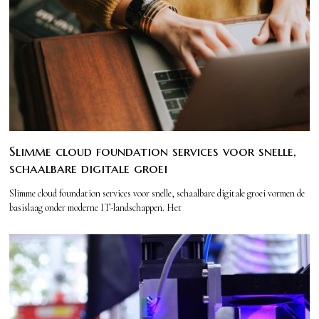
Slimme cloud foundation services voor snelle,
schaalbare digitale groei
Slimme cloud foundation services voor snelle, schaalbare digitale groei vormen de
basislaag onder moderne IT-landschappen. Het