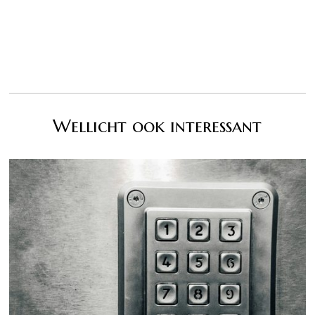
Wellicht ook interessant