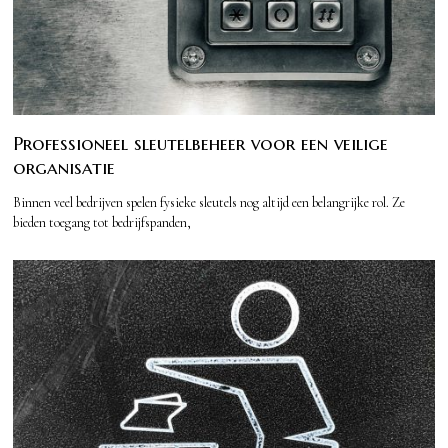
Professioneel sleutelbeheer voor een veilige
organisatie
Binnen veel bedrijven spelen fysieke sleutels nog altijd een belangrijke rol. Ze
bieden toegang tot bedrijfspanden,