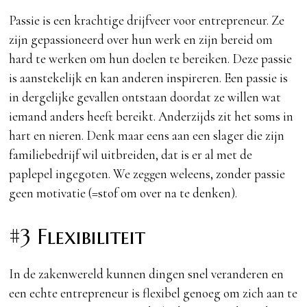
Passie is een krachtige drijfveer voor entrepreneur. Ze
zijn gepassioneerd over hun werk en zijn bereid om
hard te werken om hun doelen te bereiken. Deze passie
is aanstekelijk en kan anderen inspireren. Een passie is
in dergelijke gevallen ontstaan doordat ze willen wat
iemand anders heeft bereikt. Anderzijds zit het soms in
hart en nieren. Denk maar eens aan een slager die zijn
familiebedrijf wil uitbreiden, dat is er al met de
paplepel ingegoten. We zeggen weleens, zonder passie
geen motivatie (=stof om over na te denken).
#3 Flexibiliteit
In de zakenwereld kunnen dingen snel veranderen en
een echte entrepreneur is flexibel genoeg om zich aan te