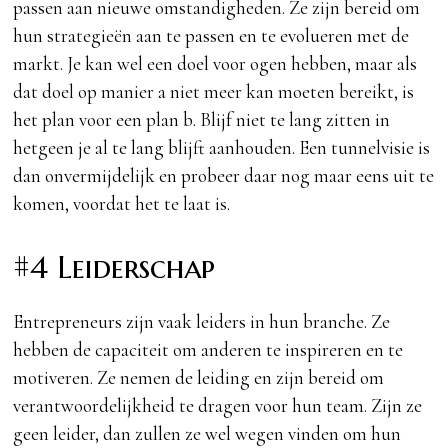
passen aan nieuwe omstandigheden. Ze zijn bereid om
hun strategieën aan te passen en te evolueren met de
markt. Je kan wel een doel voor ogen hebben, maar als
dat doel op manier a niet meer kan moeten bereikt, is
het plan voor een plan b. Blijf niet te lang zitten in
hetgeen je al te lang blijft aanhouden. Een tunnelvisie is
dan onvermijdelijk en probeer daar nog maar eens uit te
komen, voordat het te laat is.
#4 Leiderschap
Entrepreneurs zijn vaak leiders in hun branche. Ze
hebben de capaciteit om anderen te inspireren en te
motiveren. Ze nemen de leiding en zijn bereid om
verantwoordelijkheid te dragen voor hun team. Zijn ze
geen leider, dan zullen ze wel wegen vinden om hun