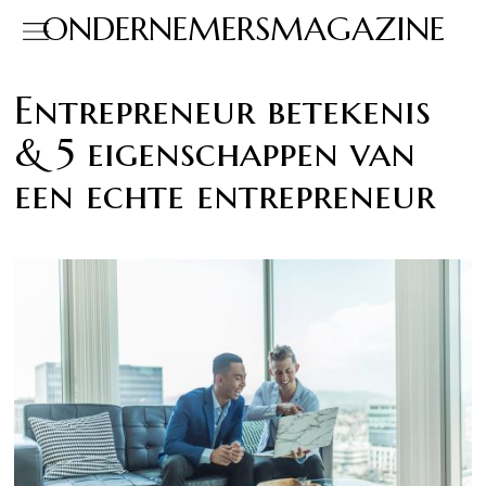
ONDERNEMERSMAGAZINE
Entrepreneur betekenis
& 5 eigenschappen van
een echte entrepreneur