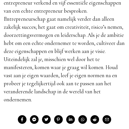
entrepreneur verkend en vijf essentiële eigenschappen
van een echte entrepreneur besproken.
Entrepreneurschap gaat namelijk verder dan alleen
zakelijk succes; het gaat om creativiteit, risico’s nemen,
doorzettingsvermogen en leiderschap. Als je de ambitie
hebt om een echte ondernemer te worden, cultiveer dan
deze eigenschappen en blijf werken aan je visie.
Uiteindelijk zal je, misschien wel door het te
manifesteren, komen waar je graag wil komen. Houd
vast aan je eigen waarden, leef je eigen normen na en
probeer je tegelijkertijd ook aan te passen aan het
veranderende landschap in de wereld van het
ondernemen.