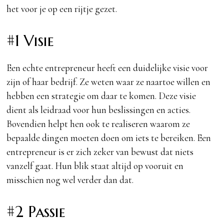
het voor je op een rijtje gezet.
#1 Visie
Een echte entrepreneur heeft een duidelijke visie voor
zijn of haar bedrijf. Ze weten waar ze naartoe willen en
hebben een strategie om daar te komen. Deze visie
dient als leidraad voor hun beslissingen en acties.
Bovendien helpt hen ook te realiseren waarom ze
bepaalde dingen moeten doen om iets te bereiken. Een
entrepreneur is er zich zeker van bewust dat niets
vanzelf gaat. Hun blik staat altijd op vooruit en
misschien nog wel verder dan dat.
#2 Passie