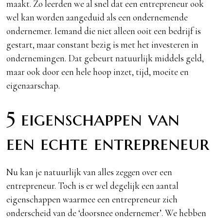
maakt. Zo leerden we al snel dat een entrepreneur ook
wel kan worden aangeduid als een ondernemende
ondernemer. Iemand die niet alleen ooit een bedrijf is
gestart, maar constant bezig is met het investeren in
ondernemingen. Dat gebeurt natuurlijk middels geld,
maar ook door een hele hoop inzet, tijd, moeite en
eigenaarschap.
5 eigenschappen van
een echte entrepreneur
Nu kan je natuurlijk van alles zeggen over een
entrepreneur. Toch is er wel degelijk een aantal
eigenschappen waarmee een entrepreneur zich
onderscheid van de ‘doorsnee ondernemer’. We hebben