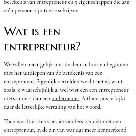
betekenis van entrepreneur en 5 eigenschappen die aan
zo’n persoon zijn toe te schrijven.
Wat is een
entrepreneur?
We vallen maar gelijk met de deur in huis en beginnen
met het uitdiepen van de betekenis van een
entrepreneur. Eigenlijk vertelden we dit net al, want
zoals je waarschijnlijk al wel wist een een entrepreneur
niets anders dan een
ondernemer
. Althans, als je kijkt
naar de letterlijke vertaling van het woord.
Toch wordt er dus vaak iets anders bedoelt met een
entrepreneur, in de zin van wat dat meer kenmerkend