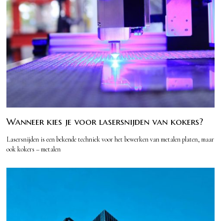
Wanneer kies je voor lasersnijden van kokers?
Lasersnijden is een bekende techniek voor het bewerken van metalen platen, maar
ook kokers – metalen