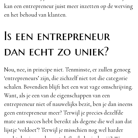
kan een entrepreneur juist meer inzetten op de werving
en het behoud van klanten.
Is een entrepreneur
dan echt zo uniek?
Nou, nee, in principe niet. Tenminste, er zullen genoeg
‘entrepreneurs’ zijn, die zichzelf niet tot die categorie
schalen. Bovendien blijft het een wat vage omschrijving.
Want, als je een van de eigenschappen van een
entrepreneur niet of nauwelijks bezit, ben je dan ineens
geen entrepreneur meer? Terwijl je precies dezelfde
mate aan succes hebt bereikt als degene die wel aan dat
lijstje ‘voldoet’? Terwijl je misschien nog wel harder