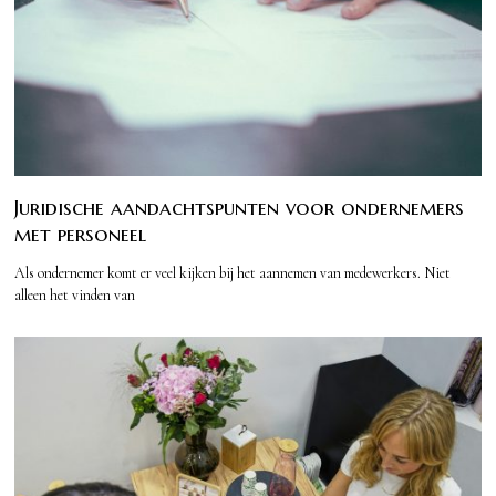
Juridische aandachtspunten voor ondernemers
met personeel
Als ondernemer komt er veel kijken bij het aannemen van medewerkers. Niet
alleen het vinden van