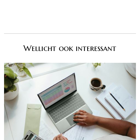
Wellicht ook interessant