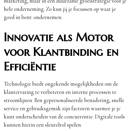
marketing, maar in een duurzame groeistrategie voor je
hele onderneming. Zo kun jij je focussen op waar je
goed in bent: ondernemen.
Innovatie als Motor
voor Klantbinding en
Efficiëntie
Technologie biedt ongekende mogelijkheden om de
klantervaring te verbeteren en interne processen te
stroomlijnen. Een gepersonaliseerde benadering, snelle
service en gebruiksgemak zijn factoren waarmee je je
kunt onderscheiden van de concurrentie. Digitale tools
kunnen hierin een sleutelrol spelen.