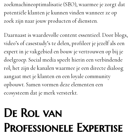
zoekmachineoptimalisatie (SEO), waarmee je zorgt dat
potentiële klanten je kunnen vinden wanneer ze op
zoek zijn naar jouw producten of diensten.
Daarnaast is waardevolle content essentieel. Door blogs,
video’s of casestudy’s te delen, profileer je jezelf als een
expert in je vakgebied en bouw je vertrouwen op bij je
doelgroep. Social media speelt hierin een verbindende
rol; het zijn de kanalen waarmee je een directe dialoog
aangaat met je klanten en een loyale community
opbouwt. Samen vormen deze elementen een
ecosysteem dat je merk versterkt.
De Rol van
Professionele Expertise