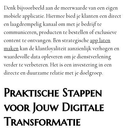
Denk bijvoorbeeld aan de meerwaarde van een eigen
mobiele applicatie. Hiermee bied je klanten een direct
en laagdrempelig kanaal om met je bedrijf te
communiceren, producten te bestellen of exclusieve
content te ontvangen. Een strategische
app laten
maken
kan de klantloyaliteit aanzienlijk verhogen en
waardevolle data opleveren om je dienstverlening
verder te verbeteren. Het is een investering in een
directe en duurzame relatie met je doelgroep.
Praktische Stappen
voor Jouw Digitale
Transformatie