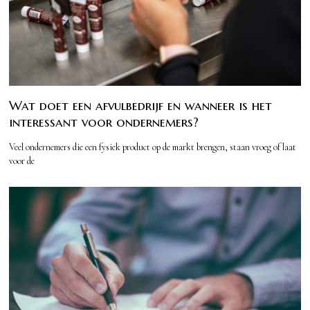
Wat doet een afvulbedrijf en wanneer is het
interessant voor ondernemers?
Veel ondernemers die een fysiek product op de markt brengen, staan vroeg of laat
voor de