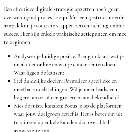
Een effectieve digitale strategie opzetten hoeft geen
overweldigend proces te zijn. Met een gestructureerde
aanpak kun je concrete stappen zetten richting online
succes. Hier zijn enkele praktische actiepunten om mee
te beginnen:
Analyseer je huidige positie: Breng in kaart wat je
nu al doet online en wat je concurrenten doen.
Waar liggen de kansen?
Stel duidelijke doelen: Formuleer specifieke en
meetbare doelstellingen. Wil je meer leads, een
hogere omzet of een grotere naamsbekendheid?
Kies de juiste kanalen: Focus je op de platformen
waar jouw doelgroep actief is. Het is beter om uit
te blinken op enkele kanalen dan overal half
aanwezig te zijn.