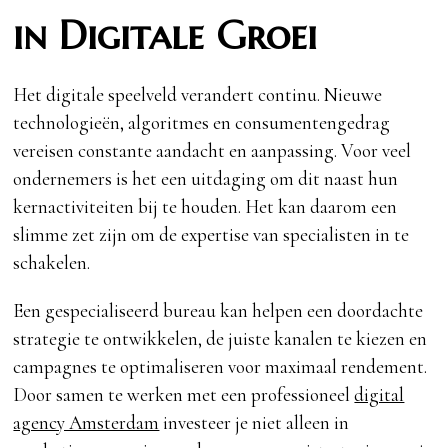
in Digitale Groei
Het digitale speelveld verandert continu. Nieuwe
technologieën, algoritmes en consumentengedrag
vereisen constante aandacht en aanpassing. Voor veel
ondernemers is het een uitdaging om dit naast hun
kernactiviteiten bij te houden. Het kan daarom een
slimme zet zijn om de expertise van specialisten in te
schakelen.
Een gespecialiseerd bureau kan helpen een doordachte
strategie te ontwikkelen, de juiste kanalen te kiezen en
campagnes te optimaliseren voor maximaal rendement.
Door samen te werken met een professioneel
digital
agency Amsterdam
investeer je niet alleen in