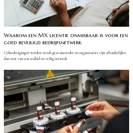
Waarom een MX licentie onmisbaar is voor een
goed beveiligd bedrijfsnetwerk
Cyberdreigingen worden steeds geavanceerder en organisaties zijn afhankelijker
dan ooit van een stabiel en veilig netwerk.