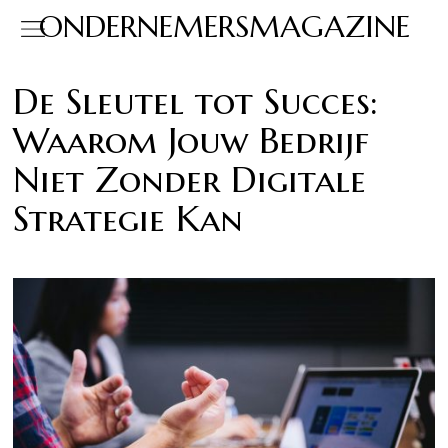
ONDERNEMERSMAGAZINE
De Sleutel tot Succes:
Waarom Jouw Bedrijf
Niet Zonder Digitale
Strategie Kan