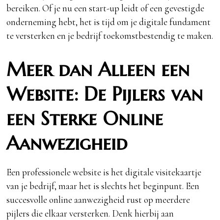
bereiken. Of je nu een start-up leidt of een gevestigde
onderneming hebt, het is tijd om je digitale fundament
te versterken en je bedrijf toekomstbestendig te maken.
Meer dan Alleen een
Website: De Pijlers van
een Sterke Online
Aanwezigheid
Een professionele website is het digitale visitekaartje
van je bedrijf, maar het is slechts het beginpunt. Een
succesvolle online aanwezigheid rust op meerdere
pijlers die elkaar versterken. Denk hierbij aan