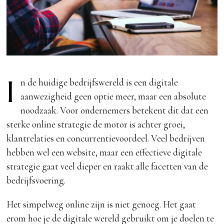
I
n de huidige bedrijfswereld is een digitale
aanwezigheid geen optie meer, maar een absolute
noodzaak. Voor ondernemers betekent dit dat een
sterke online strategie de motor is achter groei,
klantrelaties en concurrentievoordeel. Veel bedrijven
hebben wel een website, maar een effectieve digitale
strategie gaat veel dieper en raakt alle facetten van de
bedrijfsvoering.
Het simpelweg online zijn is niet genoeg. Het gaat
erom hoe je de digitale wereld gebruikt om je doelen te