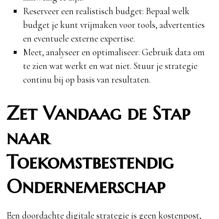
Reserveer een realistisch budget: Bepaal welk
budget je kunt vrijmaken voor tools, advertenties
en eventuele externe expertise.
Meet, analyseer en optimaliseer: Gebruik data om
te zien wat werkt en wat niet. Stuur je strategie
continu bij op basis van resultaten.
Zet Vandaag de Stap
naar
Toekomstbestendig
Ondernemerschap
Een doordachte digitale strategie is geen kostenpost,