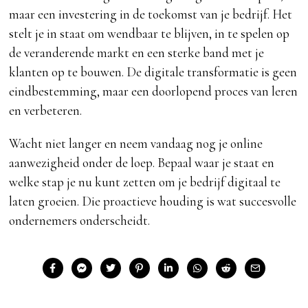
maar een investering in de toekomst van je bedrijf. Het
stelt je in staat om wendbaar te blijven, in te spelen op
de veranderende markt en een sterke band met je
klanten op te bouwen. De digitale transformatie is geen
eindbestemming, maar een doorlopend proces van leren
en verbeteren.
Wacht niet langer en neem vandaag nog je online
aanwezigheid onder de loep. Bepaal waar je staat en
welke stap je nu kunt zetten om je bedrijf digitaal te
laten groeien. Die proactieve houding is wat succesvolle
ondernemers onderscheidt.