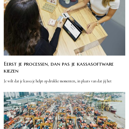
Eerst je processen, dan pas je kassasoftware
kiezen
Je wilt dat je kassa je helpt op drukke momenten, in plaats van dat jij het