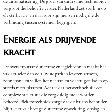
de automatisering. De groei van duurzame technologie
vergroot die behoefte verder. Nederland zet sterk in op
elektrificatie, en daarvoor zijn mensen nodig die de
verbinding tussen systemen begrijpen.
Energie als drijvende
kracht
De overstap naar duurzame energiebronnen maakt het
vak actueler dan ooit. Windparken leveren stroom,
zonnepanelen vullen het net aan en voertuigen laden op
steeds meer plaatsen. Achter dat netwerk schuilt een
complexe structuur die zorgvuldig moet worden
beheerd. Elektrotechniek zorgt dat de balans behouden
blijft. Het vak brengt duurzame opwekking, opslag en