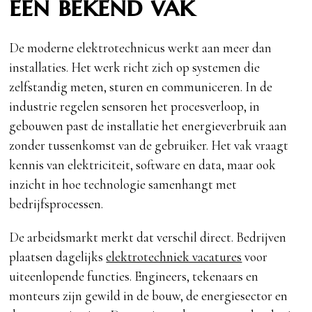
een bekend vak
De moderne elektrotechnicus werkt aan meer dan
installaties. Het werk richt zich op systemen die
zelfstandig meten, sturen en communiceren. In de
industrie regelen sensoren het procesverloop, in
gebouwen past de installatie het energieverbruik aan
zonder tussenkomst van de gebruiker. Het vak vraagt
kennis van elektriciteit, software en data, maar ook
inzicht in hoe technologie samenhangt met
bedrijfsprocessen.
De arbeidsmarkt merkt dat verschil direct. Bedrijven
plaatsen dagelijks
elektrotechniek vacatures
voor
uiteenlopende functies. Engineers, tekenaars en
monteurs zijn gewild in de bouw, de energiesector en