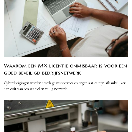
Waarom een MX licentie onmisbaar is voor een
goed beveiligd bedrijfsnetwerk
Cyberdreigingen worden steeds geavanceerder en organisaties zijn afhankelijker
dan ooit van een stabiel en veilig netwerk.