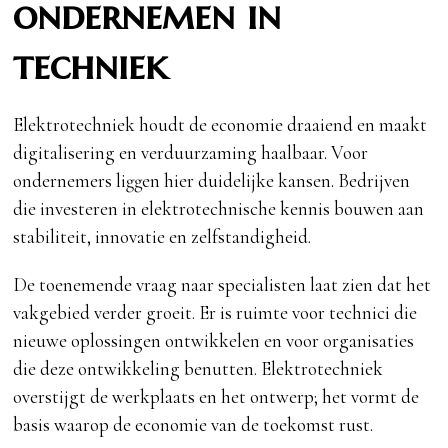
ondernemen in
techniek
Elektrotechniek houdt de economie draaiend en maakt
digitalisering en verduurzaming haalbaar. Voor
ondernemers liggen hier duidelijke kansen. Bedrijven
die investeren in elektrotechnische kennis bouwen aan
stabiliteit, innovatie en zelfstandigheid.
De toenemende vraag naar specialisten laat zien dat het
vakgebied verder groeit. Er is ruimte voor technici die
nieuwe oplossingen ontwikkelen en voor organisaties
die deze ontwikkeling benutten. Elektrotechniek
overstijgt de werkplaats en het ontwerp; het vormt de
basis waarop de economie van de toekomst rust.