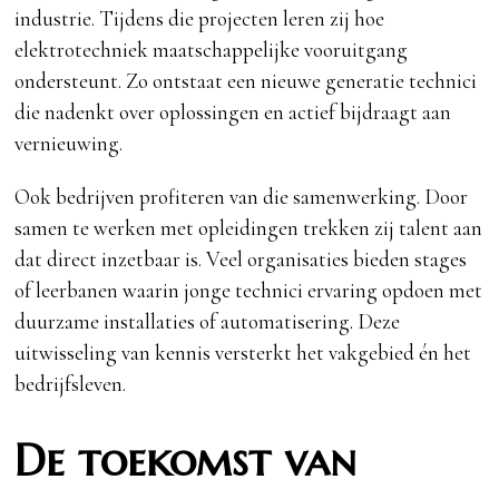
industrie. Tijdens die projecten leren zij hoe
elektrotechniek maatschappelijke vooruitgang
ondersteunt. Zo ontstaat een nieuwe generatie technici
die nadenkt over oplossingen en actief bijdraagt aan
vernieuwing.
Ook bedrijven profiteren van die samenwerking. Door
samen te werken met opleidingen trekken zij talent aan
dat direct inzetbaar is. Veel organisaties bieden stages
of leerbanen waarin jonge technici ervaring opdoen met
duurzame installaties of automatisering. Deze
uitwisseling van kennis versterkt het vakgebied én het
bedrijfsleven.
De toekomst van