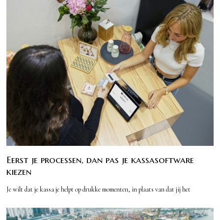
Eerst je processen, dan pas je kassasoftware
kiezen
Je wilt dat je kassa je helpt op drukke momenten, in plaats van dat jij het