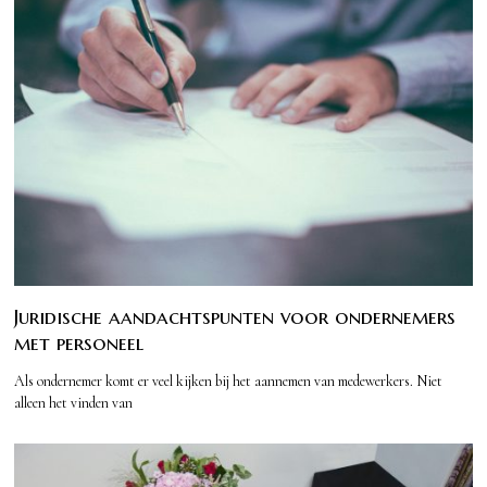
Juridische aandachtspunten voor ondernemers
met personeel
Als ondernemer komt er veel kijken bij het aannemen van medewerkers. Niet
alleen het vinden van