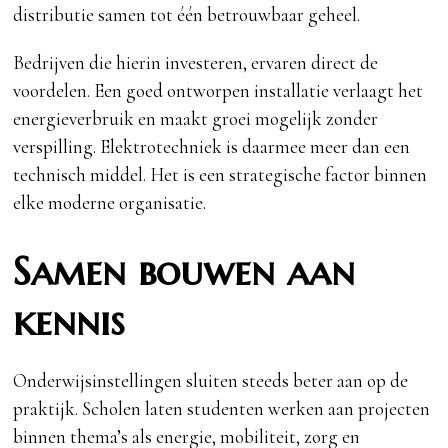
distributie samen tot één betrouwbaar geheel.
Bedrijven die hierin investeren, ervaren direct de
voordelen. Een goed ontworpen installatie verlaagt het
energieverbruik en maakt groei mogelijk zonder
verspilling. Elektrotechniek is daarmee meer dan een
technisch middel. Het is een strategische factor binnen
elke moderne organisatie.
Samen bouwen aan
kennis
Onderwijsinstellingen sluiten steeds beter aan op de
praktijk. Scholen laten studenten werken aan projecten
binnen thema’s als energie, mobiliteit, zorg en