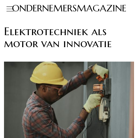
ONDERNEMERSMAGAZINE
Elektrotechniek als
motor van innovatie