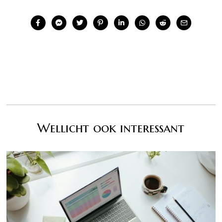
Wellicht ook interessant