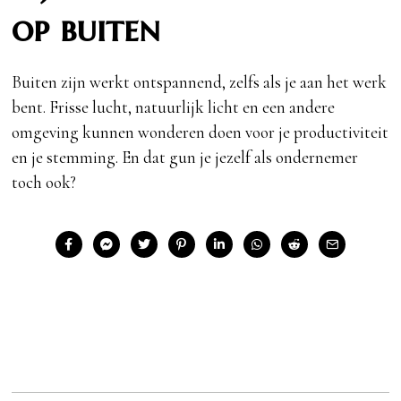
op buiten
Buiten zijn werkt ontspannend, zelfs als je aan het werk
bent. Frisse lucht, natuurlijk licht en een andere
omgeving kunnen wonderen doen voor je productiviteit
en je stemming. En dat gun je jezelf als ondernemer
toch ook?