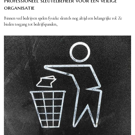
Professioneel sleutelbeheer voor een veilige
organisatie
Binnen veel bedrijven spelen fysieke sleutels nog altijd een belangrijke rol. Ze
bieden toegang tot bedrijfspanden,