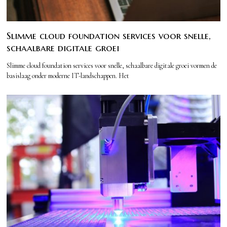
Slimme cloud foundation services voor snelle,
schaalbare digitale groei
Slimme cloud foundation services voor snelle, schaalbare digitale groei vormen de
basislaag onder moderne IT-landschappen. Het