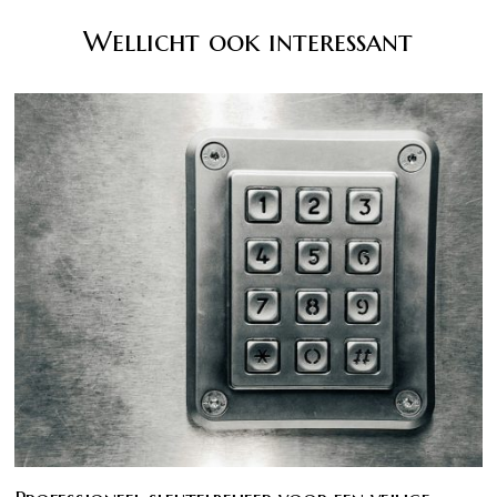
Wellicht ook interessant