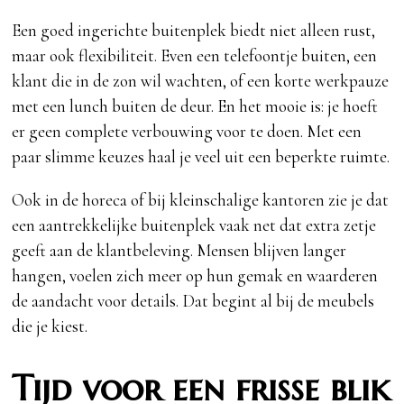
Een goed ingerichte buitenplek biedt niet alleen rust,
maar ook flexibiliteit. Even een telefoontje buiten, een
klant die in de zon wil wachten, of een korte werkpauze
met een lunch buiten de deur. En het mooie is: je hoeft
er geen complete verbouwing voor te doen. Met een
paar slimme keuzes haal je veel uit een beperkte ruimte.
Ook in de horeca of bij kleinschalige kantoren zie je dat
een aantrekkelijke buitenplek vaak net dat extra zetje
geeft aan de klantbeleving. Mensen blijven langer
hangen, voelen zich meer op hun gemak en waarderen
de aandacht voor details. Dat begint al bij de meubels
die je kiest.
Tijd voor een frisse blik