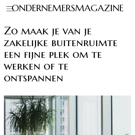
ONDERNEMERSMAGAZINE
Zo maak je van je
zakelijke buitenruimte
een fijne plek om te
werken of te
ontspannen