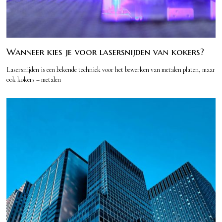
Wanneer kies je voor lasersnijden van kokers?
Lasersnijden is een bekende techniek voor het bewerken van metalen platen, maar
ook kokers – metalen