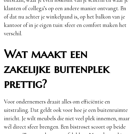
klanten of collega’s op een andere manier ontvangt. En
of dat nu achter je winkelpand is, op het balkon van je
kantoor of in je eigen tuin: sfeer en comfort maken het
verschil.
Wat maakt een
zakelijke buitenplek
prettig?
Voor ondernemers draait alles om efficiëntie en
uitstraling. Dat geldt ook voor hoe je een buitenruimte
inricht. Je wilt meubels die niet veel plek innemen, maar
wél direct sfeer brengen. Een bistroset scoort op beide