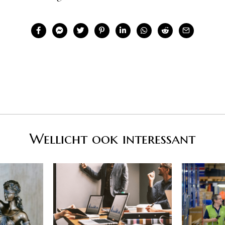
Wellicht ook interessant