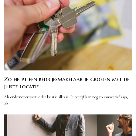
Zo helpt een bedrijfsmakelaar je groeien met de
juiste locatie
Als ondernemer weet je dat locatie alles is. Je bedrijf kan nog zo innovatief zijn,
als