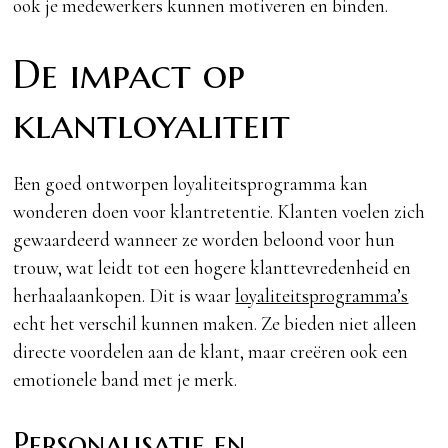
ook je medewerkers kunnen motiveren en binden.
De impact op
klantloyaliteit
Een goed ontworpen loyaliteitsprogramma kan
wonderen doen voor klantretentie. Klanten voelen zich
gewaardeerd wanneer ze worden beloond voor hun
trouw, wat leidt tot een hogere klanttevredenheid en
herhaalaankopen. Dit is waar
loyaliteitsprogramma’s
echt het verschil kunnen maken. Ze bieden niet alleen
directe voordelen aan de klant, maar creëren ook een
emotionele band met je merk.
Personalisatie en