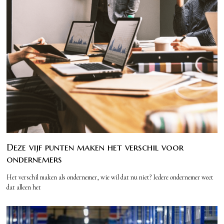
Deze vijf punten maken het verschil voor
ondernemers
Het verschil maken als ondernemer, wie wil dat nu niet? Iedere ondernemer weet
dat alleen het