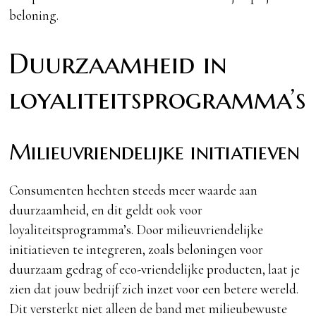
beloning.
Duurzaamheid in
loyaliteitsprogramma’s
Milieuvriendelijke initiatieven
Consumenten hechten steeds meer waarde aan
duurzaamheid, en dit geldt ook voor
loyaliteitsprogramma’s. Door milieuvriendelijke
initiatieven te integreren, zoals beloningen voor
duurzaam gedrag of eco-vriendelijke producten, laat je
zien dat jouw bedrijf zich inzet voor een betere wereld.
Dit versterkt niet alleen de band met milieubewuste