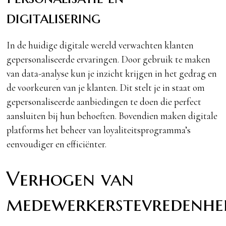
digitalisering
In de huidige digitale wereld verwachten klanten
gepersonaliseerde ervaringen. Door gebruik te maken
van data-analyse kun je inzicht krijgen in het gedrag en
de voorkeuren van je klanten. Dit stelt je in staat om
gepersonaliseerde aanbiedingen te doen die perfect
aansluiten bij hun behoeften. Bovendien maken digitale
platforms het beheer van loyaliteitsprogramma’s
eenvoudiger en efficiënter.
Verhogen van
medewerkerstevredenhe