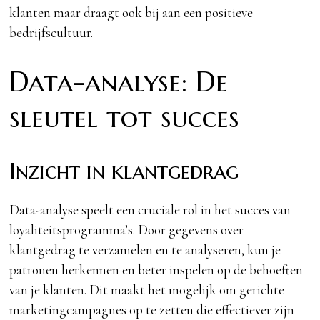
klanten maar draagt ook bij aan een positieve
bedrijfscultuur.
Data-analyse: De
sleutel tot succes
Inzicht in klantgedrag
Data-analyse speelt een cruciale rol in het succes van
loyaliteitsprogramma’s. Door gegevens over
klantgedrag te verzamelen en te analyseren, kun je
patronen herkennen en beter inspelen op de behoeften
van je klanten. Dit maakt het mogelijk om gerichte
marketingcampagnes op te zetten die effectiever zijn