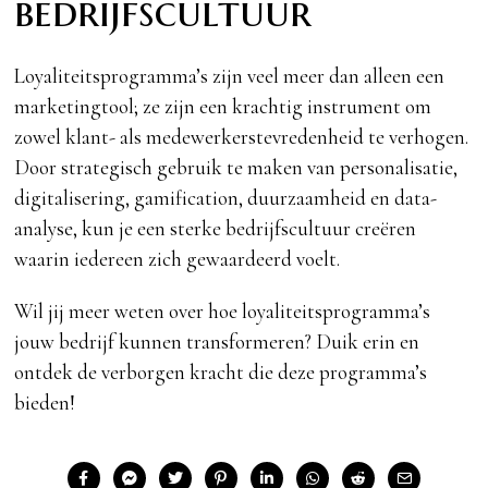
bedrijfscultuur
Loyaliteitsprogramma’s zijn veel meer dan alleen een
marketingtool; ze zijn een krachtig instrument om
zowel klant- als medewerkerstevredenheid te verhogen.
Door strategisch gebruik te maken van personalisatie,
digitalisering, gamification, duurzaamheid en data-
analyse, kun je een sterke bedrijfscultuur creëren
waarin iedereen zich gewaardeerd voelt.
Wil jij meer weten over hoe loyaliteitsprogramma’s
jouw bedrijf kunnen transformeren? Duik erin en
ontdek de verborgen kracht die deze programma’s
bieden!