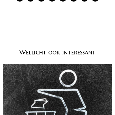
Wellicht ook interessant