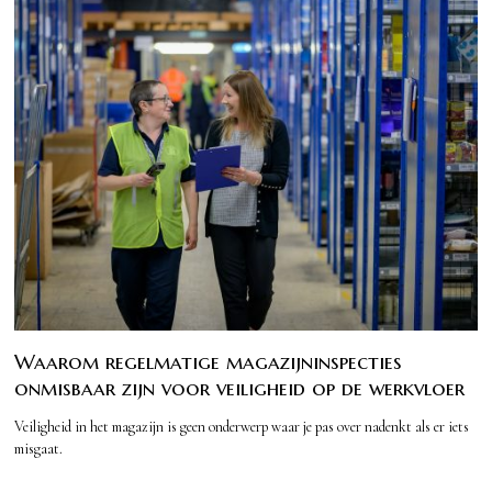
Waarom regelmatige magazijninspecties
onmisbaar zijn voor veiligheid op de werkvloer
Veiligheid in het magazijn is geen onderwerp waar je pas over nadenkt als er iets
misgaat.