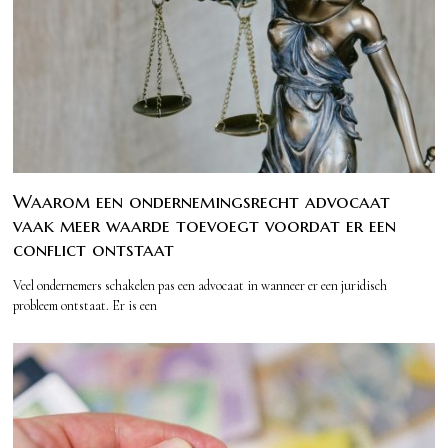
Waarom een ondernemingsrecht advocaat
vaak meer waarde toevoegt voordat er een
conflict ontstaat
Veel ondernemers schakelen pas een advocaat in wanneer er een juridisch
probleem ontstaat. Er is een