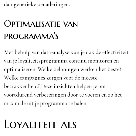
dan generieke benaderingen.
Optimalisatie van
programma’s
Met behulp van data-analyse kun je ook de effectiviteit
van je loyaliteitsprogramma continu monitoren en
optimaliseren. Welke beloningen werken het beste?
Welke campagnes zorgen voor de meeste
betrokkenheid? Deze inzichten helpen je om
voortdurend verbeteringen door te voeren en zo het
maximale uit je programma te halen.
Loyaliteit als