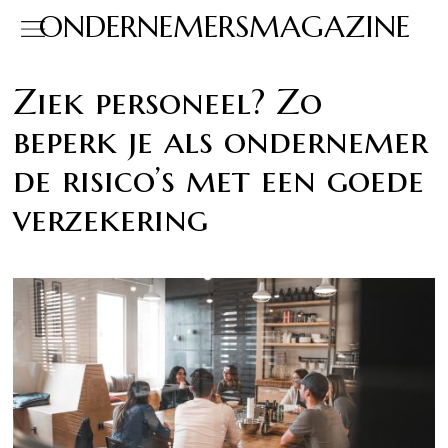
ONDERNEMERSMAGAZINE
Ziek personeel? Zo
beperk je als ondernemer
de risico’s met een goede
verzekering