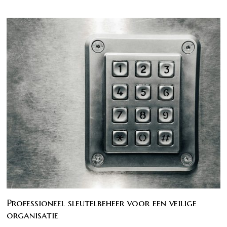
Professioneel sleutelbeheer voor een veilige
organisatie