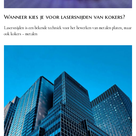
Wanneer kies je voor lasersnijden van kokers?
Lasersnijden is een bekende techniek voor het bewerken van metalen platen, maar
ook kokers – metalen