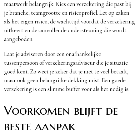
maatwerk belangrijk. Kies een verzekering die past bij
je branche, teamgrootte en risicoprofiel. Let op zaken
als het eigen risico, de wachttijd voordat de verzekering
uitkeert en de aanvullende ondersteuning die wordt
aangeboden.
Laat je adviseren door een onafhankelijke
tussenpersoon of verzekeringsadviseur die je situatie
goed kent. Zo weet je zeker dat je niet te veel betaalt,
maar ook geen belangrijke dekking mist. Een goede
verzekering is een slimme buffer voor als het nodig is.
Voorkomen blijft de
beste aanpak