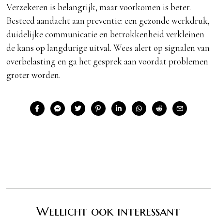
Verzekeren is belangrijk, maar voorkomen is beter.
Besteed aandacht aan preventie: een gezonde werkdruk,
duidelijke communicatie en betrokkenheid verkleinen
de kans op langdurige uitval. Wees alert op signalen van
overbelasting en ga het gesprek aan voordat problemen
groter worden.
Wellicht ook interessant