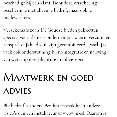
beschadigt bij een klant. Door deze verzekering
bescherm je niet alleen je bedrijf, maar ook je
medewerkers.
Verzekeraars zoals
De Goudse
bieden pakketten
speciaal voor kleinere ondernemers, waarin verzuim en
aansprakelijkheid slim zijn gecombineerd. Daarbij is
vaak ook ondersteuning bij re-integratie en naleving
van wettelijke verplichtingen inbegrepen.
Maatwerk en goed
advies
Elk bedrijf is anders. Een horecazaak heeft andere
risico’s dan een installateur of webwinkel. Daarom is