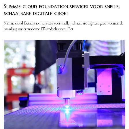
Slimme cloud foundation services voor snelle,
schaalbare digitale groei
Slimme cloud foundation services voor snelle, schaalbare digitale groei vormen de
basislaag onder moderne IT-landschappen. Het