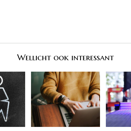
Wellicht ook interessant