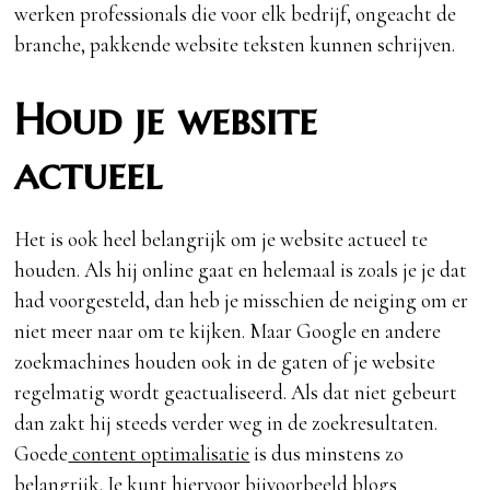
werken professionals die voor elk bedrijf, ongeacht de
branche, pakkende website teksten kunnen schrijven.
Houd je website
actueel
Het is ook heel belangrijk om je website actueel te
houden. Als hij online gaat en helemaal is zoals je je dat
had voorgesteld, dan heb je misschien de neiging om er
niet meer naar om te kijken. Maar Google en andere
zoekmachines houden ook in de gaten of je website
regelmatig wordt geactualiseerd. Als dat niet gebeurt
dan zakt hij steeds verder weg in de zoekresultaten.
Goede
content optimalisatie
is dus minstens zo
belangrijk. Je kunt hiervoor bijvoorbeeld blogs