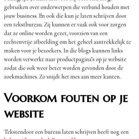
gebruiken over onderwerpen die verband houden met
jouw business. En ook die kun je laten schrijven door
een tekstbureau. Zij kunnen er vaak ook voor zorgen
dat ze online worden gezet, voorzien van een
rechtenvrije afbeelding om het geheel aantrekkelijk te
maken voor je bezoekers. In die blogs kunnen links
worden verwerkt naar productpagina’s op je website
zodat die ook weer beter worden gevonden door de
zoekmachines. Zo snijdt het mes aan meer kanten.
Voorkom fouten op je
website
Tekstendoor een bureau laten schrijven heeft nog een