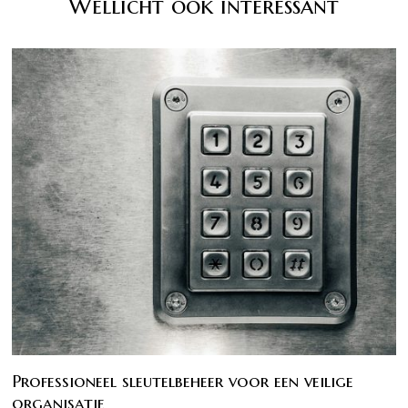
Wellicht ook interessant
Professioneel sleutelbeheer voor een veilige
organisatie