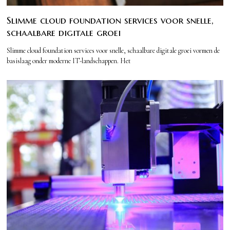
Slimme cloud foundation services voor snelle,
schaalbare digitale groei
Slimme cloud foundation services voor snelle, schaalbare digitale groei vormen de
basislaag onder moderne IT-landschappen. Het