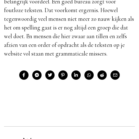
belangrijk voordeel. Een goed bureau zorgt voor
foutloze teksten. Dat voorkomt ergernis. Hoewel
tegenwoordig veel mensen niet meer zo nauw kijken als
het om spelling gaat is er nog altijd een groep die dat
wel doet. En mensen die hier zwaar aan tillen en zelfs
afzien van een order of opdracht als de teksten op je
website vol staan met grammaticale missers.