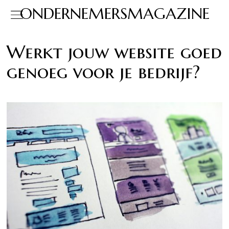
ONDERNEMERSMAGAZINE
Werkt jouw website goed
genoeg voor je bedrijf?