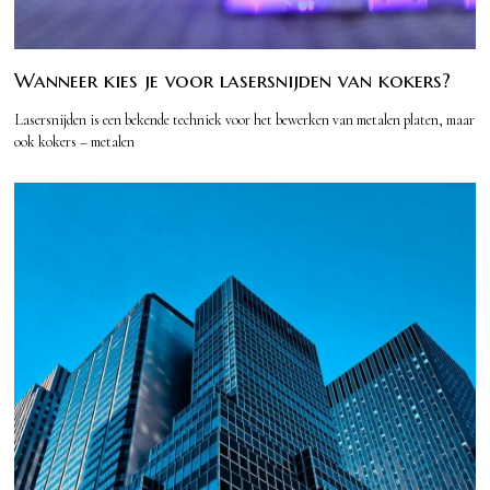
Wanneer kies je voor lasersnijden van kokers?
Lasersnijden is een bekende techniek voor het bewerken van metalen platen, maar
ook kokers – metalen