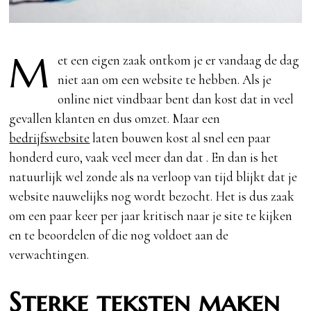
M
et een eigen zaak ontkom je er vandaag de dag
niet aan om een website te hebben. Als je
online niet vindbaar bent dan kost dat in veel
gevallen klanten en dus omzet. Maar een
bedrijfswebsite
laten bouwen kost al snel een paar
honderd euro, vaak veel meer dan dat . En dan is het
natuurlijk wel zonde als na verloop van tijd blijkt dat je
website nauwelijks nog wordt bezocht. Het is dus zaak
om een paar keer per jaar kritisch naar je site te kijken
en te beoordelen of die nog voldoet aan de
verwachtingen.
Sterke teksten maken