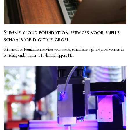
Slimme cloud foundation services voor snelle,
schaalbare digitale groei
Slimme cloud foundation services voor snelle, schaalbare digitale groei vormen de
basislaag onder moderne IT-landschappen. Het