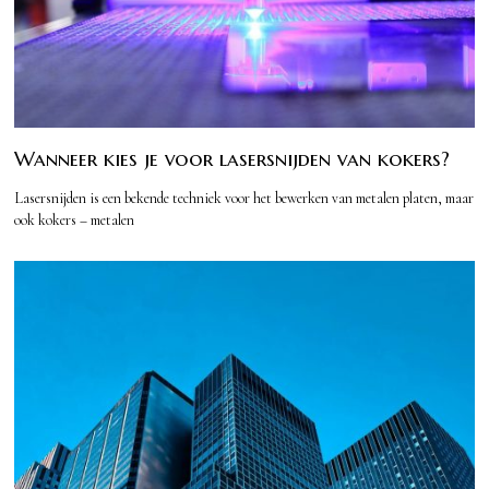
Wanneer kies je voor lasersnijden van kokers?
Lasersnijden is een bekende techniek voor het bewerken van metalen platen, maar
ook kokers – metalen