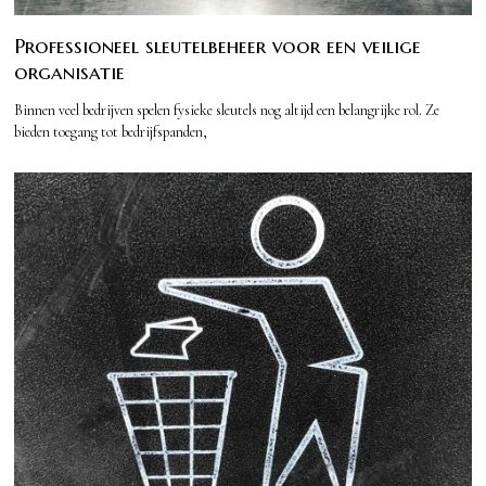
Professioneel sleutelbeheer voor een veilige
organisatie
Binnen veel bedrijven spelen fysieke sleutels nog altijd een belangrijke rol. Ze
bieden toegang tot bedrijfspanden,