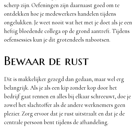
scherp zijn. Oefeningen zijn daarnaast goed om te
ontdekken hoe je medewerkers handelen tijdens
ongelukken. Je weet nooit wat het met je doet als je een
heftig bloedende collega op de grond aantreft. Tijdens
oefensessies kun je dit grotendeels nabootsen.
Bewaar de rust
Dit is makkelijker gezegd dan gedaan, maar wel erg
belangrijk. Als je als een kip zonder kop door het
bedrijf gaat rennen en alles bij elkaar schreeuwt, doe je
zowel het slachtoffer als de andere werknemers geen
plezier. Zorg ervoor dat je rust uitstraalt en dat je de
centrale persoon bent tijdens de afhandeling.