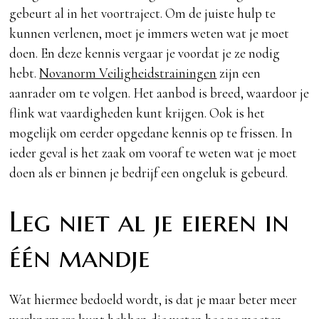
gebeurt al in het voortraject. Om de juiste hulp te
kunnen verlenen, moet je immers weten wat je moet
doen. En deze kennis vergaar je voordat je ze nodig
hebt.
Novanorm Veiligheidstrainingen
zijn een
aanrader om te volgen. Het aanbod is breed, waardoor je
flink wat vaardigheden kunt krijgen. Ook is het
mogelijk om eerder opgedane kennis op te frissen. In
ieder geval is het zaak om vooraf te weten wat je moet
doen als er binnen je bedrijf een ongeluk is gebeurd.
Leg niet al je eieren in
één mandje
Wat hiermee bedoeld wordt, is dat je maar beter meer