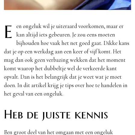
E
en ongeluk wil je uiteraard voorkomen, maar er
kan altijd iets gebeuren. Je zou eens moeten
bijhouden hoe vaak het net goed gaat. Dikke kans
dat je op een werkdag aan een keer of vijf komt. Het
mag dan ook geen verbazing wekken dat het moment
komt waarop het dubbeltje wel de verkeerde kant
opvalt. Dan is het belangrijk dat je weet wat je moet
doen. In dit artikel krijg je tips over hoe te handelen in
het geval van een ongeluk.
Heb de juiste kennis
Een groot deel van het omgaan met een ongeluk