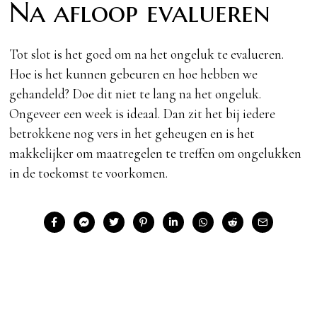
Na afloop evalueren
Tot slot is het goed om na het ongeluk te evalueren.
Hoe is het kunnen gebeuren en hoe hebben we
gehandeld? Doe dit niet te lang na het ongeluk.
Ongeveer een week is ideaal. Dan zit het bij iedere
betrokkene nog vers in het geheugen en is het
makkelijker om maatregelen te treffen om ongelukken
in de toekomst te voorkomen.