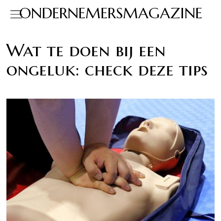
ONDERNEMERSMAGAZINE
Wat te doen bij een
ongeluk: check deze tips