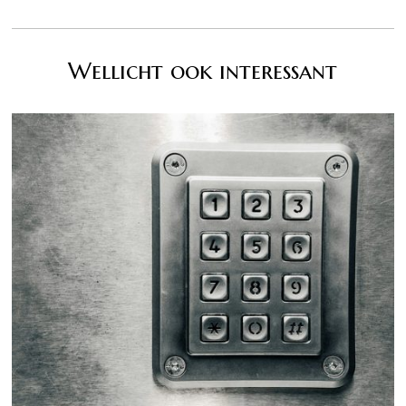
Wellicht ook interessant