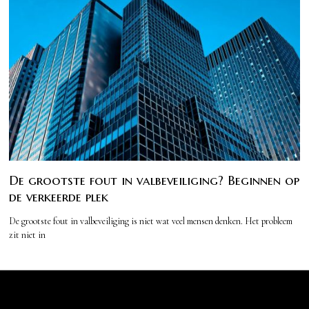
De grootste fout in valbeveiliging? Beginnen op
de verkeerde plek
De grootste fout in valbeveiliging is niet wat veel mensen denken. Het probleem
zit niet in