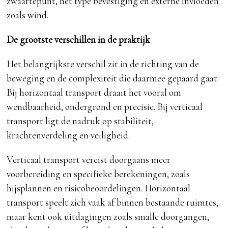
zwaartepunt, het type bevestiging en externe invloeden
zoals wind.
De grootste verschillen in de praktijk
Het belangrijkste verschil zit in de richting van de
beweging en de complexiteit die daarmee gepaard gaat.
Bij horizontaal transport draait het vooral om
wendbaarheid, ondergrond en precisie. Bij verticaal
transport ligt de nadruk op stabiliteit,
krachtenverdeling en veiligheid.
Verticaal transport vereist doorgaans meer
voorbereiding en specifieke berekeningen, zoals
hijsplannen en risicobeoordelingen. Horizontaal
transport speelt zich vaak af binnen bestaande ruimtes,
maar kent ook uitdagingen zoals smalle doorgangen,