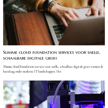
Slimme cloud foundation services voor snelle,
schaalbare digitale groei
Slimme cloud foundation services voor snelle, schaalbare digitale groei vormen de
basislaag onder moderne IT-landschappen. Het