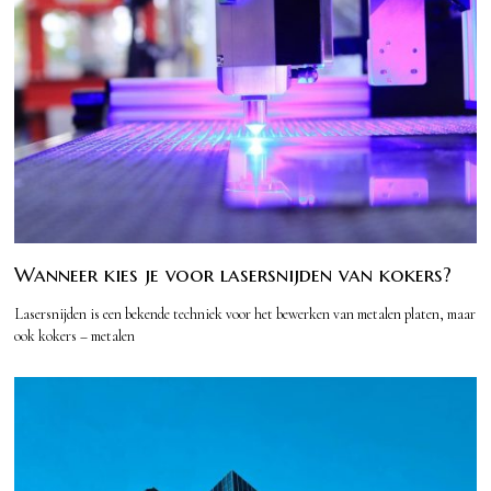
Wanneer kies je voor lasersnijden van kokers?
Lasersnijden is een bekende techniek voor het bewerken van metalen platen, maar
ook kokers – metalen