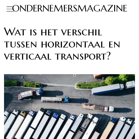
ONDERNEMERSMAGAZINE
Wat is het verschil
tussen horizontaal en
verticaal transport?