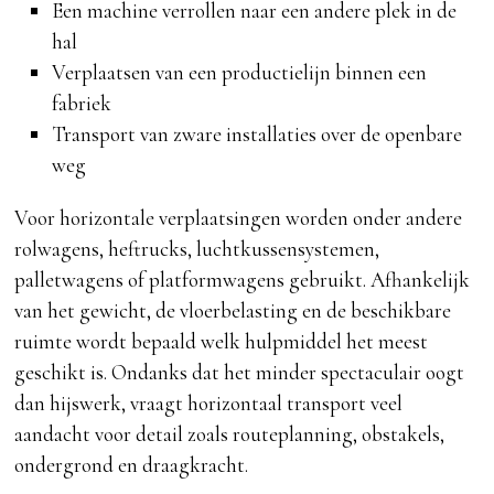
Een machine verrollen naar een andere plek in de
hal
Verplaatsen van een productielijn binnen een
fabriek
Transport van zware installaties over de openbare
weg
Voor horizontale verplaatsingen worden onder andere
rolwagens, heftrucks, luchtkussensystemen,
palletwagens of platformwagens gebruikt. Afhankelijk
van het gewicht, de vloerbelasting en de beschikbare
ruimte wordt bepaald welk hulpmiddel het meest
geschikt is. Ondanks dat het minder spectaculair oogt
dan hijswerk, vraagt horizontaal transport veel
aandacht voor detail zoals routeplanning, obstakels,
ondergrond en draagkracht.