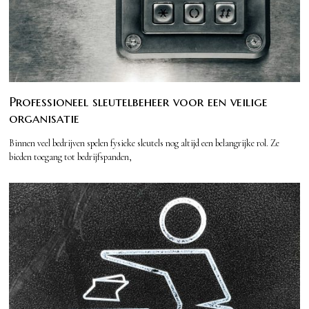
Professioneel sleutelbeheer voor een veilige
organisatie
Binnen veel bedrijven spelen fysieke sleutels nog altijd een belangrijke rol. Ze
bieden toegang tot bedrijfspanden,