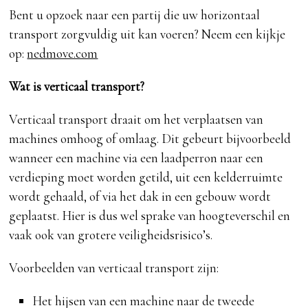
Bent u opzoek naar een partij die uw horizontaal
transport zorgvuldig uit kan voeren? Neem een kijkje
op:
nedmove.com
Wat is verticaal transport?
Verticaal transport draait om het verplaatsen van
machines omhoog of omlaag. Dit gebeurt bijvoorbeeld
wanneer een machine via een laadperron naar een
verdieping moet worden getild, uit een kelderruimte
wordt gehaald, of via het dak in een gebouw wordt
geplaatst. Hier is dus wel sprake van hoogteverschil en
vaak ook van grotere veiligheidsrisico’s.
Voorbeelden van verticaal transport zijn:
Het hijsen van een machine naar de tweede