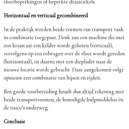
vloerbeperkingen of beperkte draaicirkels.
Horizontaal en verticaal gecombineerd
In de praktijk worden beide vormen van transport vaak
in combinatie toegepast. Denk aan een machine die met
een kraan uit een kelder wordt gehesen (verticaal),
vervolgens op een rolwagen over de vloer wordt gereden
(horizontaal), en daarna met een dieplader naar de
nieuwe locatie wordt gebracht. Daar aangekomen volgt
opnieuw een combinatie van hijsen en rijden.
Een goede voorbereiding houdt dus altijd rekening met
beide transportvormen, de benodigde hulpmiddelen én
de risico’s onderweg.
Conclusie