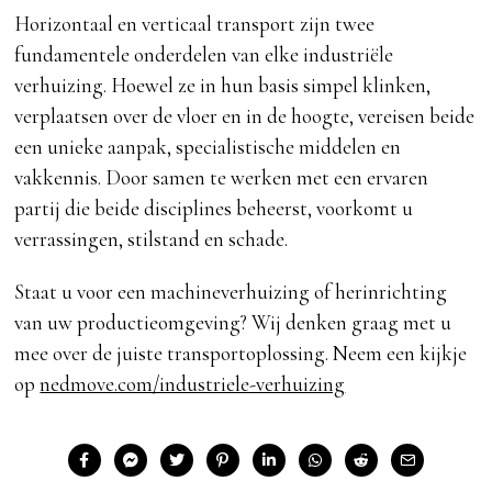
Horizontaal en verticaal transport zijn twee
fundamentele onderdelen van elke industriële
verhuizing. Hoewel ze in hun basis simpel klinken,
verplaatsen over de vloer en in de hoogte, vereisen beide
een unieke aanpak, specialistische middelen en
vakkennis. Door samen te werken met een ervaren
partij die beide disciplines beheerst, voorkomt u
verrassingen, stilstand en schade.
Staat u voor een machineverhuizing of herinrichting
van uw productieomgeving? Wij denken graag met u
mee over de juiste transportoplossing. Neem een kijkje
op
nedmove.com/industriele-verhuizing