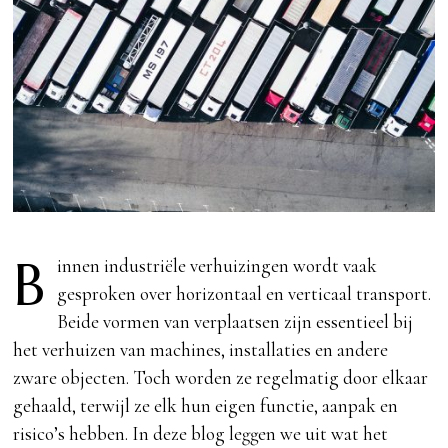
B
innen industriële verhuizingen wordt vaak
gesproken over horizontaal en verticaal transport.
Beide vormen van verplaatsen zijn essentieel bij
het verhuizen van machines, installaties en andere
zware objecten. Toch worden ze regelmatig door elkaar
gehaald, terwijl ze elk hun eigen functie, aanpak en
risico’s hebben. In deze blog leggen we uit wat het