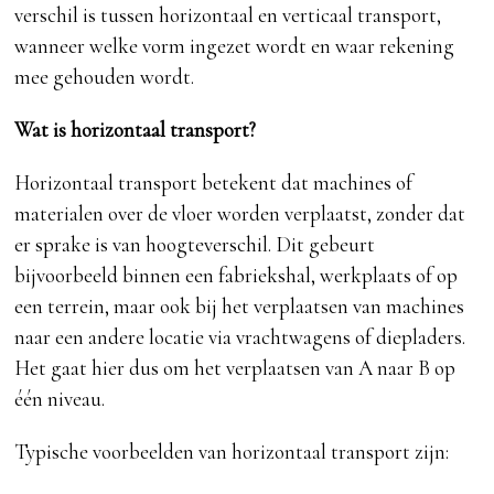
verschil is tussen horizontaal en verticaal transport,
wanneer welke vorm ingezet wordt en waar rekening
mee gehouden wordt.
Wat is horizontaal transport?
Horizontaal transport betekent dat machines of
materialen over de vloer worden verplaatst, zonder dat
er sprake is van hoogteverschil. Dit gebeurt
bijvoorbeeld binnen een fabriekshal, werkplaats of op
een terrein, maar ook bij het verplaatsen van machines
naar een andere locatie via vrachtwagens of diepladers.
Het gaat hier dus om het verplaatsen van A naar B op
één niveau.
Typische voorbeelden van horizontaal transport zijn: