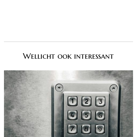
Wellicht ook interessant