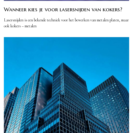
Wanneer kies je voor lasersnijden van kokers?
Lasersnijden is een bekende techniek voor het bewerken van metalen platen, maar
ook kokers – metalen