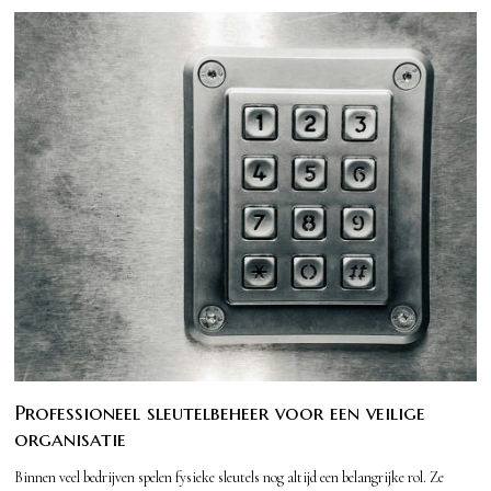
Professioneel sleutelbeheer voor een veilige
organisatie
Binnen veel bedrijven spelen fysieke sleutels nog altijd een belangrijke rol. Ze