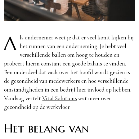
A
ls ondernemer weet je dat er veel komt kijken bij
het runnen van een onderneming. Je hebt veel
verschillende ballen om hoog te houden en
probeert hierin constant een goede balans te vinden.
Een onderdeel dat vaak over het hoofd wordt gezien is
de gezondheid van medewerkers en hoe verschillende
omstandigheden in een bedrijf hier invloed op hebben.
Vandaag vertelt
Vital Solutions
wat meer over
gezondheid op de werkvloer.
Het belang van