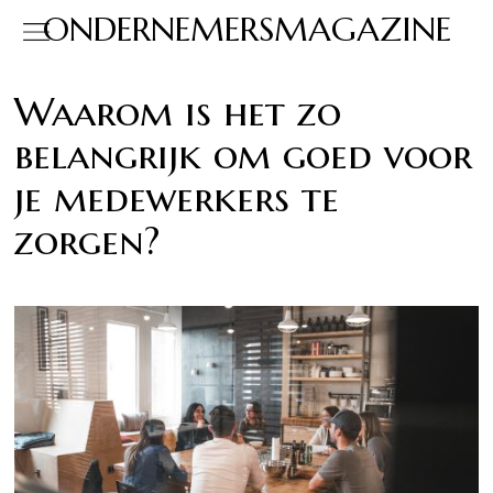
ONDERNEMERSMAGAZINE
Waarom is het zo
belangrijk om goed voor
je medewerkers te
zorgen?