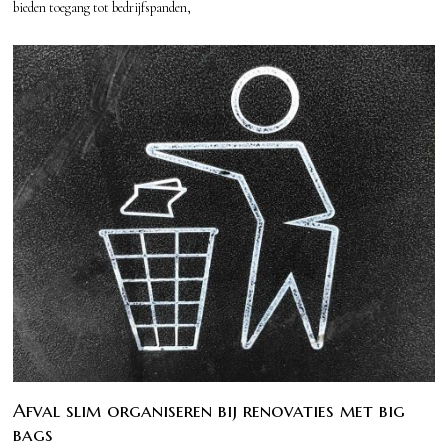
bieden toegang tot bedrijfspanden,
Afval slim organiseren bij renovaties met big
bags