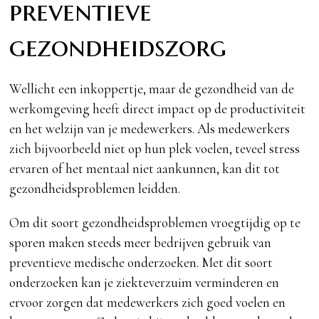
preventieve
gezondheidszorg
Wellicht een inkoppertje, maar de gezondheid van de
werkomgeving heeft direct impact op de productiviteit
en het welzijn van je medewerkers. Als medewerkers
zich bijvoorbeeld niet op hun plek voelen, teveel stress
ervaren of het mentaal niet aankunnen, kan dit tot
gezondheidsproblemen leidden.
Om dit soort gezondheidsproblemen vroegtijdig op te
sporen maken steeds meer bedrijven gebruik van
preventieve medische onderzoeken. Met dit soort
onderzoeken kan je ziekteverzuim verminderen en
ervoor zorgen dat medewerkers zich goed voelen en