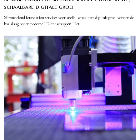
schaalbare digitale groei
Slimme cloud foundation services voor snelle, schaalbare digitale groei vormen de
basislaag onder moderne IT-landschappen. Het