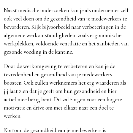
Naast medische onderzoeken kan je als ondernemer zelf
ook veel doen om de gezondheid van je medewerkers te
bevorderen. Kijk bijvoorbeeld naar verbeteringen in de
algemene werkomstandigheden, zoals ergonomische
werkplekken, voldoende ventilatie en het aanbieden van
gezonde voeding in de kantine.
Door de werkomgeving te verbeteren en kan je de
tevredenheid en gezondheid van je medewerkers
boosten. Ook zullen werknemers het erg waarderen als
jij laat zien dat je geeft om hun gezondheid en hier
actief mee bezig bent. Dit zal zorgen voor een hogere
motivatie en drive om met elkaar naar een doel te
werken.
Kortom, de gezondheid van je medewerkers is