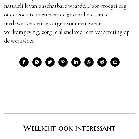
natuurlijk van onschatbare waarde. Door vroegtijdig
onderzoek te doen naar de gezondheid van je
medewerkers en te zorgen voor een goede
werkomgeving, zorg je al snel voor een verbetering op
de werkvloer.
Wellicht ook interessant