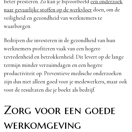
beter presteren. Zo kan je bijvoorbeeld
een onderzoek
naar gevaarlijke stoffen op de werkvloer
doen, om de
veiligheid en gezondheid van werknemers te
waarborgen.
Bedrijven die investeren in de gezondheid van hun
werknemers profiteren vaak van een hogere
tevredenheid en betrokkenheid. Dit levert op de lange
termijn minder verzuimdagen en een hogere
productiviteit op. Preventieve medische onderzoeken
zijn dus niet alleen goed voor je medewerkers, maar ook
voor de resultaten die je boekt als bedrijf.
Zorg voor een goede
werkomgeving