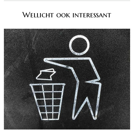
Wellicht ook interessant