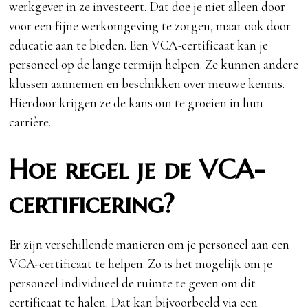
werkgever in ze investeert. Dat doe je niet alleen door
voor een fijne werkomgeving te zorgen, maar ook door
educatie aan te bieden. Een VCA-certificaat kan je
personeel op de lange termijn helpen. Ze kunnen andere
klussen aannemen en beschikken over nieuwe kennis.
Hierdoor krijgen ze de kans om te groeien in hun
carrière.
Hoe regel je de VCA-
certificering?
Er zijn verschillende manieren om je personeel aan een
VCA-certificaat te helpen. Zo is het mogelijk om je
personeel individueel de ruimte te geven om dit
certificaat te halen. Dat kan bijvoorbeeld via een