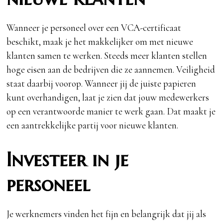
Wanneer je personeel over een VCA-certificaat
beschikt, maak je het makkelijker om met nieuwe
klanten samen te werken. Steeds meer klanten stellen
hoge eisen aan de bedrijven die ze aannemen. Veiligheid
staat daarbij voorop. Wanneer jij de juiste papieren
kunt overhandigen, laat je zien dat jouw medewerkers
op een verantwoorde manier te werk gaan. Dat maakt je
een aantrekkelijke partij voor nieuwe klanten.
Investeer in je
personeel
Je werknemers vinden het fijn en belangrijk dat jij als