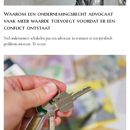
Waarom een ondernemingsrecht advocaat
vaak meer waarde toevoegt voordat er een
conflict ontstaat
Veel ondernemers schakelen pas een advocaat in wanneer er een juridisch
probleem ontstaat. Er is een