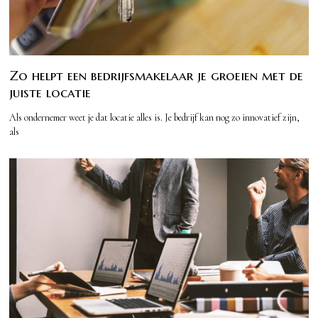
Zo helpt een bedrijfsmakelaar je groeien met de
juiste locatie
Als ondernemer weet je dat locatie alles is. Je bedrijf kan nog zo innovatief zijn,
als