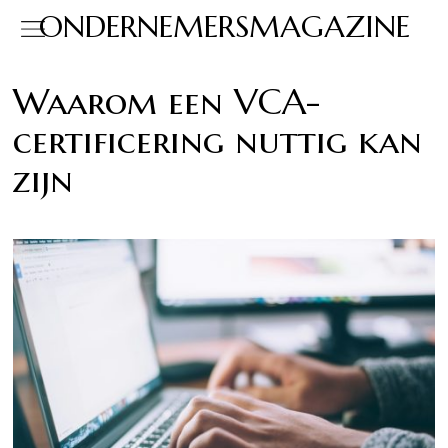
ONDERNEMERSMAGAZINE
Waarom een VCA-
certificering nuttig kan
zijn