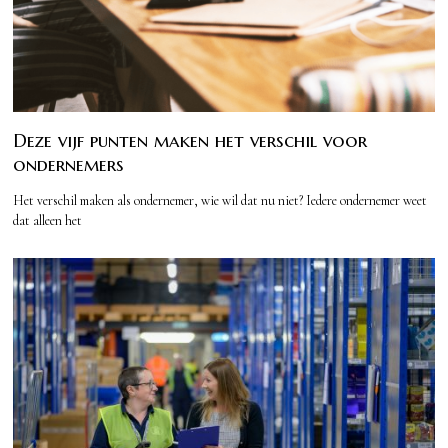
Deze vijf punten maken het verschil voor
ondernemers
Het verschil maken als ondernemer, wie wil dat nu niet? Iedere ondernemer weet
dat alleen het