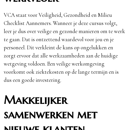
VCA staat voor Veiligheid, Gezondheid en Milieu
Checklist Aannemers. Wanneer je deze cursus volgt,
leer je dus over veilige en gezonde manieren om te werk
te gaan. Dat is ontzettend waardevol voor jou en je
personeel. Dit verkleint de kans op ongelukken en
zorgt ervoor dat alle werkzaamheden aan de huidige
wetgeving voldoen. Een veilige werkomgeving
voorkomt ook ziektekosten op de lange termijn en is
dus een goede investering.
Makkelijker
samenwerken met
nieuwe klanten