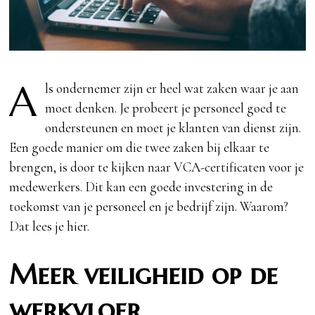
A
ls ondernemer zijn er heel wat zaken waar je aan
moet denken. Je probeert je personeel goed te
ondersteunen en moet je klanten van dienst zijn.
Een goede manier om die twee zaken bij elkaar te
brengen, is door te kijken naar VCA-certificaten voor je
medewerkers. Dit kan een goede investering in de
toekomst van je personeel en je bedrijf zijn. Waarom?
Dat lees je hier.
Meer veiligheid op de
werkvloer