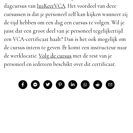
dagcursus van
In1KeerVCA
. Het voordeel van deze
cursussen is dat je personeel zelf kan kijken wanneer zij
de tijd hebben om een dag een cursus te volgen. Wil je
juist dat een groot deel van je personeel tegelijkertijd
een VCA-certificaat haalt? Dan is het ook mogelijk om
de cursus intern te geven. Er komt een instructeur naar
de werklocatie.
Volg de cursus
met de rest van je
personeel en iedereen beschikt over dit certificaat.