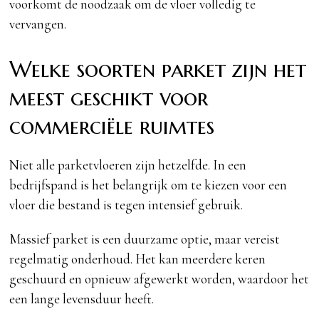
voorkomt de noodzaak om de vloer volledig te
vervangen.
Welke soorten parket zijn het
meest geschikt voor
commerciële ruimtes
Niet alle parketvloeren zijn hetzelfde. In een
bedrijfspand is het belangrijk om te kiezen voor een
vloer die bestand is tegen intensief gebruik.
Massief parket is een duurzame optie, maar vereist
regelmatig onderhoud. Het kan meerdere keren
geschuurd en opnieuw afgewerkt worden, waardoor het
een lange levensduur heeft.