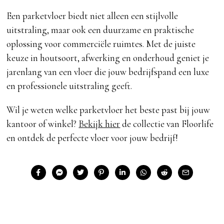
Een parketvloer biedt niet alleen een stijlvolle
uitstraling, maar ook een duurzame en praktische
oplossing voor commerciële ruimtes. Met de juiste
keuze in houtsoort, afwerking en onderhoud geniet je
jarenlang van een vloer die jouw bedrijfspand een luxe
en professionele uitstraling geeft.
Wil je weten welke parketvloer het beste past bij jouw
kantoor of winkel?
Bekijk hier
de collectie van Floorlife
en ontdek de perfecte vloer voor jouw bedrijf!