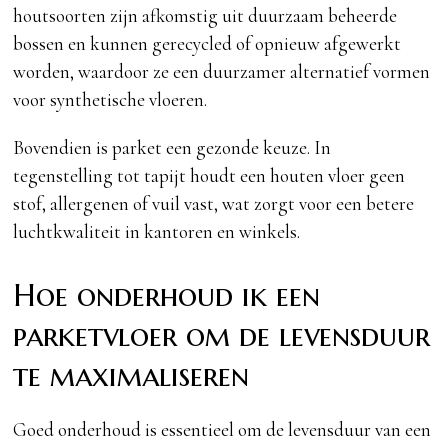
houtsoorten zijn afkomstig uit duurzaam beheerde
bossen en kunnen gerecycled of opnieuw afgewerkt
worden, waardoor ze een duurzamer alternatief vormen
voor synthetische vloeren.
Bovendien is parket een gezonde keuze. In
tegenstelling tot tapijt houdt een houten vloer geen
stof, allergenen of vuil vast, wat zorgt voor een betere
luchtkwaliteit in kantoren en winkels.
Hoe onderhoud ik een
parketvloer om de levensduur
te maximaliseren
Goed onderhoud is essentieel om de levensduur van een