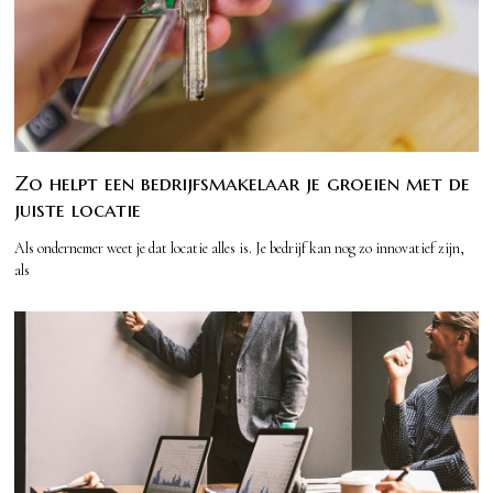
Zo helpt een bedrijfsmakelaar je groeien met de
juiste locatie
Als ondernemer weet je dat locatie alles is. Je bedrijf kan nog zo innovatief zijn,
als