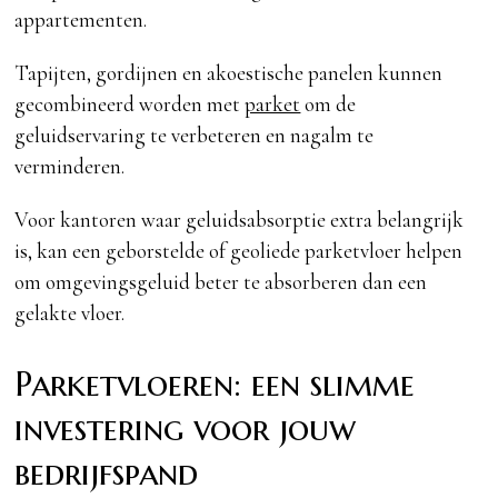
appartementen.
Tapijten, gordijnen en akoestische panelen kunnen
gecombineerd worden met
parket
om de
geluidservaring te verbeteren en nagalm te
verminderen.
Voor kantoren waar geluidsabsorptie extra belangrijk
is, kan een geborstelde of geoliede parketvloer helpen
om omgevingsgeluid beter te absorberen dan een
gelakte vloer.
Parketvloeren: een slimme
investering voor jouw
bedrijfspand