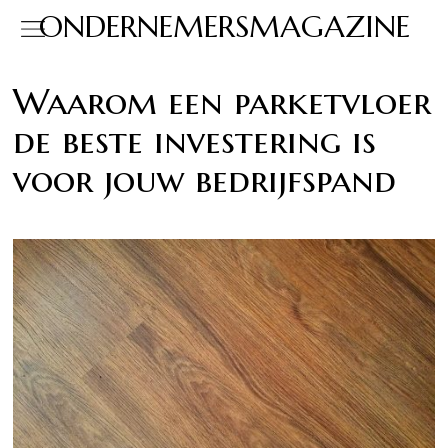
ONDERNEMERSMAGAZINE
Waarom een parketvloer
de beste investering is
voor jouw bedrijfspand