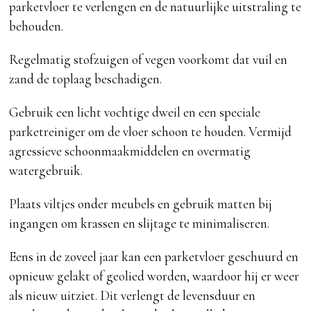
parketvloer te verlengen en de natuurlijke uitstraling te
behouden.
Regelmatig stofzuigen of vegen voorkomt dat vuil en
zand de toplaag beschadigen.
Gebruik een licht vochtige dweil en een speciale
parketreiniger om de vloer schoon te houden. Vermijd
agressieve schoonmaakmiddelen en overmatig
watergebruik.
Plaats viltjes onder meubels en gebruik matten bij
ingangen om krassen en slijtage te minimaliseren.
Eens in de zoveel jaar kan een parketvloer geschuurd en
opnieuw gelakt of geolied worden, waardoor hij er weer
als nieuw uitziet. Dit verlengt de levensduur en