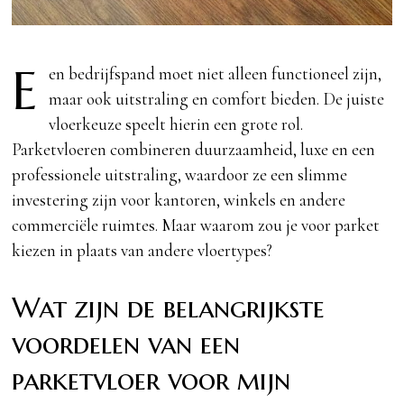
E
en bedrijfspand moet niet alleen functioneel zijn,
maar ook uitstraling en comfort bieden. De juiste
vloerkeuze speelt hierin een grote rol.
Parketvloeren combineren duurzaamheid, luxe en een
professionele uitstraling, waardoor ze een slimme
investering zijn voor kantoren, winkels en andere
commerciële ruimtes. Maar waarom zou je voor parket
kiezen in plaats van andere vloertypes?
Wat zijn de belangrijkste
voordelen van een
parketvloer voor mijn