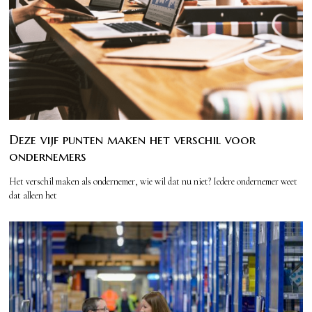
Deze vijf punten maken het verschil voor
ondernemers
Het verschil maken als ondernemer, wie wil dat nu niet? Iedere ondernemer weet
dat alleen het