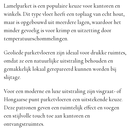
Lamelparket is een populaire keuze voor kantoren en
winkels. Dit type vloer heeft een toplaag van echt hout,
maar is opgebouwd uit meerdere lagen, waardoor het
minder gevoelig is voor krimp en uitzetting door
temperatuurschommelingen.
Geoliede parketvloeren zijn ideaal voor drukke ruimtes,
omdat ze een natuurlijke uitstraling behouden en
gemakkelijk lokaal gerepareerd kunnen worden bij
slijtage.
Voor een moderne en luxe uitstraling zijn visgraat- of
Hongaarse punt parketvloeren een uitstekende keuze.
Deze patronen geven een ruimtelijk effect en voegen
een stijlvolle touch toe aan kantoren en
ontvangstruimtes.