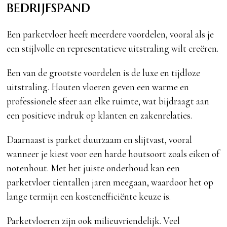
bedrijfspand
Een parketvloer heeft meerdere voordelen, vooral als je
een stijlvolle en representatieve uitstraling wilt creëren.
Een van de grootste voordelen is de luxe en tijdloze
uitstraling. Houten vloeren geven een warme en
professionele sfeer aan elke ruimte, wat bijdraagt aan
een positieve indruk op klanten en zakenrelaties.
Daarnaast is parket duurzaam en slijtvast, vooral
wanneer je kiest voor een harde houtsoort zoals eiken of
notenhout. Met het juiste onderhoud kan een
parketvloer tientallen jaren meegaan, waardoor het op
lange termijn een kostenefficiënte keuze is.
Parketvloeren zijn ook milieuvriendelijk. Veel