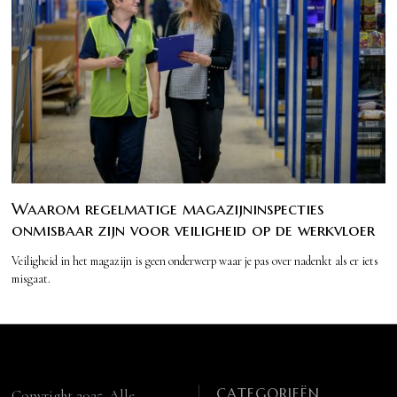
Waarom regelmatige magazijninspecties
onmisbaar zijn voor veiligheid op de werkvloer
Veiligheid in het magazijn is geen onderwerp waar je pas over nadenkt als er iets
misgaat.
CATEGORIEËN
Copyright 2025. Alle