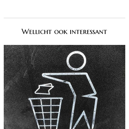
Wellicht ook interessant