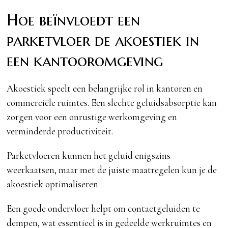
Hoe beïnvloedt een
parketvloer de akoestiek in
een kantooromgeving
Akoestiek speelt een belangrijke rol in kantoren en
commerciële ruimtes. Een slechte geluidsabsorptie kan
zorgen voor een onrustige werkomgeving en
verminderde productiviteit.
Parketvloeren kunnen het geluid enigszins
weerkaatsen, maar met de juiste maatregelen kun je de
akoestiek optimaliseren.
Een goede ondervloer helpt om contactgeluiden te
dempen, wat essentieel is in gedeelde werkruimtes en