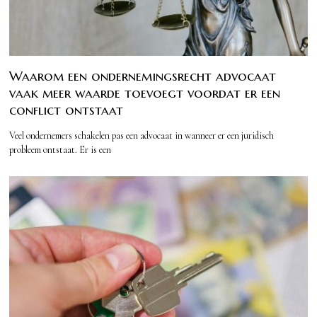
Waarom een ondernemingsrecht advocaat
vaak meer waarde toevoegt voordat er een
conflict ontstaat
Veel ondernemers schakelen pas een advocaat in wanneer er een juridisch
probleem ontstaat. Er is een