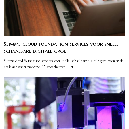
Slimme cloud foundation services voor snelle,
schaalbare digitale groei
Slimme cloud foundation services voor snelle, schaalbare digitale groei vormen de
basislaag onder moderne IT-landschappen. Het