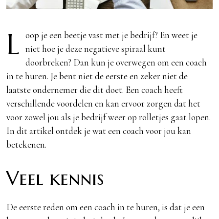
L
oop je een beetje vast met je bedrijf? En weet je
niet hoe je deze negatieve spiraal kunt
doorbreken? Dan kun je overwegen om een coach
in te huren. Je bent niet de eerste en zeker niet de
laatste ondernemer die dit doet. Een coach heeft
verschillende voordelen en kan ervoor zorgen dat het
voor zowel jou als je bedrijf weer op rolletjes gaat lopen.
In dit artikel ontdek je wat een coach voor jou kan
betekenen.
Veel kennis
De eerste reden om een coach in te huren, is dat je een