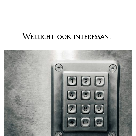
Wellicht ook interessant