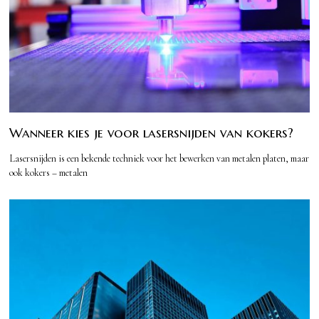
Wanneer kies je voor lasersnijden van kokers?
Lasersnijden is een bekende techniek voor het bewerken van metalen platen, maar
ook kokers – metalen