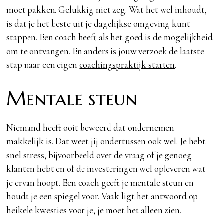
moet pakken. Gelukkig niet zeg. Wat het wel inhoudt,
is dat je het beste uit je dagelijkse omgeving kunt
stappen. Een coach heeft als het goed is de mogelijkheid
om te ontvangen. En anders is jouw verzoek de laatste
stap naar een eigen
coachingspraktijk starten
.
Mentale steun
Niemand heeft ooit beweerd dat ondernemen
makkelijk is. Dat weet jij ondertussen ook wel. Je hebt
snel stress, bijvoorbeeld over de vraag of je genoeg
klanten hebt en of de investeringen wel opleveren wat
je ervan hoopt. Een coach geeft je mentale steun en
houdt je een spiegel voor. Vaak ligt het antwoord op
heikele kwesties voor je, je moet het alleen zien.