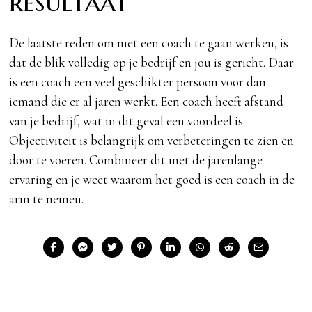
resultaat
De laatste reden om met een coach te gaan werken, is
dat de blik volledig op je bedrijf en jou is gericht. Daar
is een coach een veel geschikter persoon voor dan
iemand die er al jaren werkt. Een coach heeft afstand
van je bedrijf, wat in dit geval een voordeel is.
Objectiviteit is belangrijk om verbeteringen te zien en
door te voeren. Combineer dit met de jarenlange
ervaring en je weet waarom het goed is een coach in de
arm te nemen.