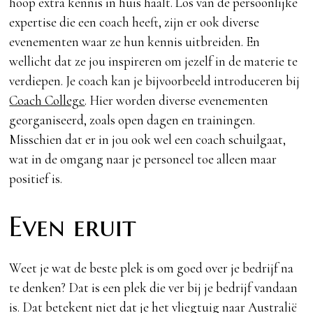
hoop extra kennis in huis haalt. Los van de persoonlijke
expertise die een coach heeft, zijn er ook diverse
evenementen waar ze hun kennis uitbreiden. En
wellicht dat ze jou inspireren om jezelf in de materie te
verdiepen. Je coach kan je bijvoorbeeld introduceren bij
Coach College
. Hier worden diverse evenementen
georganiseerd, zoals open dagen en trainingen.
Misschien dat er in jou ook wel een coach schuilgaat,
wat in de omgang naar je personeel toe alleen maar
positief is.
Even eruit
Weet je wat de beste plek is om goed over je bedrijf na
te denken? Dat is een plek die ver bij je bedrijf vandaan
is. Dat betekent niet dat je het vliegtuig naar Australië