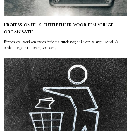
Professioneel sleutelbeheer voor een veilige
organisatie
Binnen veel bedrijven spelen fysieke sleutels nog altijd een belangrijke rol. Ze
bieden toegang tot bedrijfspanden,