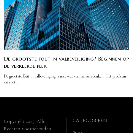
De grootste fout in valbeveiliging? Beginnen op
de verkeerde plek
De grootste fout in valbeveiliging is niet wat veel mensen denken. Het probleem
zit niet in
CATEGORIEËN
Copyright 2025. Alle
Rechten Voorbehouden.