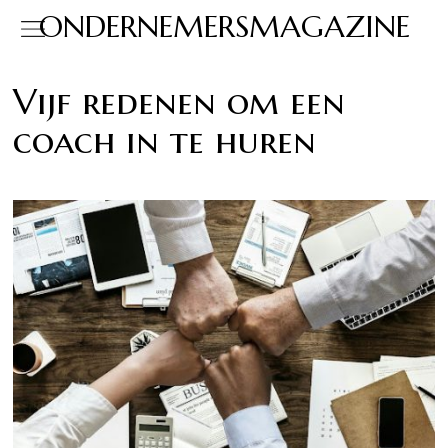
ONDERNEMERSMAGAZINE
Vijf redenen om een
coach in te huren