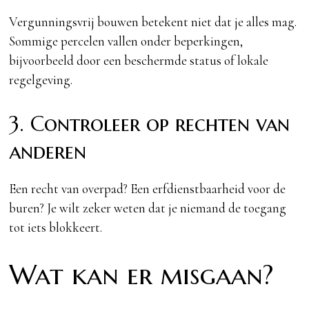
Vergunningsvrij bouwen betekent niet dat je alles mag.
Sommige percelen vallen onder beperkingen,
bijvoorbeeld door een beschermde status of lokale
regelgeving.
3. Controleer op rechten van
anderen
Een recht van overpad? Een erfdienstbaarheid voor de
buren? Je wilt zeker weten dat je niemand de toegang
tot iets blokkeert.
Wat kan er misgaan?