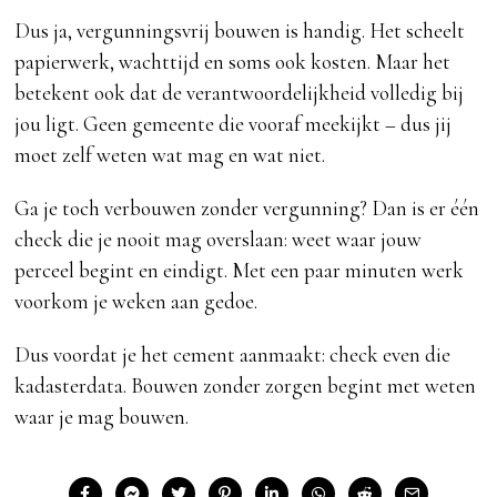
Dus ja, vergunningsvrij bouwen is handig. Het scheelt
papierwerk, wachttijd en soms ook kosten. Maar het
betekent ook dat de verantwoordelijkheid volledig bij
jou ligt. Geen gemeente die vooraf meekijkt – dus jij
moet zelf weten wat mag en wat niet.
Ga je toch verbouwen zonder vergunning? Dan is er één
check die je nooit mag overslaan: weet waar jouw
perceel begint en eindigt. Met een paar minuten werk
voorkom je weken aan gedoe.
Dus voordat je het cement aanmaakt: check even die
kadasterdata. Bouwen zonder zorgen begint met weten
waar je mag bouwen.