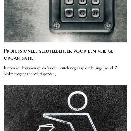
Professioneel sleutelbeheer voor een veilige
organisatie
Binnen veel bedrijven spelen fysieke sleutels nog altijd een belangrijke rol. Ze
bieden toegang tot bedrijfspanden,