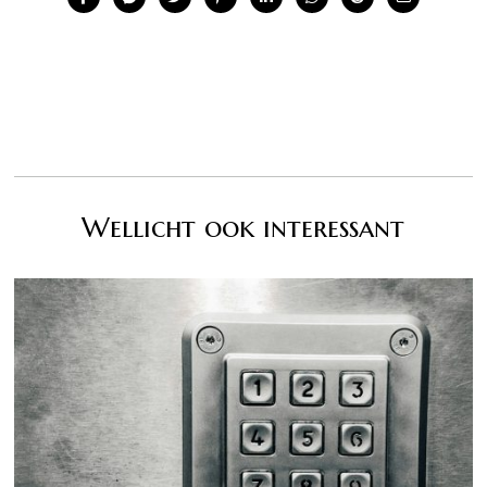
Wellicht ook interessant