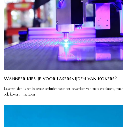
Wanneer kies je voor lasersnijden van kokers?
Lasersnijden is een bekende techniek voor het bewerken van metalen platen, maar
ook kokers – metalen