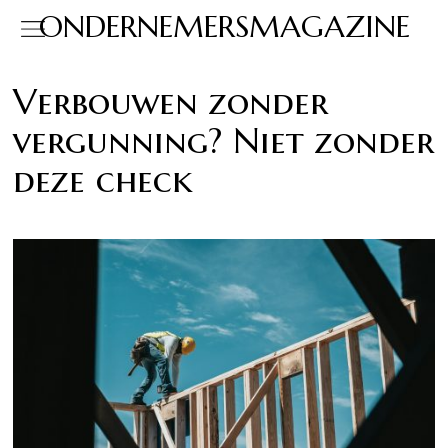
ONDERNEMERSMAGAZINE
Verbouwen zonder
vergunning? Niet zonder
deze check