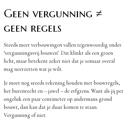
Geen vergunning ≠
geen regels
Steeds meer verbouwingen vallen tegenwoordig onder
‘vergunningsvrij bouwen’. Dat klinkt als een groen
licht, maar betekent zeker niet dat je zomaar overal
mag neerzetten wat je wilt.
Je moet nog steeds rekening houden met bouwregels,
het burenrecht en – jawel – de erfgrens. Want als jij per
ongeluk een paar centimeter op andermans grond
bouwt, dan kan dat je duur komen te staan.
Vergunning of niet.