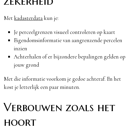
zekerheid
Met
kadasterdata
kun je:
Je perceelgrenzen visueel controleren op kaart
Eigendomsinformatie van aangrenzende percelen
inzien
Achterhalen of er bijzondere bepalingen gelden op
jouw grond
Met die informatie voorkom je gedoe achteraf. En het
kost je letterlijk een paar minuten.
Verbouwen zoals het
hoort