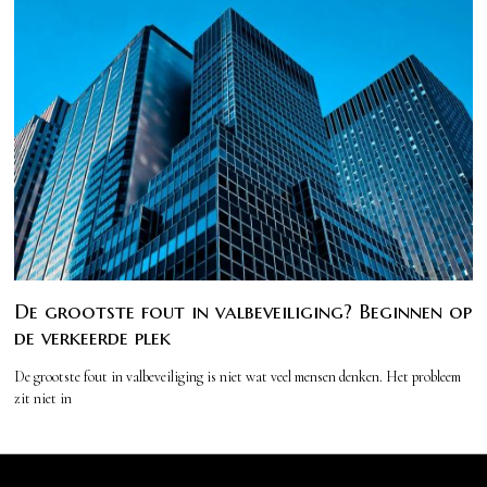
De grootste fout in valbeveiliging? Beginnen op
de verkeerde plek
De grootste fout in valbeveiliging is niet wat veel mensen denken. Het probleem
zit niet in