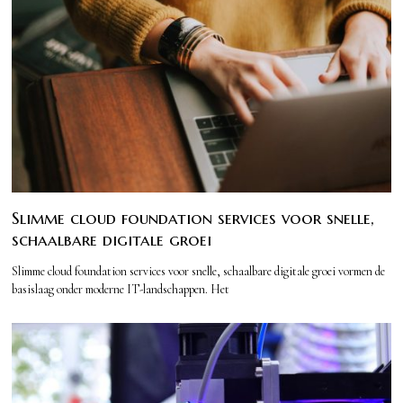
Slimme cloud foundation services voor snelle,
schaalbare digitale groei
Slimme cloud foundation services voor snelle, schaalbare digitale groei vormen de
basislaag onder moderne IT-landschappen. Het