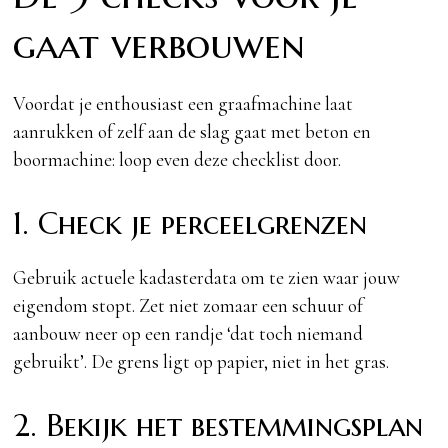
gaat verbouwen
Voordat je enthousiast een graafmachine laat
aanrukken of zelf aan de slag gaat met beton en
boormachine: loop even deze checklist door.
1. Check je perceelgrenzen
Gebruik actuele kadasterdata om te zien waar jouw
eigendom stopt. Zet niet zomaar een schuur of
aanbouw neer op een randje ‘dat toch niemand
gebruikt’. De grens ligt op papier, niet in het gras.
2. Bekijk het bestemmingsplan