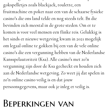
gokspelletjes zoals blackjack, roulette, een
fruitmachine en poker naar een van de schaarse fysieke
casino’s die ons land telde en nog steeds telt. En die
bevinden zich meestal in de grote steden. Om er te
komen is voor veel mensen een flinke reis. Gelukkig is
het sinds er nieuwe wetgeving kwam in 2021 mogelijk
om legaal online te gokken bij een van de vele online
casino’s die een vergunning hebben van de Nederlandse
Kansspelautoriteit (Ksa). Alle casino’s met zo’n
vergunning zijn door de Ksa gecheckt en houden zich
aan de Nederlandse wetgeving. Zo weet jij dat spelen in
zo’n online casino veilig is en dat jouw
persoonsgegevens, maar ook je inleg er veilig is.
Beperkingen van