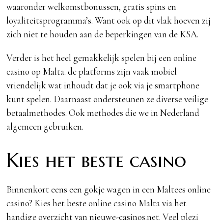
waaronder welkomstbonussen, gratis spins en
loyaliteitsprogramma’s. Want ook op dit vlak hoeven zij
zich niet te houden aan de beperkingen van de KSA.
Verder is het heel gemakkelijk spelen bij een online
casino op Malta. de platforms zijn vaak mobiel
vriendelijk wat inhoudt dat je ook via je smartphone
kunt spelen. Daarnaast ondersteunen ze diverse veilige
betaalmethodes. Ook methodes die we in Nederland
algemeen gebruiken.
Kies het beste casino
Binnenkort eens een gokje wagen in een Maltees online
casino? Kies het beste online casino Malta via het
handige overzicht van nieuwe-casinos.net. Veel plezi