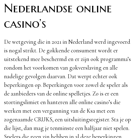
Nederlandse online
casino’s
De wetgeving die in 2021 in Nederland werd ingevoerd
is nogal strikt. De gokkende consument wordt er
uitstekend mee beschermd en er zijn ook programma’s
rondom het voorkomen van gokverslaving en alle
nadelige gevolgen daarvan. Dat werpt echter ook
beperkingen op. Beperkingen voor zowel de speler als
de aanbieders van de online spelletjes. Zo is er een
stortingslimiet en hanteren alle online casino’s die
werken met een vergunning van de Ksa met een
zogenaamde CRUKS, een uitsluitingsregister. Sta je op
die lijst, dan mag je tenminste een halfjaar niet spelen.
Spelers die geen zin hebben in al deze beperkingen