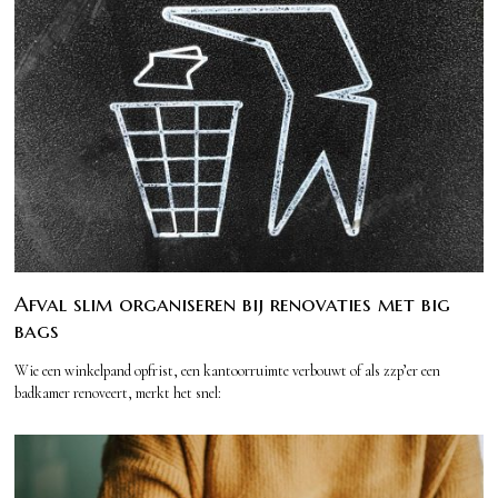
Afval slim organiseren bij renovaties met big
bags
Wie een winkelpand opfrist, een kantoorruimte verbouwt of als zzp’er een
badkamer renoveert, merkt het snel: