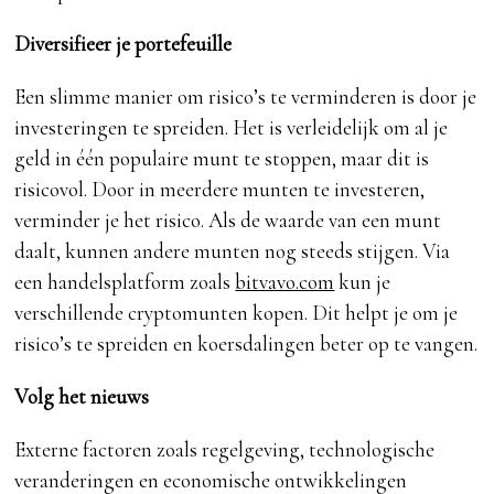
Diversifieer je portefeuille
Een slimme manier om risico’s te verminderen is door je
investeringen te spreiden. Het is verleidelijk om al je
geld in één populaire munt te stoppen, maar dit is
risicovol. Door in meerdere munten te investeren,
verminder je het risico. Als de waarde van een munt
daalt, kunnen andere munten nog steeds stijgen. Via
een handelsplatform zoals
bitvavo.com
kun je
verschillende cryptomunten kopen. Dit helpt je om je
risico’s te spreiden en koersdalingen beter op te vangen.
Volg het nieuws
Externe factoren zoals regelgeving, technologische
veranderingen en economische ontwikkelingen