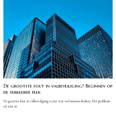
De grootste fout in valbeveiliging? Beginnen op
de verkeerde plek
De grootste fout in valbeveiliging is niet wat veel mensen denken. Het probleem
zit niet in