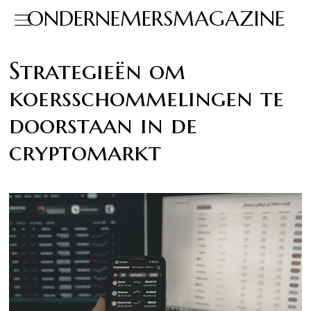
ONDERNEMERSMAGAZINE
Strategieën om
koersschommelingen te
doorstaan in de
cryptomarkt