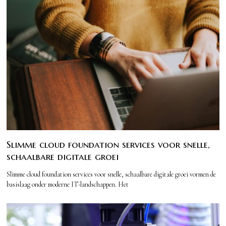
Slimme cloud foundation services voor snelle,
schaalbare digitale groei
Slimme cloud foundation services voor snelle, schaalbare digitale groei vormen de
basislaag onder moderne IT-landschappen. Het