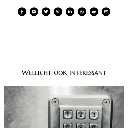
Wellicht ook interessant