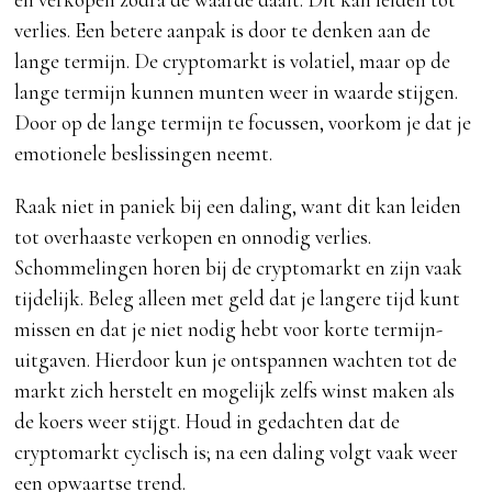
verlies. Een betere aanpak is door te denken aan de
lange termijn. De cryptomarkt is volatiel, maar op de
lange termijn kunnen munten weer in waarde stijgen.
Door op de lange termijn te focussen, voorkom je dat je
emotionele beslissingen neemt.
Raak niet in paniek bij een daling, want dit kan leiden
tot overhaaste verkopen en onnodig verlies.
Schommelingen horen bij de cryptomarkt en zijn vaak
tijdelijk. Beleg alleen met geld dat je langere tijd kunt
missen en dat je niet nodig hebt voor korte termijn-
uitgaven. Hierdoor kun je ontspannen wachten tot de
markt zich herstelt en mogelijk zelfs winst maken als
de koers weer stijgt. Houd in gedachten dat de
cryptomarkt cyclisch is; na een daling volgt vaak weer
een opwaartse trend.