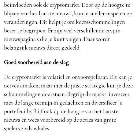
beïnvloeden ook de cryptomarkt. Door op de hoogte te
blijven van het laatste nieuws, kun je sneller inspelen op
veranderingen. Dit helpt je om koersschommelingen
beter te begrijpen. Er zijn veel verschillende crypto
nieuwspagina’s die je kunt volgen. Daar wordt
belangrijk nieuws direct gedeeld.
Goed voorbereid aan de slag
De cryptomarkt is volatiel en onvoorspelbaar. Dit kan je
nerveus maken, maar met de juiste strategie kun je deze
schommelingen doorstaan. Begrijp de markt, investeer
met de lange termijn in gedachten en diversifieer je
portefeuille. Blijf ook op de hoogte van het laatste
nieuws en wees voorbereid op de acties van grote
spelers zoals whales.