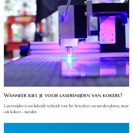
Wanneer kies je voor lasersnijden van kokers?
Lasersnijden is een bekende techniek voor het bewerken van metalen platen, maar
ook kokers – metalen