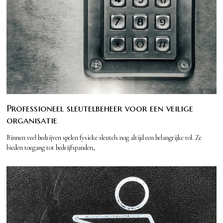
Professioneel sleutelbeheer voor een veilige
organisatie
Binnen veel bedrijven spelen fysieke sleutels nog altijd een belangrijke rol. Ze
bieden toegang tot bedrijfspanden,