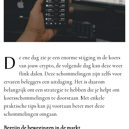
D
e ene dag zie je een enorme stijging in de koers
van jouw crypto, de volgende dag kan deze weer
flink dalen. Deze schommelingen zijn zelfs voor
ervaren beleggers een uitdaging. Het is daarom
belangrijk om een strategie te hebben die je helpt om
koersschommelingen te doorstaan. Met enkele
praktische tips kan jij voortaan beter met deze
schommelingen omgaan.
Begrijp de bewegingen in de markt