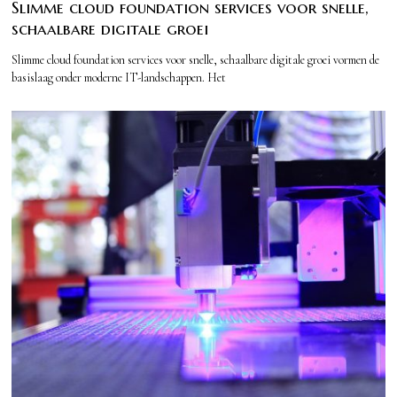
Slimme cloud foundation services voor snelle,
schaalbare digitale groei
Slimme cloud foundation services voor snelle, schaalbare digitale groei vormen de
basislaag onder moderne IT-landschappen. Het