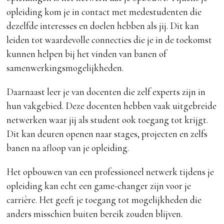
opleiding kom je in contact met medestudenten die
dezelfde interesses en doelen hebben als jij. Dit kan
leiden tot waardevolle connecties die je in de toekomst
kunnen helpen bij het vinden van banen of
samenwerkingsmogelijkheden.
Daarnaast leer je van docenten die zelf experts zijn in
hun vakgebied. Deze docenten hebben vaak uitgebreide
netwerken waar jij als student ook toegang tot krijgt.
Dit kan deuren openen naar stages, projecten en zelfs
banen na afloop van je opleiding.
Het opbouwen van een professioneel netwerk tijdens je
opleiding kan echt een game-changer zijn voor je
carrière. Het geeft je toegang tot mogelijkheden die
anders misschien buiten bereik zouden blijven.