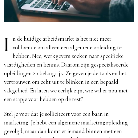
I
n de huidige arbeidsmarkt is het niet meer
voldoende om alleen een algemene opleiding te
hebben. Nee, werkgevers zoeken naar specifieke
vaardigheden en kennis. Daarom zijn gespecialiseerde
opleidingen zo belangrijk. Ze geven je de tools en het
vertrouwen om echt uit te blinken in een bepaald
vakgebied. En laten we eerlijk zijn, wie wil er nou niet
een stapje voor hebben op de rest?
Stel je voor dat je solliciteert voor een baan in
marketing. Je hebt een algemene marketingopleiding
gevolgd, maar dan komt er iemand binnen met een