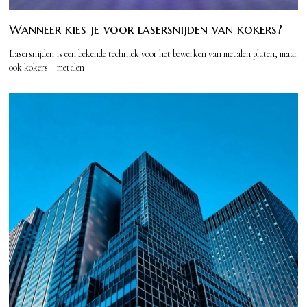
Wanneer kies je voor lasersnijden van kokers?
Lasersnijden is een bekende techniek voor het bewerken van metalen platen, maar
ook kokers – metalen