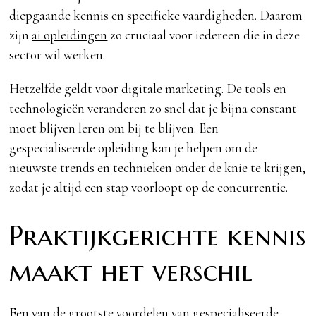
diepgaande kennis en specifieke vaardigheden. Daarom
zijn
ai opleidingen
zo cruciaal voor iedereen die in deze
sector wil werken.
Hetzelfde geldt voor digitale marketing. De tools en
technologieën veranderen zo snel dat je bijna constant
moet blijven leren om bij te blijven. Een
gespecialiseerde opleiding kan je helpen om de
nieuwste trends en technieken onder de knie te krijgen,
zodat je altijd een stap voorloopt op de concurrentie.
Praktijkgerichte kennis
maakt het verschil
Een van de grootste voordelen van gespecialiseerde