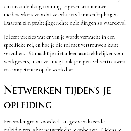
om maandenlang training te geven aan nieuwe
medewerkers voordat ze echt iets kunnen bijdragen.
Daarom zijn praktijkgerichte opleidingen zo waardevol.
Je leert precies wat er van je wordt verwacht in een
specifieke rol, en hoe je die rol met vertrouwen kunt
vervullen. Dit maakt je niet alleen aantrekkelijker voor
werkgevers, maar verhoogt ook je eigen zelfvertrouwen
en competentie op de werkvloer.
Netwerken tijdens je
opleiding
Een ander groot voordeel van gespecialiseerde
opleidingen is het netwerk dat je opbouwt. Tijdens je