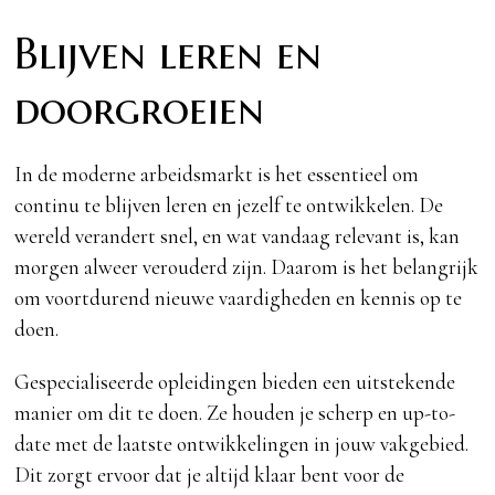
Blijven leren en
doorgroeien
In de moderne arbeidsmarkt is het essentieel om
continu te blijven leren en jezelf te ontwikkelen. De
wereld verandert snel, en wat vandaag relevant is, kan
morgen alweer verouderd zijn. Daarom is het belangrijk
om voortdurend nieuwe vaardigheden en kennis op te
doen.
Gespecialiseerde opleidingen bieden een uitstekende
manier om dit te doen. Ze houden je scherp en up-to-
date met de laatste ontwikkelingen in jouw vakgebied.
Dit zorgt ervoor dat je altijd klaar bent voor de