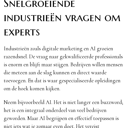
Snelgroeiende
industrieën vragen om
experts
Industrieën zoals digitale marketing en AI groeien
razendsnel. De vraag naar gekwalificeerde professionals
is enorm en blijft maar stijgen. Bedrijven willen mensen
die meteen aan de slag kunnen en direct waarde
toevoegen. En dat is waar gespecialiseerde opleidingen
om de hoek komen kijken.
Neem bijvoorbeeld AI. Het is niet langer een buzzword;
het is een integraal onderdeel van veel bedrijven
geworden. Maar AI begrijpen en effectief toepassen is
niet iets wat je zomaar even doet. Het vereist