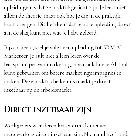
opleidingen is dat ze praktijkgericht zijn. Je leert niet
alleen de theorie, maar ook hoe je die in de praktijk
kunt brengen. Dit betekent dat je na je opleiding direct
aan de slag kunt met wat je hebt geleerd.
Bijvoorbeeld, stel je volgt een opleiding tot SRM AI
Marketeer. Je zult niet alleen leren over de
basisprincipes van marketing, maar ook hoe je AI-tools
kunt gebruiken om betere marketingcampagnes te
maken. Deze praktische kennis maakt je direct
inzetbaar op de arbeidsmarkt.
Direct inzetbaar zijn
Werkgevers waarderen het enorm als nieuwe
medewerkers direct inzetbaar zijn. Niemand heeft tijd