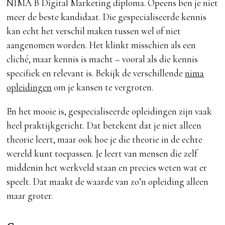
NIMA B Digital Marketing diploma. Opeens ben je niet
meer de beste kandidaat. Die gespecialiseerde kennis
kan echt het verschil maken tussen wel of niet
aangenomen worden. Het klinkt misschien als een
cliché, maar kennis is macht – vooral als die kennis
specifiek en relevant is. Bekijk de verschillende
nima
opleidingen
om je kansen te vergroten.
En het mooie is, gespecialiseerde opleidingen zijn vaak
heel praktijkgericht. Dat betekent dat je niet alleen
theorie leert, maar ook hoe je die theorie in de echte
wereld kunt toepassen. Je leert van mensen die zelf
middenin het werkveld staan en precies weten wat er
speelt. Dat maakt de waarde van zo’n opleiding alleen
maar groter.