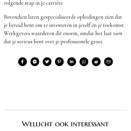
volgende stap in je carrière.
Bovendien laten gespecialiseerde opleidingen zien dat
je bereid bent om te investeren in jezelf en je toekomst.
Werkgevers waarderen dit enorm, omdat het laat zien
dat je serieus bent over je professionele groei.
Wellicht ook interessant