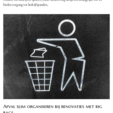
bieden toegang tot bedrijfspanden,
Afval slim organiseren bij renovaties met big
bags