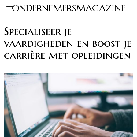
ONDERNEMERSMAGAZINE
Specialiseer je
vaardigheden en boost je
carrière met opleidingen