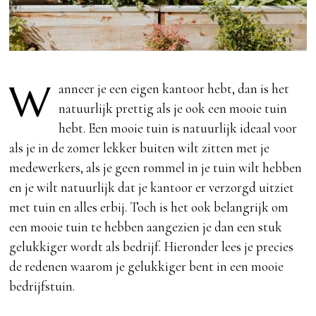
W
anneer je een eigen kantoor hebt, dan is het
natuurlijk prettig als je ook een mooie tuin
hebt. Een mooie tuin is natuurlijk ideaal voor
als je in de zomer lekker buiten wilt zitten met je
medewerkers, als je geen rommel in je tuin wilt hebben
en je wilt natuurlijk dat je kantoor er verzorgd uitziet
met tuin en alles erbij. Toch is het ook belangrijk om
een mooie tuin te hebben aangezien je dan een stuk
gelukkiger wordt als bedrijf. Hieronder lees je precies
de redenen waarom je gelukkiger bent in een mooie
bedrijfstuin.