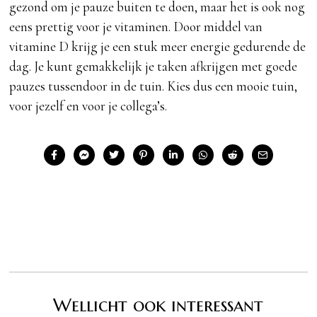
gezond om je pauze buiten te doen, maar het is ook nog
eens prettig voor je vitaminen. Door middel van
vitamine D krijg je een stuk meer energie gedurende de
dag. Je kunt gemakkelijk je taken afkrijgen met goede
pauzes tussendoor in de tuin. Kies dus een mooie tuin,
voor jezelf en voor je collega’s.
Wellicht ook interessant