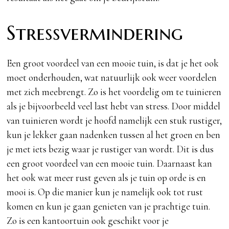
Stressvermindering
Een groot voordeel van een mooie tuin, is dat je het ook
moet onderhouden, wat natuurlijk ook weer voordelen
met zich meebrengt. Zo is het voordelig om te tuinieren
als je bijvoorbeeld veel last hebt van stress. Door middel
van tuinieren wordt je hoofd namelijk een stuk rustiger,
kun je lekker gaan nadenken tussen al het groen en ben
je met iets bezig waar je rustiger van wordt. Dit is dus
een groot voordeel van een mooie tuin. Daarnaast kan
het ook wat meer rust geven als je tuin op orde is en
mooi is. Op die manier kun je namelijk ook tot rust
komen en kun je gaan genieten van je prachtige tuin.
Zo is een kantoortuin ook geschikt voor je