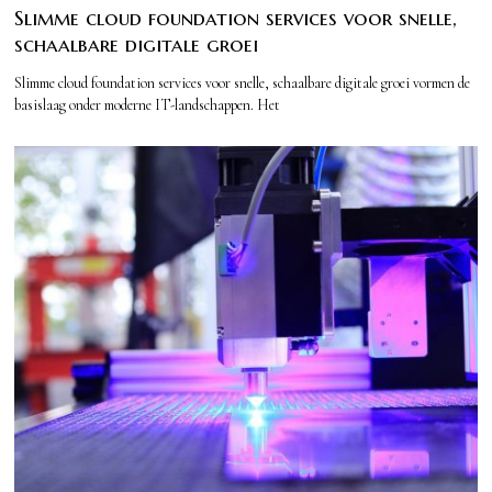
Slimme cloud foundation services voor snelle,
schaalbare digitale groei
Slimme cloud foundation services voor snelle, schaalbare digitale groei vormen de
basislaag onder moderne IT-landschappen. Het