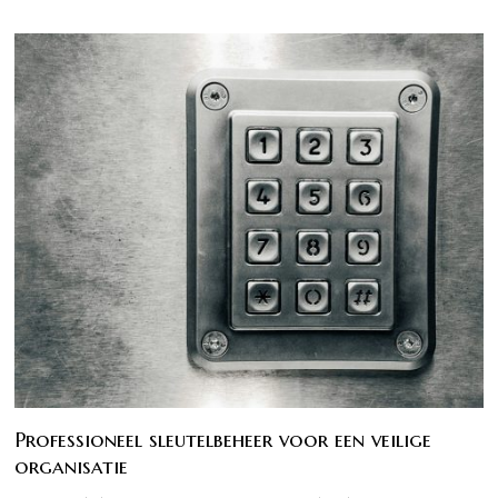
Professioneel sleutelbeheer voor een veilige
organisatie