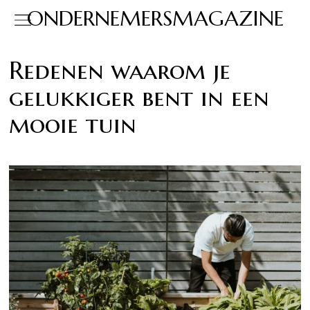
ONDERNEMERSMAGAZINE
Redenen waarom je
gelukkiger bent in een
mooie tuin