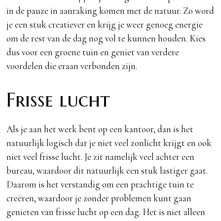
in de pauze in aanraking komen met de natuur. Zo word
je een stuk creatiever en krijg je weer genoeg energie
om de rest van de dag nog vol te kunnen houden. Kies
dus voor een groene tuin en geniet van verdere
voordelen die eraan verbonden zijn.
Frisse lucht
Als je aan het werk bent op een kantoor, dan is het
natuurlijk logisch dat je niet veel zonlicht krijgt en ook
niet veel frisse lucht. Je zit namelijk veel achter een
bureau, waardoor dit natuurlijk een stuk lastiger gaat.
Daarom is het verstandig om een prachtige tuin te
creëren, waardoor je zonder problemen kunt gaan
genieten van frisse lucht op een dag. Het is niet alleen