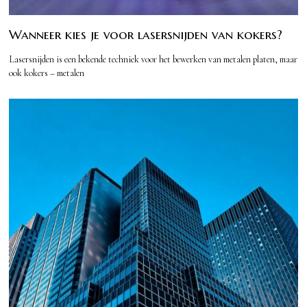
Wanneer kies je voor lasersnijden van kokers?
Lasersnijden is een bekende techniek voor het bewerken van metalen platen, maar
ook kokers – metalen