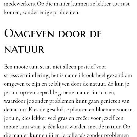
medewerkers. Op die manier kunnen ze lekker tot rust
komen, zonder enige problemen.
Omgeven door de
natuur
Een mooie tuin staat niet alleen positief voor
stressvermindering, het is namelijk ook heel gezond om
omgeven te zijn en te blijven door de natuur. Zo kun je
je tuin op een bepaalde groene manier inrichten,
waardoor je zonder problemen kunt gaan genieten van
de natuur. Kies de geschikte planten en bloemen voor in
je tuin, kies lekker veel gras en creëer voor jezelf een
mooie tuin waar je één kunt worden met de natuur. Op
die manier kunnen jij en je collega’s zonder problemen