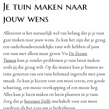
Je tuin maken naar
jouw wens
Allereerst is het natuurlijk wel van belang dat je je tuin
gaat maken naar jouw wens. Zo kan het zijn dat je graag
een onderhoudsvriendelijke tuin wilt hebben of juist
een tuin met alleen maar groen. Via
De Zeeuw
Tuinen
kun je zonder problemen je tuin laten maken
zoals jij dat graag wilt. Op die manier kun je binnen no
time genieten van een tuin helemaal ingericht met jouw
smaak. Zo kun je kiezen voor een mooi terras, een goede
schutting, een mooie overkapping of een mooie heg.
Alles kun je laten maken en laten plaatsen in je tuin.
Zorg dat je
hovenier Delft
inschakelt voor een mooi
resultaat als het gaat om je bedrijfstuin.