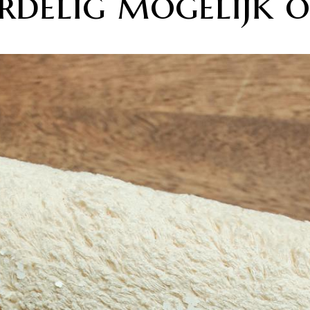
rdelig mogelijk o