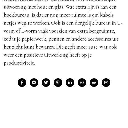
uitvoering met hout en glas. Wat extra fijn is aan een
hoekbureau, is dat er nog meer ruimte is om kabels
netjes weg te werken. Ook is een dergelijk bureau in U-
vorm of L-vorm vaak voorzien van extra bergruimte,
zodat je papierwerk, pennen en andere accessoires uit
het zicht kunt bewaren. Dit geeft meer rust, wat ook
weer een positieve uitwerking heeft op je
productiviteit.