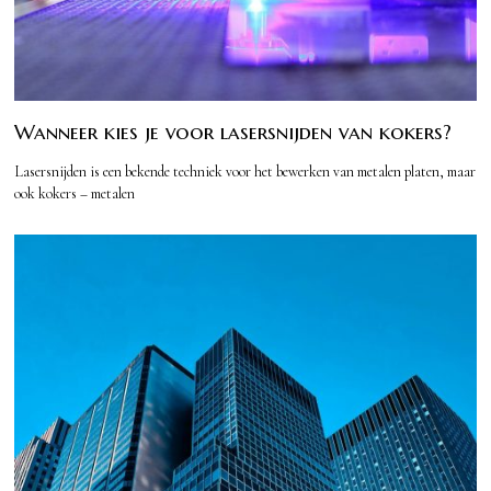
Wanneer kies je voor lasersnijden van kokers?
Lasersnijden is een bekende techniek voor het bewerken van metalen platen, maar
ook kokers – metalen