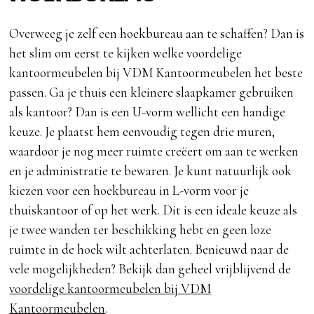
Overweeg je zelf een hoekbureau aan te schaffen? Dan is
het slim om eerst te kijken welke voordelige
kantoormeubelen bij VDM Kantoormeubelen het beste
passen. Ga je thuis een kleinere slaapkamer gebruiken
als kantoor? Dan is een U-vorm wellicht een handige
keuze. Je plaatst hem eenvoudig tegen drie muren,
waardoor je nog meer ruimte creëert om aan te werken
en je administratie te bewaren. Je kunt natuurlijk ook
kiezen voor een hoekbureau in L-vorm voor je
thuiskantoor of op het werk. Dit is een ideale keuze als
je twee wanden ter beschikking hebt en geen loze
ruimte in de hoek wilt achterlaten. Benieuwd naar de
vele mogelijkheden? Bekijk dan geheel vrijblijvend de
voordelige kantoormeubelen bij VDM
Kantoormeubelen
.