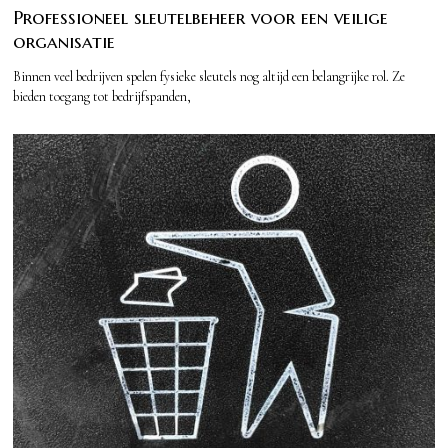
Professioneel sleutelbeheer voor een veilige
organisatie
Binnen veel bedrijven spelen fysieke sleutels nog altijd een belangrijke rol. Ze
bieden toegang tot bedrijfspanden,