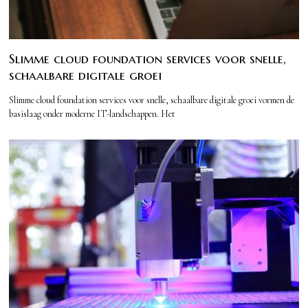
Slimme cloud foundation services voor snelle,
schaalbare digitale groei
Slimme cloud foundation services voor snelle, schaalbare digitale groei vormen de
basislaag onder moderne IT-landschappen. Het