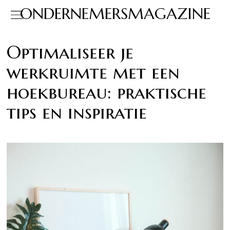
ONDERNEMERSMAGAZINE
Optimaliseer je
werkruimte met een
hoekbureau: praktische
tips en inspiratie