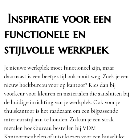
Inspiratie voor een
functionele en
stijlvolle werkplek
Je nieuwe werkplek moet functioneel zijn, maar
daarnaast is een beetje stijl ook nooit weg. Zoek je een
nieuw hoekbureau voor op kantoor? Kies dan bij
voorkeur voor kleuren en materialen die aansluiten bij
de huidige inrichting van je werkplek. Ook voor je
thuiskantoor is het raadzaam om een bijpassende
interieurstijl aan te houden. Zo kun je een strak
metalen hoekbureau bestellen bij VDM
Kantoormeubelen of juist kiezen voor een huiselijke