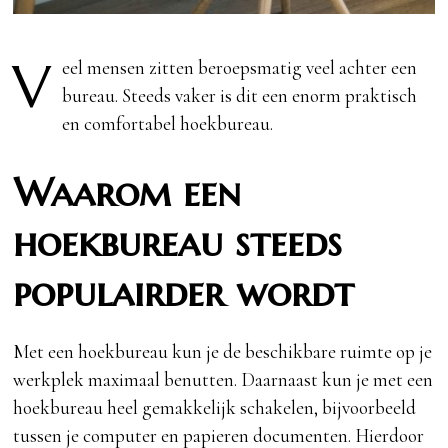
V
eel mensen zitten beroepsmatig veel achter een
bureau. Steeds vaker is dit een enorm praktisch
en comfortabel hoekbureau.
Waarom een
hoekbureau steeds
populairder wordt
Met een hoekbureau kun je de beschikbare ruimte op je
werkplek maximaal benutten. Daarnaast kun je met een
hoekbureau heel gemakkelijk schakelen, bijvoorbeeld
tussen je computer en papieren documenten. Hierdoor