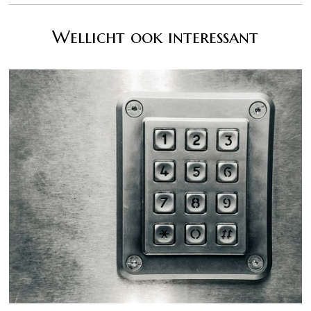
Wellicht ook interessant