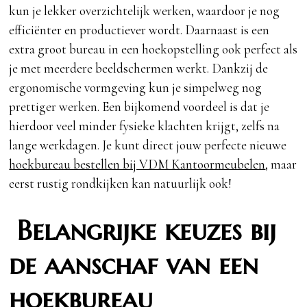
kun je lekker overzichtelijk werken, waardoor je nog
efficiënter en productiever wordt. Daarnaast is een
extra groot bureau in een hoekopstelling ook perfect als
je met meerdere beeldschermen werkt. Dankzij de
ergonomische vormgeving kun je simpelweg nog
prettiger werken. Een bijkomend voordeel is dat je
hierdoor veel minder fysieke klachten krijgt, zelfs na
lange werkdagen. Je kunt direct jouw perfecte nieuwe
hoekbureau bestellen bij VDM Kantoormeubelen
, maar
eerst rustig rondkijken kan natuurlijk ook!
Belangrijke keuzes bij
de aanschaf van een
hoekbureau