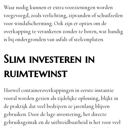
Waar nodig kunnen er extra voorzieningen worden
toegevoegd, zoals verlichting, zijwanden of schuifzeilen
voor windafscherming. Ook zijn er opties om de
overkapping te verankeren zonder te boren, wat handig
is bij ondergronden van asfalt of stelconplaten.
Slim investeren in
ruimtewinst
Hoewel containeroverkappingen in eerste instantie
vooral worden gezien als tijdelijke oplossing, blijkt in
de praktijk dat veel bedrijven ze jarenlang blijven
gebruiken. Door de lage investering, het directe
gebruiksgemak en de uitbreidbaarheid is het voor veel