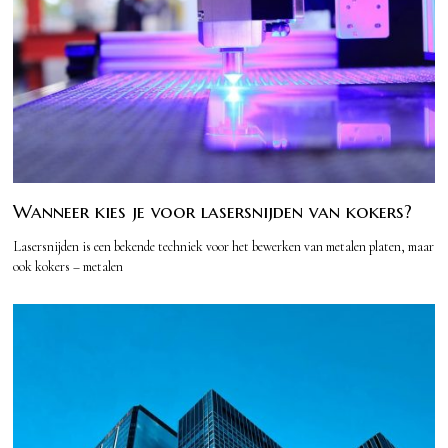
Wanneer kies je voor lasersnijden van kokers?
Lasersnijden is een bekende techniek voor het bewerken van metalen platen, maar
ook kokers – metalen