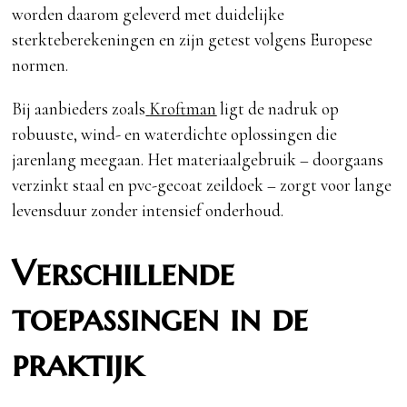
worden daarom geleverd met duidelijke
sterkteberekeningen en zijn getest volgens Europese
normen.
Bij aanbieders zoals
Kroftman
ligt de nadruk op
robuuste, wind- en waterdichte oplossingen die
jarenlang meegaan. Het materiaalgebruik – doorgaans
verzinkt staal en pvc-gecoat zeildoek – zorgt voor lange
levensduur zonder intensief onderhoud.
Verschillende
toepassingen in de
praktijk