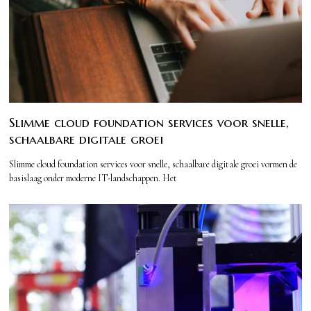
Slimme cloud foundation services voor snelle,
schaalbare digitale groei
Slimme cloud foundation services voor snelle, schaalbare digitale groei vormen de
basislaag onder moderne IT-landschappen. Het