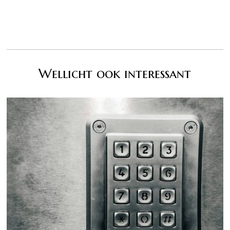
Wellicht ook interessant