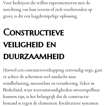
Voor bedrijven die willen experimenteren met de
inrichting van hun terrein of zich voorbereiden op
groei, is dit een laagdrempelige oplossing.
Constructieve
veiligheid en
duurzaamheid
Hoewel een containeroverkapping eenvoudig oogt, gaat
er achter de schermen veel aandacht naar
windbelasting, sneeuwlast en verankering. Zeker in
Nederland, waar weeromstandigheden onvoorspelbaar
kunnen zijn, is het belangrijk dat de constructie
bestand is tegen de elementen. Kwalitatieve systemen