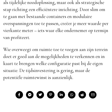
als tijdelijke noodoplossing, maar ook als strategische
stap richting een efficiëntere inrichting. Door slim om
te gaan met bestaande containers en modulaire
overspanningen toe te passen, creëer je meer waarde per
vierkante meter – iets waar elke ondernemer op termijn
van profiteert.
Wie overweegt om ruimte toe te voegen aan zijn terrein
doet er goed aan de mogelijkheden te verkennen en in
kaart te brengen welke configuratie past bij de eigen
situatie. De tijdsinvestering is gering, maar de
potentiële ruimtewinst is aanzienlijk.