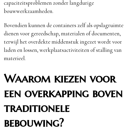
capaciteitsproblemen zonder langdurige
bouwwerkzaamheden.
Bovendien kunnen de containers zelf als opslagruimte
dienen voor gereedschap, materialen of documenten,
terwijl het overdekte middenstuk ingezet wordt voor
laden en lossen, werkplaatsactiviteiten of stalling van
materieel.
Waarom kiezen voor
een overkapping boven
traditionele
bebouwing?