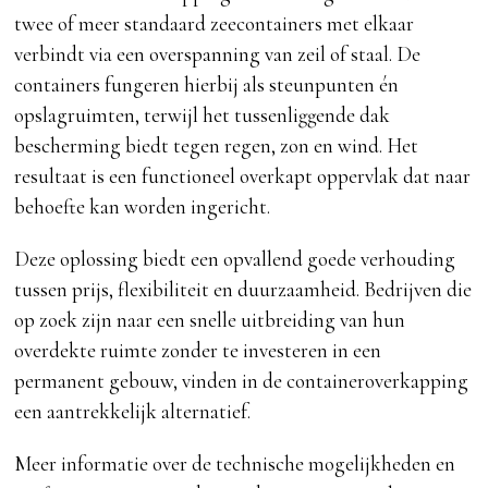
twee of meer standaard zeecontainers met elkaar
verbindt via een overspanning van zeil of staal. De
containers fungeren hierbij als steunpunten én
opslagruimten, terwijl het tussenliggende dak
bescherming biedt tegen regen, zon en wind. Het
resultaat is een functioneel overkapt oppervlak dat naar
behoefte kan worden ingericht.
Deze oplossing biedt een opvallend goede verhouding
tussen prijs, flexibiliteit en duurzaamheid. Bedrijven die
op zoek zijn naar een snelle uitbreiding van hun
overdekte ruimte zonder te investeren in een
permanent gebouw, vinden in de containeroverkapping
een aantrekkelijk alternatief.
Meer informatie over de technische mogelijkheden en