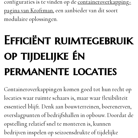
configuraties is te vinden op de
containeroverkapping-
pagina van Kroftman
, een aanbieder van dit soort
modulaire oplossingen.
Efficiënt ruimtegebruik
op tijdelijke én
permanente locaties
Containeroverkappingen komen goed tot hun recht op
locaties waar ruimte schaars is, maar waar flexibiliteit
essentieel blijft. Denk aan bouwterreinen, boerenerven,
overslagpunten of bedrijfshallen in opbouw. Doordat de
opstelling relatief snel te monteren is, kunnen
bedrijven inspelen op seizoensdrukte of tijdelijke