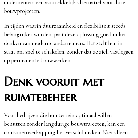
ondernemers een aantrekkelijk alternatief voor dure
bouwprojecten.
In tijden waarin duurzaamheid en flexibiliteit steeds
belangrijker worden, past deze oplossing goed in het
denken van moderne ondernemers. Het stelt hen in
staat om snel te schakelen, zonder dat ze zich vastleggen
op permanente bouwwerken.
Denk vooruit met
ruimtebeheer
Voor bedrijven die hun terrein optimaal willen
benutten zonder langdurige bouwtrajecten, kan een
containeroverkapping het verschil maken. Niet alleen