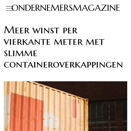
ONDERNEMERSMAGAZINE
Meer winst per
vierkante meter met
slimme
containeroverkappingen