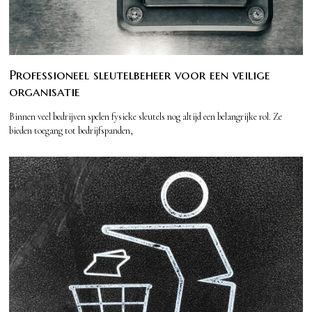
Professioneel sleutelbeheer voor een veilige
organisatie
Binnen veel bedrijven spelen fysieke sleutels nog altijd een belangrijke rol. Ze
bieden toegang tot bedrijfspanden,