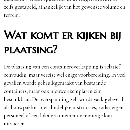
zelfs gestapeld, afhankelijk van het gewenste volume en
terrein.
Wat komt er kijken bij
plaatsing?
De plaatsing van een containeroverkapping is relatief
eenvoudig, maar vereist wel enige voorbereiding. In veel
gevallen wordt gebruikgemaakt van bestaande
containers, maar ook nieuwe exemplaren zijn
beschikbaar. De overspanning zelf wordt vaak geleverd
als bouwpakket met duidelijke instructies, zodat eigen
personeel of een lokale aannemer de montage kan
uitvoeren.