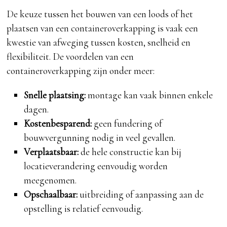
De keuze tussen het bouwen van een loods of het
plaatsen van een containeroverkapping is vaak een
kwestie van afweging tussen kosten, snelheid en
flexibiliteit. De voordelen van een
containeroverkapping zijn onder meer:
Snelle plaatsing:
montage kan vaak binnen enkele
dagen.
Kostenbesparend:
geen fundering of
bouwvergunning nodig in veel gevallen.
Verplaatsbaar:
de hele constructie kan bij
locatieverandering eenvoudig worden
meegenomen.
Opschaalbaar:
uitbreiding of aanpassing aan de
opstelling is relatief eenvoudig.