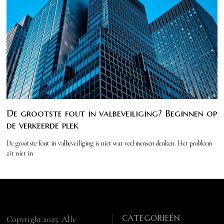
De grootste fout in valbeveiliging? Beginnen op
de verkeerde plek
De grootste fout in valbeveiliging is niet wat veel mensen denken. Het probleem
zit niet in
CATEGORIEËN
Copyright 2025. Alle