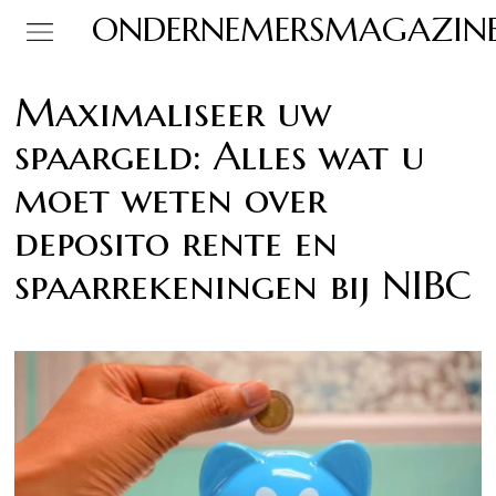
ONDERNEMERSMAGAZIN
Maximaliseer uw
spaargeld: Alles wat u
moet weten over
deposito rente en
spaarrekeningen bij NIBC