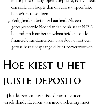
kortlopend of langlopend deposito, NIBC biedt
een scala aan looptijden om aan uw specifieke
behoeften te voldoen.
Veiligheid en betrouwbaarheid: Als een
gerespecteerde Nederlandse bank staat NIBC
bekend om haar betrouwbaarheid en solide
financiële fundamenten, waardoor u met een
gerust hart uw spaargeld kunt toevertrouwen.
Hoe kiest u het
juiste deposito
Bij het kiezen van het juiste deposito zijn er
verschillende factoren waarmee u rekening moet