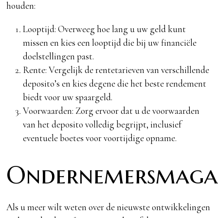
houden:
Looptijd: Overweeg hoe lang u uw geld kunt
missen en kies een looptijd die bij uw financiële
doelstellingen past.
Rente: Vergelijk de rentetarieven van verschillende
deposito’s en kies degene die het beste rendement
biedt voor uw spaargeld.
Voorwaarden: Zorg ervoor dat u de voorwaarden
van het deposito volledig begrijpt, inclusief
eventuele boetes voor voortijdige opname.
Ondernemersmaga
Als u meer wilt weten over de nieuwste ontwikkelingen