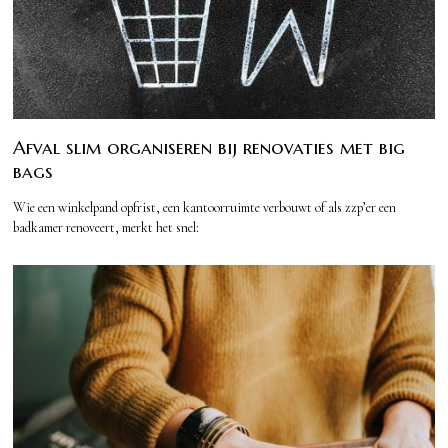
Afval slim organiseren bij renovaties met big
bags
Wie een winkelpand opfrist, een kantoorruimte verbouwt of als zzp’er een
badkamer renoveert, merkt het snel: