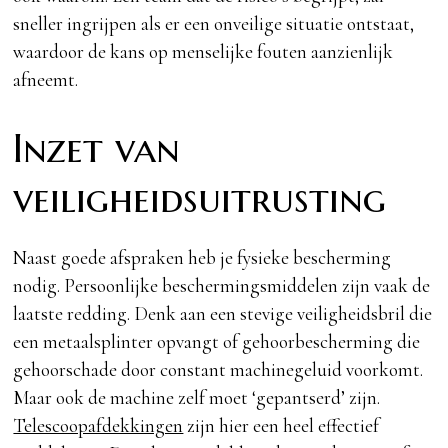
sneller ingrijpen als er een onveilige situatie ontstaat,
waardoor de kans op menselijke fouten aanzienlijk
afneemt.
Inzet van
veiligheidsuitrusting
Naast goede afspraken heb je fysieke bescherming
nodig. Persoonlijke beschermingsmiddelen zijn vaak de
laatste redding. Denk aan een stevige veiligheidsbril die
een metaalsplinter opvangt of gehoorbescherming die
gehoorschade door constant machinegeluid voorkomt.
Maar ook de machine zelf moet ‘gepantserd’ zijn.
Telescoopafdekkingen
zijn hier een heel effectief