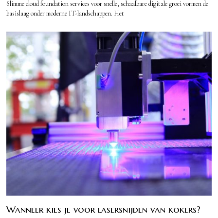
Slimme cloud foundation services voor snelle, schaalbare digitale groei vormen de
basislaag onder moderne IT-landschappen. Het
Wanneer kies je voor lasersnijden van kokers?