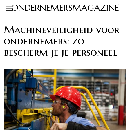
ONDERNEMERSMAGAZINE
Machineveiligheid voor
ondernemers: zo
bescherm je je personeel