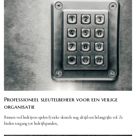
Professioneel sleutelbeheer voor een veilige
organisatie
Binnen veel bedrijven spelen fysieke sleutels nog altijd een belangrijke rol. Ze
bieden toegang tot bedrijfspanden,