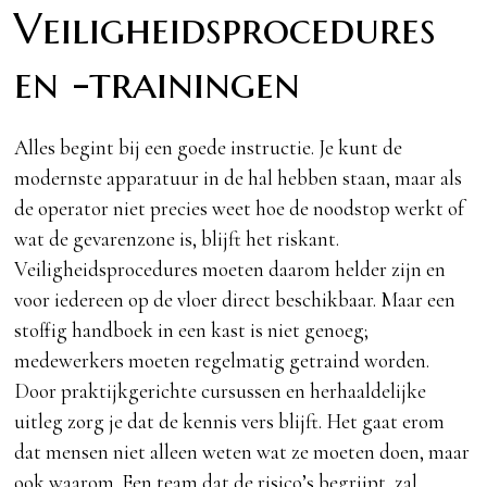
Veiligheidsprocedures
en -trainingen
Alles begint bij een goede instructie. Je kunt de
modernste apparatuur in de hal hebben staan, maar als
de operator niet precies weet hoe de noodstop werkt of
wat de gevarenzone is, blijft het riskant.
Veiligheidsprocedures moeten daarom helder zijn en
voor iedereen op de vloer direct beschikbaar. Maar een
stoffig handboek in een kast is niet genoeg;
medewerkers moeten regelmatig getraind worden.
Door praktijkgerichte cursussen en herhaaldelijke
uitleg zorg je dat de kennis vers blijft. Het gaat erom
dat mensen niet alleen weten wat ze moeten doen, maar
ook waarom. Een team dat de risico’s begrijpt, zal