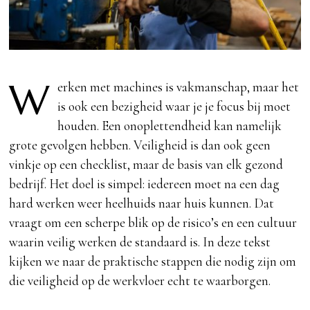
W
erken met machines is vakmanschap, maar het
is ook een bezigheid waar je je focus bij moet
houden. Een onoplettendheid kan namelijk
grote gevolgen hebben. Veiligheid is dan ook geen
vinkje op een checklist, maar de basis van elk gezond
bedrijf. Het doel is simpel: iedereen moet na een dag
hard werken weer heelhuids naar huis kunnen. Dat
vraagt om een scherpe blik op de risico’s en een cultuur
waarin veilig werken de standaard is. In deze tekst
kijken we naar de praktische stappen die nodig zijn om
die veiligheid op de werkvloer echt te waarborgen.