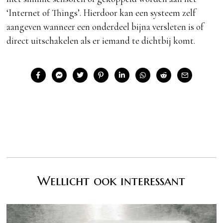
‘Internet of Things’. Hierdoor kan een systeem zelf
aangeven wanneer een onderdeel bijna versleten is of
direct uitschakelen als er iemand te dichtbij komt.
Wellicht ook interessant