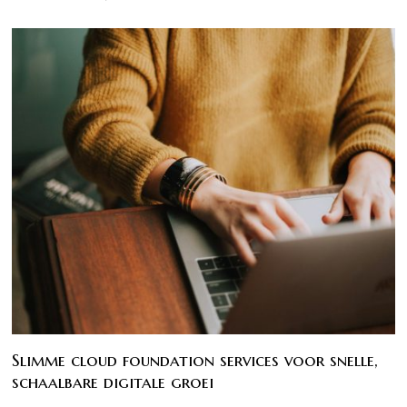
Slimme cloud foundation services voor snelle,
schaalbare digitale groei