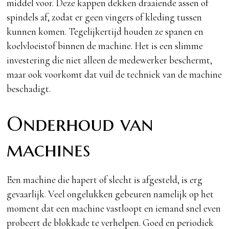
middel voor. Deze kappen dekken draaiende assen of
spindels af, zodat er geen vingers of kleding tussen
kunnen komen. Tegelijkertijd houden ze spanen en
koelvloeistof binnen de machine. Het is een slimme
investering die niet alleen de medewerker beschermt,
maar ook voorkomt dat vuil de techniek van de machine
beschadigt.
Onderhoud van
machines
Een machine die hapert of slecht is afgesteld, is erg
gevaarlijk. Veel ongelukken gebeuren namelijk op het
moment dat een machine vastloopt en iemand snel even
probeert de blokkade te verhelpen. Goed en periodiek