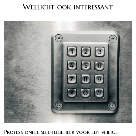
Wellicht ook interessant
Professioneel sleutelbeheer voor een veilige