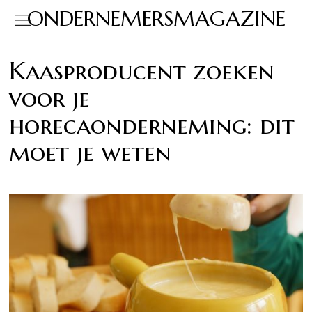
ONDERNEMERSMAGAZINE
Kaasproducent zoeken
voor je
horecaonderneming: dit
moet je weten