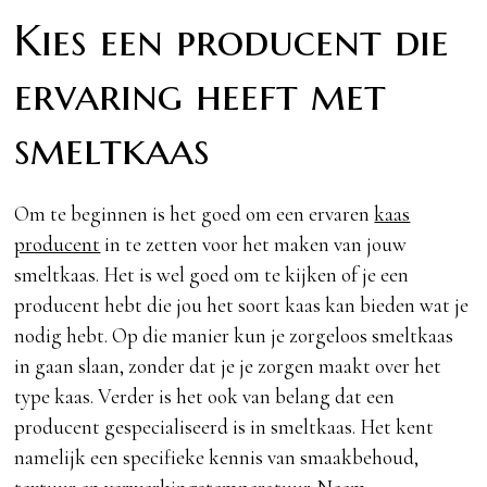
Kies een producent die
ervaring heeft met
smeltkaas
Om te beginnen is het goed om een ervaren
kaas
producent
in te zetten voor het maken van jouw
smeltkaas. Het is wel goed om te kijken of je een
producent hebt die jou het soort kaas kan bieden wat je
nodig hebt. Op die manier kun je zorgeloos smeltkaas
in gaan slaan, zonder dat je je zorgen maakt over het
type kaas. Verder is het ook van belang dat een
producent gespecialiseerd is in smeltkaas. Het kent
namelijk een specifieke kennis van smaakbehoud,