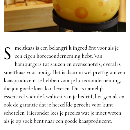
S
meltkaas is een belangrijk ingrediënt voor als je
een eigen horecaonderneming hebt. Van
hamburgers tot sauzen en ovenschotels, overal is
smeltkaas voor nodig. Het is daarom wel prettig om een
kaasproducent te hebben voor je horecaonderneming,
die jou goede kaas kan leveren. Dit is namelijk
essentieel voor de kwaliteit van je bedrijf, het gemak en
ook de garantie dat je hetzelfde gerecht voor kunt
schotelen. Hieronder lees je precies wat je moet weten
als je op zoek bent naar een goede kaasproducent.