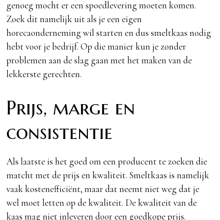
genoeg mocht er een spoedlevering moeten komen.
Zoek dit namelijk uit als je een eigen
horecaonderneming wil starten en dus smeltkaas nodig
hebt voor je bedrijf. Op die manier kun je zonder
problemen aan de slag gaan met het maken van de
lekkerste gerechten.
Prijs, marge en
consistentie
Als laatste is het goed om een producent te zoeken die
matcht met de prijs en kwaliteit. Smeltkaas is namelijk
vaak kostenefficiënt, maar dat neemt niet weg dat je
wel moet letten op de kwaliteit. De kwaliteit van de
kaas mag niet inleveren door een goedkope prijs.