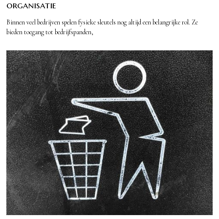
organisatie
Binnen veel bedrijven spelen fysieke sleutels nog altijd een belangrijke rol. Ze
bieden toegang tot bedrijfspanden,