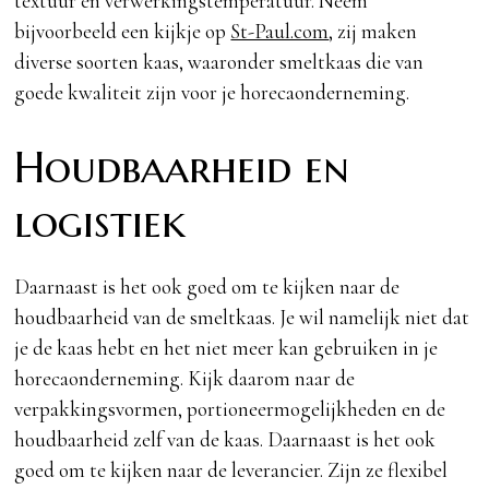
textuur en verwerkingstemperatuur. Neem
bijvoorbeeld een kijkje op
St-Paul.com
, zij maken
diverse soorten kaas, waaronder smeltkaas die van
goede kwaliteit zijn voor je horecaonderneming.
Houdbaarheid en
logistiek
Daarnaast is het ook goed om te kijken naar de
houdbaarheid van de smeltkaas. Je wil namelijk niet dat
je de kaas hebt en het niet meer kan gebruiken in je
horecaonderneming. Kijk daarom naar de
verpakkingsvormen, portioneermogelijkheden en de
houdbaarheid zelf van de kaas. Daarnaast is het ook
goed om te kijken naar de leverancier. Zijn ze flexibel