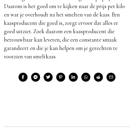
Daarom is het goed om te kijken naar de prijs per kilo
en wat je overhoudt na het smelten van de kaas. Een
kaasproducent die goed is, zorgt ervoor dat alles er
goed uitziet. Zoek daarom een kaasproducent die
betrouwbaar kan leveren, die een constante smaak
garandeert en die je kan helpen om je gerechten te
voorzien van smeltkaas.