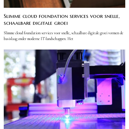
Slimme cloud foundation services voor snelle,
schaalbare digitale groei
Slimme cloud foundation services voor snelle, schaalbare digitale groei vormen de
basislaag onder moderne IT-landschappen. Het