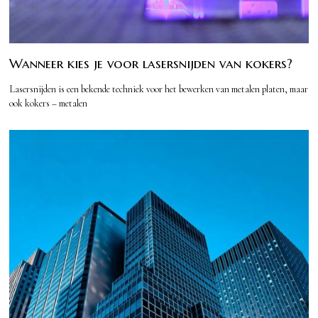
Wanneer kies je voor lasersnijden van kokers?
Lasersnijden is een bekende techniek voor het bewerken van metalen platen, maar
ook kokers – metalen