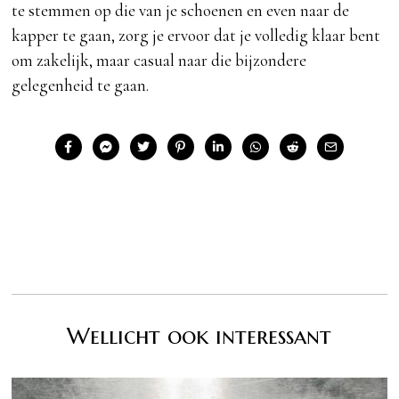
te stemmen op die van je schoenen en even naar de
kapper te gaan, zorg je ervoor dat je volledig klaar bent
om zakelijk, maar casual naar die bijzondere
gelegenheid te gaan.
Wellicht ook interessant