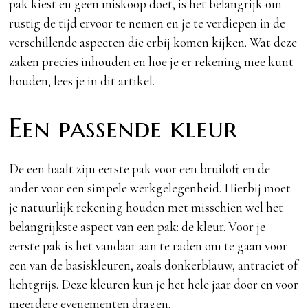
pak kiest en geen miskoop doet, is het belangrijk om
rustig de tijd ervoor te nemen en je te verdiepen in de
verschillende aspecten die erbij komen kijken. Wat deze
zaken precies inhouden en hoe je er rekening mee kunt
houden, lees je in dit artikel.
Een passende kleur
De een haalt zijn eerste pak voor een bruiloft en de
ander voor een simpele werkgelegenheid. Hierbij moet
je natuurlijk rekening houden met misschien wel het
belangrijkste aspect van een pak: de kleur. Voor je
eerste pak is het vandaar aan te raden om te gaan voor
een van de basiskleuren, zoals donkerblauw, antraciet of
lichtgrijs. Deze kleuren kun je het hele jaar door en voor
meerdere evenementen dragen.