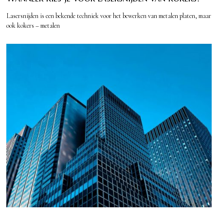
Lasersnijden is een bekende techniek voor het bewerken van metalen platen, maar
ook kokers – metalen