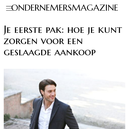
ONDERNEMERSMAGAZINE
Je eerste pak: hoe je kunt
zorgen voor een
geslaagde aankoop