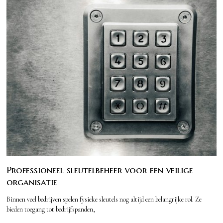
Professioneel sleutelbeheer voor een veilige
organisatie
Binnen veel bedrijven spelen fysieke sleutels nog altijd een belangrijke rol. Ze
bieden toegang tot bedrijfspanden,