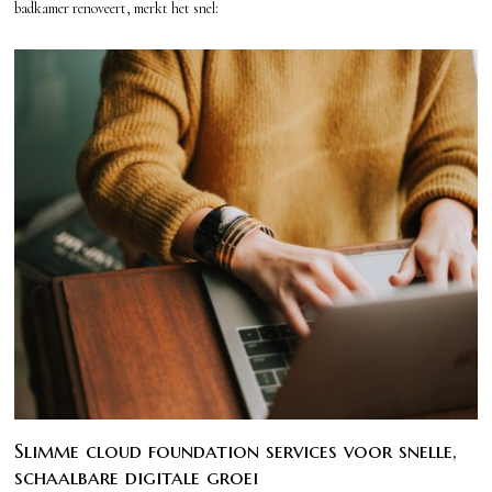
badkamer renoveert, merkt het snel:
Slimme cloud foundation services voor snelle,
schaalbare digitale groei