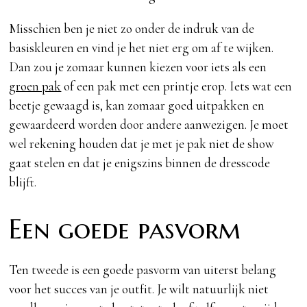
Misschien ben je niet zo onder de indruk van de
basiskleuren en vind je het niet erg om af te wijken.
Dan zou je zomaar kunnen kiezen voor iets als een
groen pak
of een pak met een printje erop. Iets wat een
beetje gewaagd is, kan zomaar goed uitpakken en
gewaardeerd worden door andere aanwezigen. Je moet
wel rekening houden dat je met je pak niet de show
gaat stelen en dat je enigszins binnen de dresscode
blijft.
Een goede pasvorm
Ten tweede is een goede pasvorm van uiterst belang
voor het succes van je outfit. Je wilt natuurlijk niet