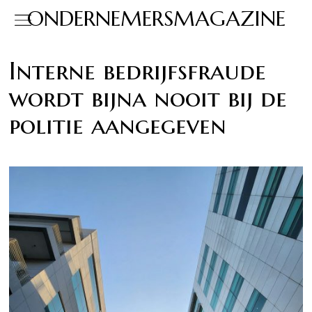
ONDERNEMERSMAGAZINE
Interne bedrijfsfraude
wordt bijna nooit bij de
politie aangegeven