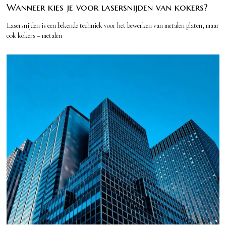
Wanneer kies je voor lasersnijden van kokers?
Lasersnijden is een bekende techniek voor het bewerken van metalen platen, maar
ook kokers – metalen