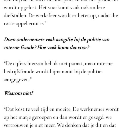
wordt opgelost. Het voorkomt vaak ook andere
diefstallen. De werksfeer wordt er beter op, nadat die
rotte appel eruit is.”
Doen ondernemers vaak aangifte bij de politie van
interne fraude?
Hoe vaak komt dat voor?
“De cijfers hiervan heb ik niet paraat, maar interne
bedrijfsfraude wordt bijna nooit bij de politie
aangegeven.”
Waarom niet?
“Dat kost te veel tijd en moeite. De werknemer wordt
op het matje geroepen en dan wordt er gezegd: we
vertrouwen je niet meer. We denken dat je dit en dat