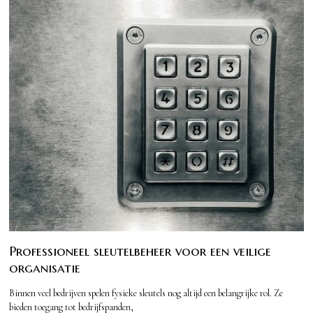
Professioneel sleutelbeheer voor een veilige
organisatie
Binnen veel bedrijven spelen fysieke sleutels nog altijd een belangrijke rol. Ze
bieden toegang tot bedrijfspanden,