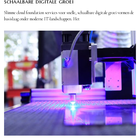
schaalbare digitale groei
Slimme cloud foundation services voor snelle, schaalbare digitale groei vormen de
basislaag onder moderne IT-landschappen. Het