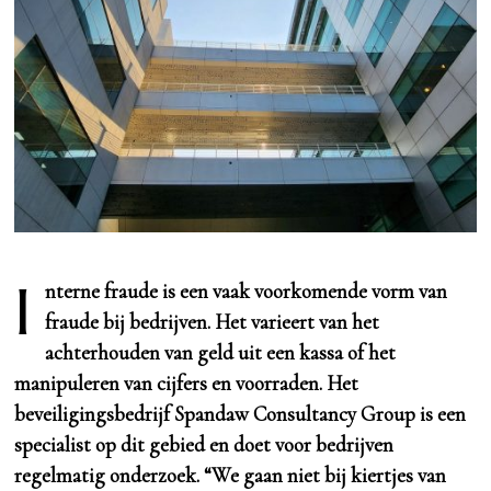
I
nterne fraude is een vaak voorkomende vorm van
fraude bij bedrijven. Het varieert van het
achterhouden van geld uit een kassa of het
manipuleren van cijfers en voorraden. Het
beveiligingsbedrijf Spandaw Consultancy Group is een
specialist op dit gebied en doet voor bedrijven
regelmatig onderzoek. “We gaan niet bij kiertjes van