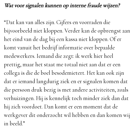
Wat voor signalen kunnen op interne fraude wijzen?
“Dat kan van alles zijn. Cijfers en voorraden die
bijvoorbeeld niet kloppen. Verder kan de opbrengst aan
het eind van de dag bij een kassa niet kloppen. Of er
komt vanuit het bedrijf informatie over bepaalde
medewerkers. Iemand die zegt: ik werk hier heel
prettig, maar het staat me totaal niet aan dat er een
collega is die de boel besodemietert. Het kan ook zijn
dat er iemand langdurig ziek en er signalen komen dat
die persoon druk bezig is met andere activiteiten, zoals
verhuizingen. Hij is kennelijk toch minder ziek dan dat
hij zich voordoet. Dan komt er een moment dat de
werkgever dit onderzocht wil hebben en dan komen wij
in beeld.”