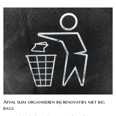
Afval slim organiseren bij renovaties met big
bags