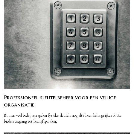
Professioneel sleutelbeheer voor een veilige
organisatie
Binnen veel bedrijven spelen fysieke sleutels nog altijd een belangrijke rol. Ze
bieden toegang tot bedrijfspanden,