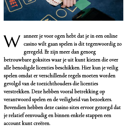
W
anneer je voor ogen hebt dat je in een online
casino wilt gaan spelen is dit tegenwoordig zo
geregeld. Er zijn meer dan genoeg
betrouwbare goksites waar je uit kunt kiezen die over
alle benodigde licenties beschikken. Hier kun je veilig
spelen omdat er verschillende regels moeten worden
gevolgd van de toezichthouders die licenties
verstrekken. Deze hebben vooral betrekking op
verantwoord spelen en de veiligheid van bezoekers.
Bovendien hebben deze casino sites ervoor gezorgd dat
je relatief eenvoudig en binnen enkele stappen een
account kunt creëren.