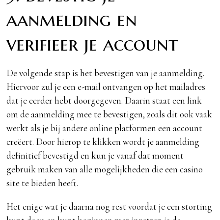
aanmelding en
verifieer je account
De volgende stap is het bevestigen van je aanmelding.
Hiervoor zul je een e-mail ontvangen op het mailadres
dat je eerder hebt doorgegeven. Daarin staat een link
om de aanmelding mee te bevestigen, zoals dit ook vaak
werkt als je bij andere online platformen een account
creëert. Door hierop te klikken wordt je aanmelding
definitief bevestigd en kun je vanaf dat moment
gebruik maken van alle mogelijkheden die een casino
site te bieden heeft.
Het enige wat je daarna nog rest voordat je een storting