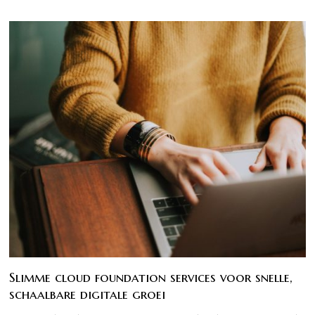
Slimme cloud foundation services voor snelle,
schaalbare digitale groei