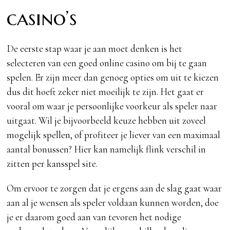
casino’s
De eerste stap waar je aan moet denken is het
selecteren van een goed online casino om bij te gaan
spelen. Er zijn meer dan genoeg opties om uit te kiezen
dus dit hoeft zeker niet moeilijk te zijn. Het gaat er
vooral om waar je persoonlijke voorkeur als speler naar
uitgaat. Wil je bijvoorbeeld keuze hebben uit zoveel
mogelijk spellen, of profiteer je liever van een maximaal
aantal bonussen? Hier kan namelijk flink verschil in
zitten per kansspel site.
Om ervoor te zorgen dat je ergens aan de slag gaat waar
aan al je wensen als speler voldaan kunnen worden, doe
je er daarom goed aan van tevoren het nodige