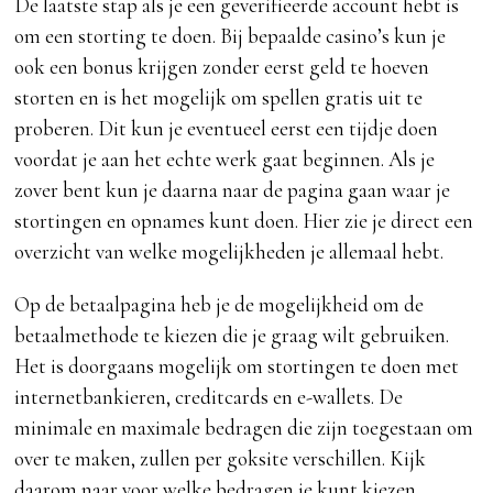
De laatste stap als je een geverifieerde account hebt is
om een storting te doen. Bij bepaalde casino’s kun je
ook een bonus krijgen zonder eerst geld te hoeven
storten en is het mogelijk om spellen gratis uit te
proberen. Dit kun je eventueel eerst een tijdje doen
voordat je aan het echte werk gaat beginnen. Als je
zover bent kun je daarna naar de pagina gaan waar je
stortingen en opnames kunt doen. Hier zie je direct een
overzicht van welke mogelijkheden je allemaal hebt.
Op de betaalpagina heb je de mogelijkheid om de
betaalmethode te kiezen die je graag wilt gebruiken.
Het is doorgaans mogelijk om stortingen te doen met
internetbankieren, creditcards en e-wallets. De
minimale en maximale bedragen die zijn toegestaan om
over te maken, zullen per goksite verschillen. Kijk
daarom naar voor welke bedragen je kunt kiezen.