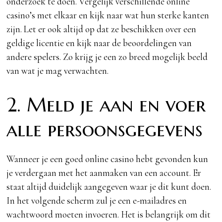
onderzoek te doen. Vergelijk verschillende online
casino’s met elkaar en kijk naar wat hun sterke kanten
zijn. Let er ook altijd op dat ze beschikken over een
geldige licentie en kijk naar de beoordelingen van
andere spelers. Zo krijg je een zo breed mogelijk beeld
van wat je mag verwachten.
2. Meld je aan en voer
alle persoonsgegevens
Wanneer je een goed online casino hebt gevonden kun
je verdergaan met het aanmaken van een account. Er
staat altijd duidelijk aangegeven waar je dit kunt doen.
In het volgende scherm zul je een e-mailadres en
wachtwoord moeten invoeren. Het is belangrijk om dit