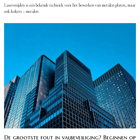
Lasersnijden is een bekende techniek voor het bewerken van metalen platen, maar
ook kokers – metalen
De grootste fout in valbeveiliging? Beginnen op