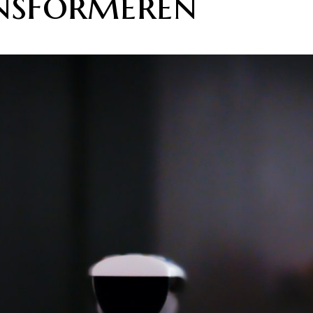
nsformeren