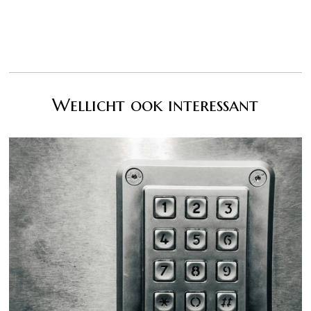
Wellicht ook interessant