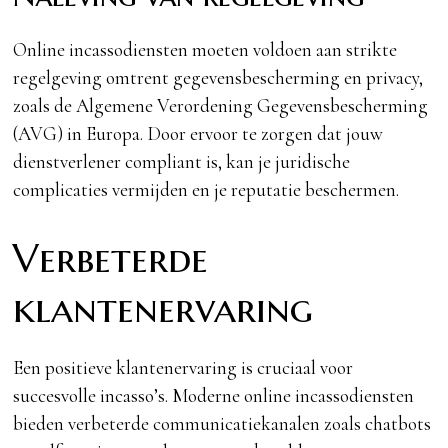
Online incassodiensten moeten voldoen aan strikte
regelgeving omtrent gegevensbescherming en privacy,
zoals de Algemene Verordening Gegevensbescherming
(AVG) in Europa. Door ervoor te zorgen dat jouw
dienstverlener compliant is, kan je juridische
complicaties vermijden en je reputatie beschermen.
Verbeterde
klantenervaring
Een positieve klantenervaring is cruciaal voor
succesvolle incasso’s. Moderne online incassodiensten
bieden verbeterde communicatiekanalen zoals chatbots