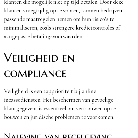
klanten die mogelijk niet op tijd betalen. Door deze
klanten vroegtijdig op te sporen, kunnen bedrijven
passende maatregelen nemen om hun risico’s te
minimaliseren, zoals strengere kredietcontroles of
aangepaste betalingsvoorwaarden.
Veiligheid en
compliance
Veiligheid is een topprioriteit bij online
incassodiensten. Het beschermen van gevoelige
klantgegevens is essentieel om vertrouwen op te
bouwen en juridische problemen te voorkomen.
Naleving van regelgeving