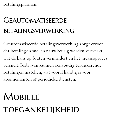
betalingsplannen.
Geautomatiseerde
betalingsverwerking
Geautomatiseerde betalingsverwerking zorgt ervoor
dat betalingen snel en nauwkeurig worden verwerkt,
wat de kans op fouten vermindert en het incassoproces
versnelt. Bedrijven kunnen eenvoudig terugkerende
betalingen instellen, wat vooral handig is voor
abonnementen of periodieke diensten.
Mobiele
toegankelijkheid