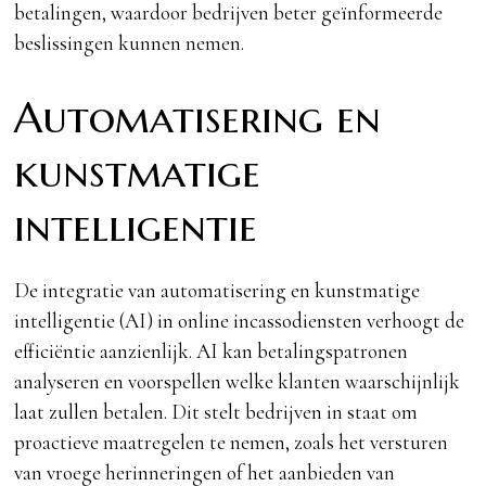
betalingen, waardoor bedrijven beter geïnformeerde
beslissingen kunnen nemen.
Automatisering en
kunstmatige
intelligentie
De integratie van automatisering en kunstmatige
intelligentie (AI) in online incassodiensten verhoogt de
efficiëntie aanzienlijk. AI kan betalingspatronen
analyseren en voorspellen welke klanten waarschijnlijk
laat zullen betalen. Dit stelt bedrijven in staat om
proactieve maatregelen te nemen, zoals het versturen
van vroege herinneringen of het aanbieden van