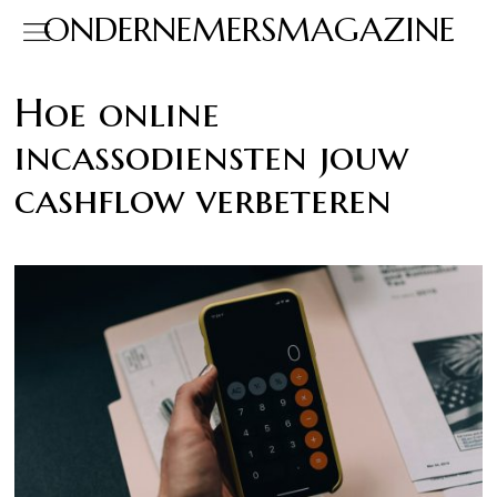
ONDERNEMERSMAGAZINE
Hoe online
incassodiensten jouw
cashflow verbeteren