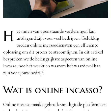
H
et innen van openstaande vorderingen kan
uitdagend zijn voor veel bedrijven. Gelukkig
bieden online incassodiensten een efficiënte
oplossing om dit proces te stroomlijnen. In dit artikel
bespreken we de belangrijkste aspecten van online
incasso, hoe het werkt en waarom het waardevol kan
zijn voor jouw bedrijf.
Wat is online incasso?
Online incasso maakt gebruik van digitale platforms en