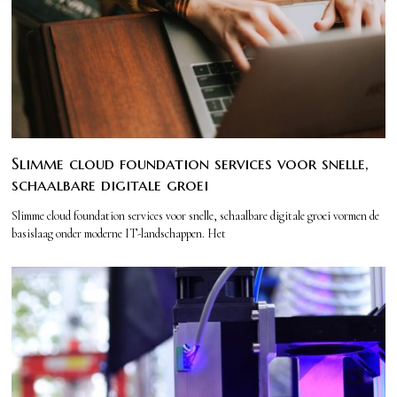
Slimme cloud foundation services voor snelle,
schaalbare digitale groei
Slimme cloud foundation services voor snelle, schaalbare digitale groei vormen de
basislaag onder moderne IT-landschappen. Het