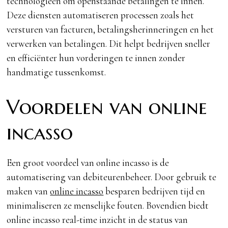
technologieën om openstaande betalingen te innen.
Deze diensten automatiseren processen zoals het
versturen van facturen, betalingsherinneringen en het
verwerken van betalingen. Dit helpt bedrijven sneller
en efficiënter hun vorderingen te innen zonder
handmatige tussenkomst.
Voordelen van online
incasso
Een groot voordeel van online incasso is de
automatisering van debiteurenbeheer. Door gebruik te
maken van
online incasso
besparen bedrijven tijd en
minimaliseren ze menselijke fouten. Bovendien biedt
online incasso real-time inzicht in de status van