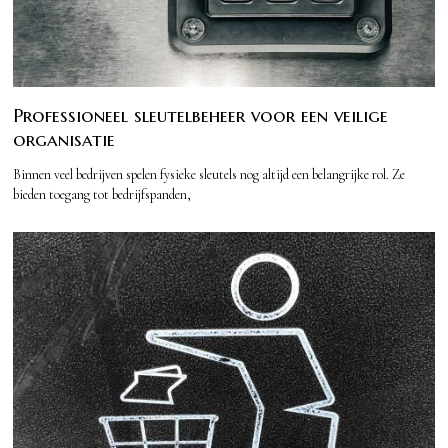
Professioneel sleutelbeheer voor een veilige
organisatie
Binnen veel bedrijven spelen fysieke sleutels nog altijd een belangrijke rol. Ze
bieden toegang tot bedrijfspanden,