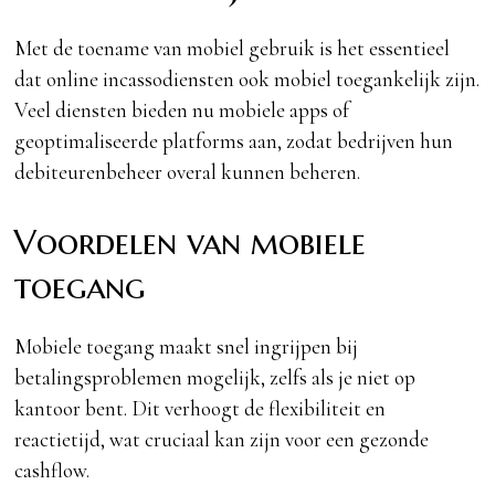
Met de toename van mobiel gebruik is het essentieel
dat online incassodiensten ook mobiel toegankelijk zijn.
Veel diensten bieden nu mobiele apps of
geoptimaliseerde platforms aan, zodat bedrijven hun
debiteurenbeheer overal kunnen beheren.
Voordelen van mobiele
toegang
Mobiele toegang maakt snel ingrijpen bij
betalingsproblemen mogelijk, zelfs als je niet op
kantoor bent. Dit verhoogt de flexibiliteit en
reactietijd, wat cruciaal kan zijn voor een gezonde
cashflow.