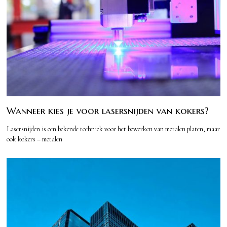
Wanneer kies je voor lasersnijden van kokers?
Lasersnijden is een bekende techniek voor het bewerken van metalen platen, maar
ook kokers – metalen