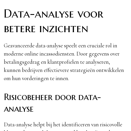
Data-analyse voor
betere inzichten
Geavanceerde data-analyse speelt een cruciale rol in
moderne online incassodiensten. Door gegevens over
betalingsgedrag en klantprofielen te analyseren,
kunnen bedrijven effectievere strategieën ontwikkelen
om hun vorderingen te innen.
Risicobeheer door data-
analyse
Data-analyse helpt bij het identificeren van risicovolle