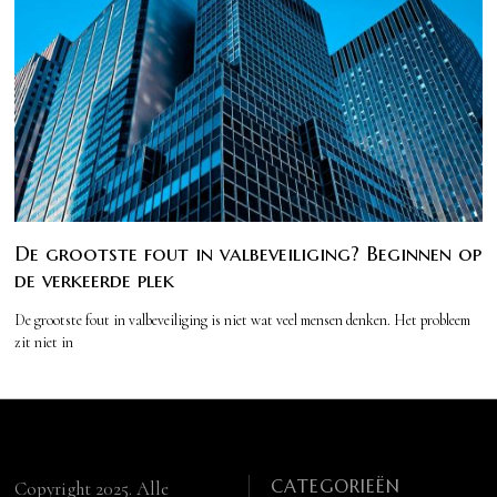
De grootste fout in valbeveiliging? Beginnen op
de verkeerde plek
De grootste fout in valbeveiliging is niet wat veel mensen denken. Het probleem
zit niet in
CATEGORIEËN
Copyright 2025. Alle