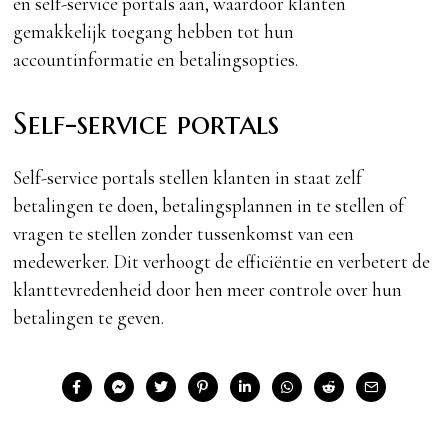
en self-service portals aan, waardoor klanten
gemakkelijk toegang hebben tot hun
accountinformatie en betalingsopties.
Self-service portals
Self-service portals stellen klanten in staat zelf
betalingen te doen, betalingsplannen in te stellen of
vragen te stellen zonder tussenkomst van een
medewerker. Dit verhoogt de efficiëntie en verbetert de
klanttevredenheid door hen meer controle over hun
betalingen te geven.