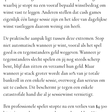
waarbij je stopt na een vooraf bepaald winstbedrag om
winst vast te leggen. Anderen stellen dat cash games
eigenlijk één lange sessie zijn en het idee van dagelijkse
winst vastleggen daarom weinig zin heeft.
De praktische aanpak ligt tussen deze extremen. Stop
niet automatisch wanneer je wint, vooral als het spel
goed is en tegenstanders geld weggeven. Wanneer je
tegenstanders slecht spelen en jij nog steeds scherp
bent, blijf dan zitten en verzamel hun geld. Maar
wanneer je stack groter wordt dan 10% van je totale
bankroll in een enkele sessie, overweeg dan serieus om
uit te cashen. Dit beschermt je tegen een enkele
catastrofale hand die al je sessiewinst vernietigt.
Een professionele speler stopte na een verlies van $4.500