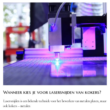
Wanneer kies je voor lasersnijden van kokers?
Lasersnijden is een bekende techniek voor het bewerken van metalen platen, maar
ook kokers – metalen