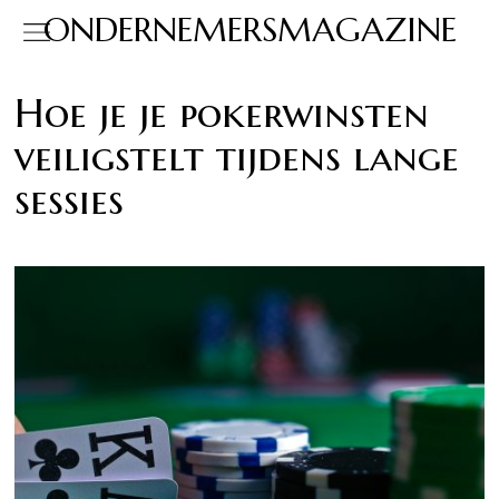
ONDERNEMERSMAGAZINE
Hoe je je pokerwinsten
veiligstelt tijdens lange
sessies