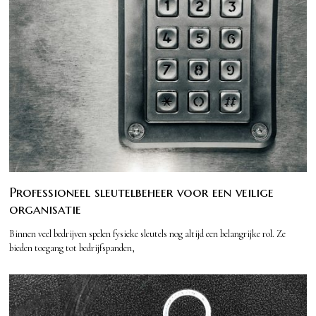
Professioneel sleutelbeheer voor een veilige
organisatie
Binnen veel bedrijven spelen fysieke sleutels nog altijd een belangrijke rol. Ze
bieden toegang tot bedrijfspanden,