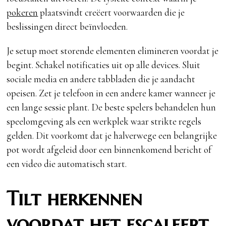
pokeren
plaatsvindt creëert voorwaarden die je
beslissingen direct beïnvloeden.
Je setup moet storende elementen elimineren voordat je
begint. Schakel notificaties uit op alle devices. Sluit
sociale media en andere tabbladen die je aandacht
opeisen. Zet je telefoon in een andere kamer wanneer je
een lange sessie plant. De beste spelers behandelen hun
speelomgeving als een werkplek waar strikte regels
gelden. Dit voorkomt dat je halverwege een belangrijke
pot wordt afgeleid door een binnenkomend bericht of
een video die automatisch start.
Tilt herkennen
voordat het escaleert