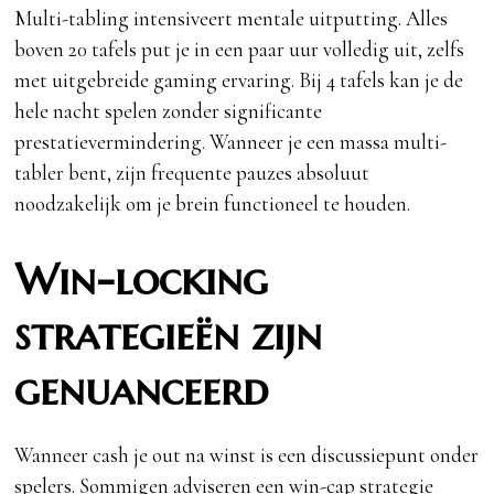
Multi-tabling intensiveert mentale uitputting. Alles
boven 20 tafels put je in een paar uur volledig uit, zelfs
met uitgebreide gaming ervaring. Bij 4 tafels kan je de
hele nacht spelen zonder significante
prestatievermindering. Wanneer je een massa multi-
tabler bent, zijn frequente pauzes absoluut
noodzakelijk om je brein functioneel te houden.
Win-locking
strategieën zijn
genuanceerd
Wanneer cash je out na winst is een discussiepunt onder
spelers. Sommigen adviseren een win-cap strategie