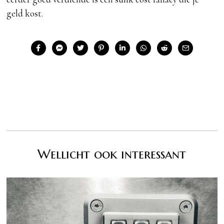
geld kost.
Wellicht ook interessant