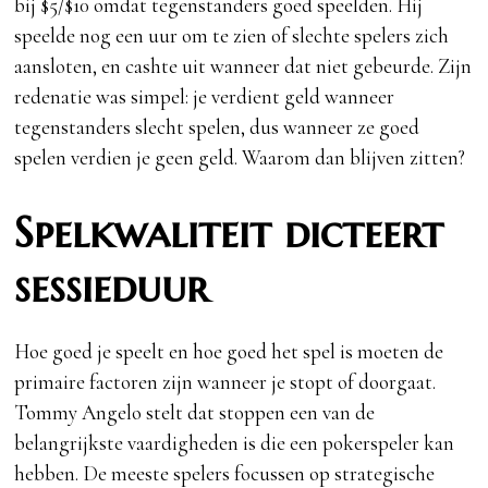
bij $5/$10 omdat tegenstanders goed speelden. Hij
speelde nog een uur om te zien of slechte spelers zich
aansloten, en cashte uit wanneer dat niet gebeurde. Zijn
redenatie was simpel: je verdient geld wanneer
tegenstanders slecht spelen, dus wanneer ze goed
spelen verdien je geen geld. Waarom dan blijven zitten?
Spelkwaliteit dicteert
sessieduur
Hoe goed je speelt en hoe goed het spel is moeten de
primaire factoren zijn wanneer je stopt of doorgaat.
Tommy Angelo stelt dat stoppen een van de
belangrijkste vaardigheden is die een pokerspeler kan
hebben. De meeste spelers focussen op strategische