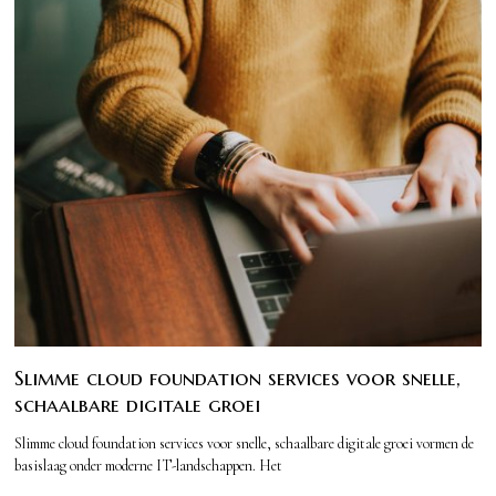
Slimme cloud foundation services voor snelle,
schaalbare digitale groei
Slimme cloud foundation services voor snelle, schaalbare digitale groei vormen de
basislaag onder moderne IT-landschappen. Het