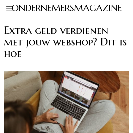
ONDERNEMERSMAGAZINE
Extra geld verdienen
met jouw webshop? Dit is
hoe