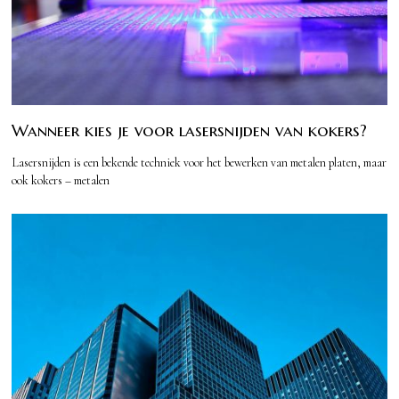
Wanneer kies je voor lasersnijden van kokers?
Lasersnijden is een bekende techniek voor het bewerken van metalen platen, maar
ook kokers – metalen