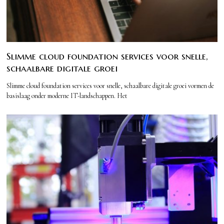
Slimme cloud foundation services voor snelle,
schaalbare digitale groei
Slimme cloud foundation services voor snelle, schaalbare digitale groei vormen de
basislaag onder moderne IT-landschappen. Het