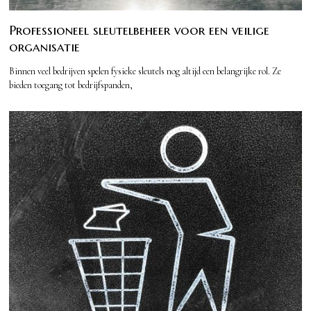
Professioneel sleutelbeheer voor een veilige
organisatie
Binnen veel bedrijven spelen fysieke sleutels nog altijd een belangrijke rol. Ze
bieden toegang tot bedrijfspanden,