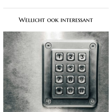
Wellicht ook interessant