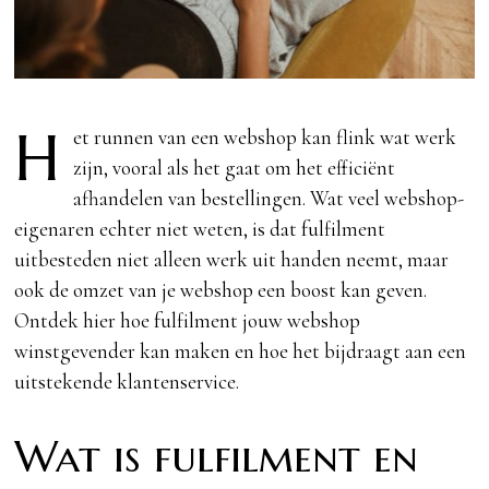
H
et runnen van een webshop kan flink wat werk
zijn, vooral als het gaat om het efficiënt
afhandelen van bestellingen. Wat veel webshop-
eigenaren echter niet weten, is dat fulfilment
uitbesteden niet alleen werk uit handen neemt, maar
ook de omzet van je webshop een boost kan geven.
Ontdek hier hoe fulfilment jouw webshop
winstgevender kan maken en hoe het bijdraagt aan een
uitstekende klantenservice.
Wat is fulfilment en