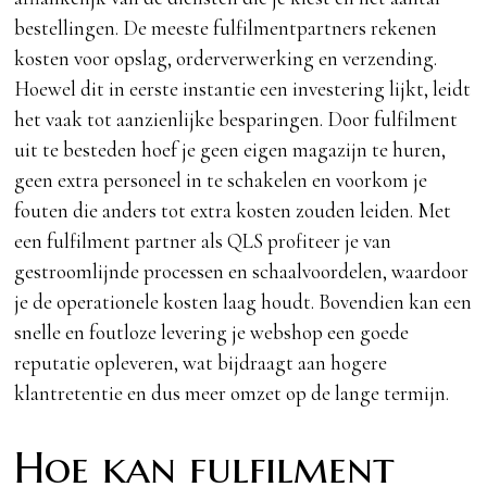
bestellingen. De meeste fulfilmentpartners rekenen
kosten voor opslag, orderverwerking en verzending.
Hoewel dit in eerste instantie een investering lijkt, leidt
het vaak tot aanzienlijke besparingen. Door fulfilment
uit te besteden hoef je geen eigen magazijn te huren,
geen extra personeel in te schakelen en voorkom je
fouten die anders tot extra kosten zouden leiden. Met
een fulfilment partner als QLS profiteer je van
gestroomlijnde processen en schaalvoordelen, waardoor
je de operationele kosten laag houdt. Bovendien kan een
snelle en foutloze levering je webshop een goede
reputatie opleveren, wat bijdraagt aan hogere
klantretentie en dus meer omzet op de lange termijn.
Hoe kan fulfilment