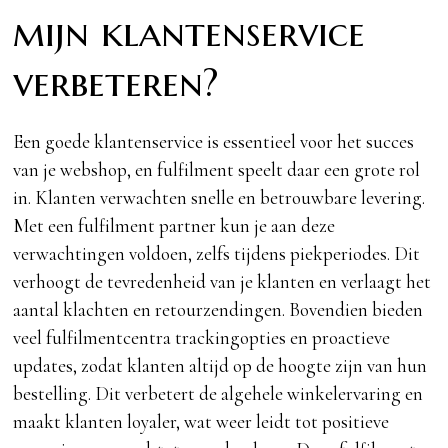
mijn klantenservice
verbeteren?
Een goede klantenservice is essentieel voor het succes
van je webshop, en fulfilment speelt daar een grote rol
in. Klanten verwachten snelle en betrouwbare levering.
Met een fulfilment partner kun je aan deze
verwachtingen voldoen, zelfs tijdens piekperiodes. Dit
verhoogt de tevredenheid van je klanten en verlaagt het
aantal klachten en retourzendingen. Bovendien bieden
veel fulfilmentcentra trackingopties en proactieve
updates, zodat klanten altijd op de hoogte zijn van hun
bestelling. Dit verbetert de algehele winkelervaring en
maakt klanten loyaler, wat weer leidt tot positieve