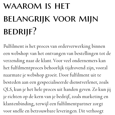
waarom is het
belangrijk voor mijn
bedrijf?
Fulfilment is het proces van orderverwerking binnen
een webshop: van het ontvangen van bestellingen tot de
verzending naar de klant. Voor veel ondernemers kan
het fulfilmentproces behoorlijk tijdrovend zijn, vooral
naarmate je webshop groeit. Door fulfilment uit te
besteden aan een gespecialiseerde dienstverlener, zoals
QLS, kun je het hele proces uit handen geven. Zo kun jij
je richten op de kern van je bedrijf, zoals marketing en
klantenbinding, terwijl een fulfilmentpartner zorgt
voor snelle en betrouwbare leveringen. Dit verhoogt