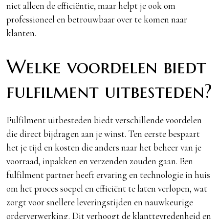
niet alleen de efficiëntie, maar helpt je ook om
professioneel en betrouwbaar over te komen naar
klanten.
Welke voordelen biedt
fulfilment uitbesteden?
Fulfilment uitbesteden biedt verschillende voordelen
die direct bijdragen aan je winst. Ten eerste bespaart
het je tijd en kosten die anders naar het beheer van je
voorraad, inpakken en verzenden zouden gaan. Een
fulfilment partner heeft ervaring en technologie in huis
om het proces soepel en efficiënt te laten verlopen, wat
zorgt voor snellere leveringstijden en nauwkeurige
orderverwerking. Dit verhoogt de klanttevredenheid en