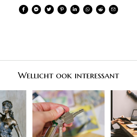
Wellicht ook interessant