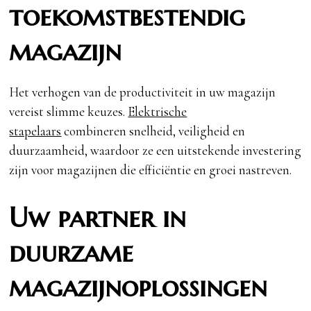
toekomstbestendig
magazijn
Het verhogen van de productiviteit in uw magazijn
vereist slimme keuzes.
Elektrische
stapelaars
combineren snelheid, veiligheid en
duurzaamheid, waardoor ze een uitstekende investering
zijn voor magazijnen die efficiëntie en groei nastreven.
Uw partner in
duurzame
magazijnoplossingen