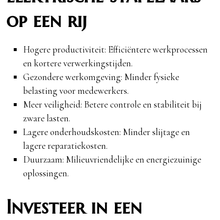
op een rij
Hogere productiviteit: Efficiëntere werkprocessen
en kortere verwerkingstijden.
Gezondere werkomgeving: Minder fysieke
belasting voor medewerkers.
Meer veiligheid: Betere controle en stabiliteit bij
zware lasten.
Lagere onderhoudskosten: Minder slijtage en
lagere reparatiekosten.
Duurzaam: Milieuvriendelijke en energiezuinige
oplossingen.
Investeer in een