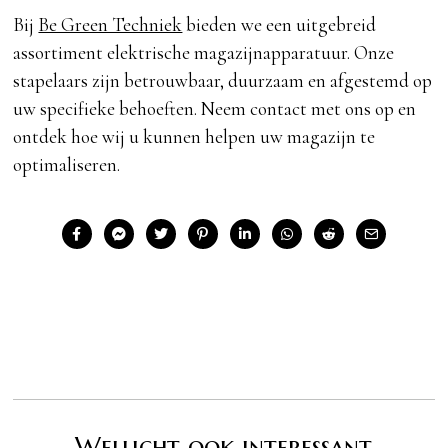
Bij
Be Green Techniek
bieden we een uitgebreid
assortiment elektrische magazijnapparatuur. Onze
stapelaars zijn betrouwbaar, duurzaam en afgestemd op
uw specifieke behoeften. Neem contact met ons op en
ontdek hoe wij u kunnen helpen uw magazijn te
optimaliseren.
Wellicht ook interessant