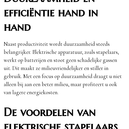
efficiëntie hand in
hand
Naast productiviteit wordt duurzaamheid steeds
belangrijker. Elektrische apparatuur, zoals stapelaars,
werkt op batterijen en stoot geen schadelijke gassen
uit. Dit maakt ze milieuvriendelijker en stiller in
gebruik. Met een focus op duurzaamheid draagt u niet
alleen bij aan een beter milieu, maar profiteert u ook
van lagere energiekosten.
De voordelen van
elektrische stapelaars