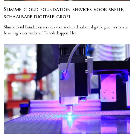
Slimme cloud foundation services voor snelle,
schaalbare digitale groei
Slimme cloud foundation services voor snelle, schaalbare digitale groei vormen de
basislaag onder moderne IT-landschappen. Het