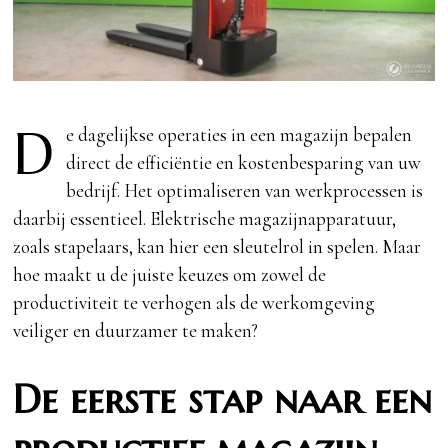
D
e dagelijkse operaties in een magazijn bepalen
direct de efficiëntie en kostenbesparing van uw
bedrijf. Het optimaliseren van werkprocessen is
daarbij essentieel. Elektrische magazijnapparatuur,
zoals stapelaars, kan hier een sleutelrol in spelen. Maar
hoe maakt u de juiste keuzes om zowel de
productiviteit te verhogen als de werkomgeving
veiliger en duurzamer te maken?
De eerste stap naar een