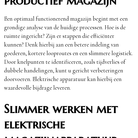
productief magazijn
Een optimaal functionerend magazijn begint met een
grondige analyse van de huidige processen. Hoe is de
ruimte ingericht? Zijn er stappen die efficiënter
kunnen? Denk hierbij aan een betere indeling van
goederen, kortere looproutes en een slimmere logistiek.
Door knelpunten te identificeren, zoals tijdverlies of
dubbele handelingen, kunt u gericht verbeteringen
doorvoeren. Elektrische apparatuur kan hierbij een
waardevolle bijdrage leveren.
Slimmer werken met
elektrische