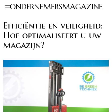
ONDERNEMERSMAGAZINE
Efficiëntie en veiligheid:
Hoe optimaliseert u uw
magazijn?