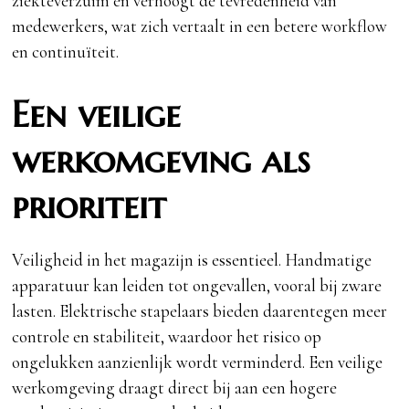
ziekteverzuim en verhoogt de tevredenheid van
medewerkers, wat zich vertaalt in een betere workflow
en continuïteit.
Een veilige
werkomgeving als
prioriteit
Veiligheid in het magazijn is essentieel. Handmatige
apparatuur kan leiden tot ongevallen, vooral bij zware
lasten. Elektrische stapelaars bieden daarentegen meer
controle en stabiliteit, waardoor het risico op
ongelukken aanzienlijk wordt verminderd. Een veilige
werkomgeving draagt direct bij aan een hogere