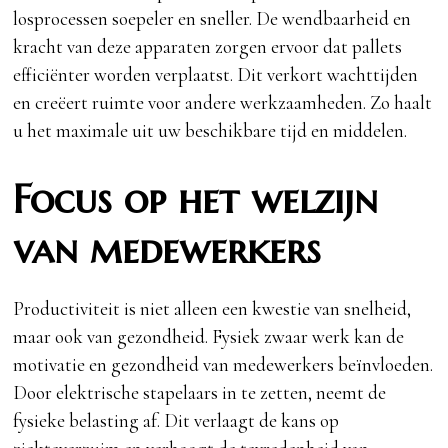
losprocessen soepeler en sneller. De wendbaarheid en
kracht van deze apparaten zorgen ervoor dat pallets
efficiënter worden verplaatst. Dit verkort wachttijden
en creëert ruimte voor andere werkzaamheden. Zo haalt
u het maximale uit uw beschikbare tijd en middelen.
Focus op het welzijn
van medewerkers
Productiviteit is niet alleen een kwestie van snelheid,
maar ook van gezondheid. Fysiek zwaar werk kan de
motivatie en gezondheid van medewerkers beïnvloeden.
Door elektrische stapelaars in te zetten, neemt de
fysieke belasting af. Dit verlaagt de kans op