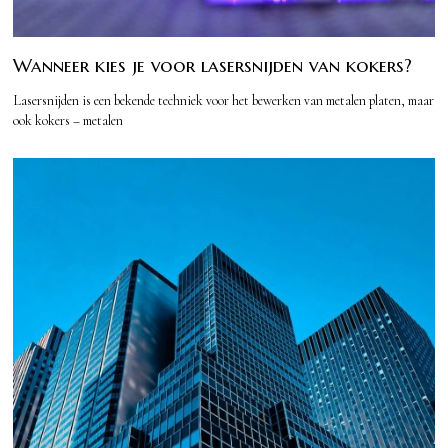
Wanneer kies je voor lasersnijden van kokers?
Lasersnijden is een bekende techniek voor het bewerken van metalen platen, maar
ook kokers – metalen