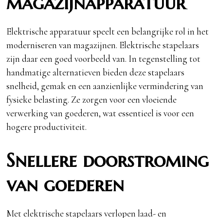
magazijnapparatuur
Elektrische apparatuur speelt een belangrijke rol in het
moderniseren van magazijnen. Elektrische stapelaars
zijn daar een goed voorbeeld van. In tegenstelling tot
handmatige alternatieven bieden deze stapelaars
snelheid, gemak en een aanzienlijke vermindering van
fysieke belasting. Ze zorgen voor een vloeiende
verwerking van goederen, wat essentieel is voor een
hogere productiviteit.
Snellere doorstroming
van goederen
Met elektrische stapelaars verlopen laad- en