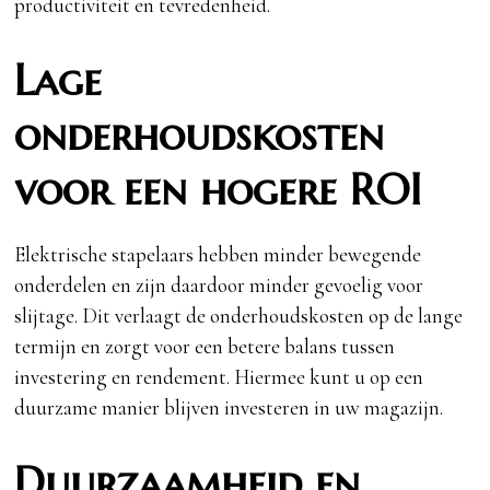
productiviteit en tevredenheid.
Lage
onderhoudskosten
voor een hogere ROI
Elektrische stapelaars hebben minder bewegende
onderdelen en zijn daardoor minder gevoelig voor
slijtage. Dit verlaagt de onderhoudskosten op de lange
termijn en zorgt voor een betere balans tussen
investering en rendement. Hiermee kunt u op een
duurzame manier blijven investeren in uw magazijn.
Duurzaamheid en