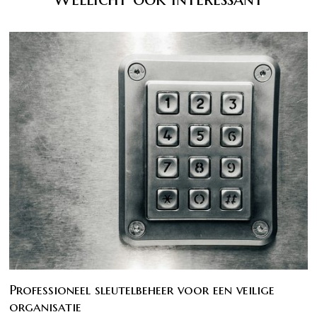
Professioneel sleutelbeheer voor een veilige
organisatie