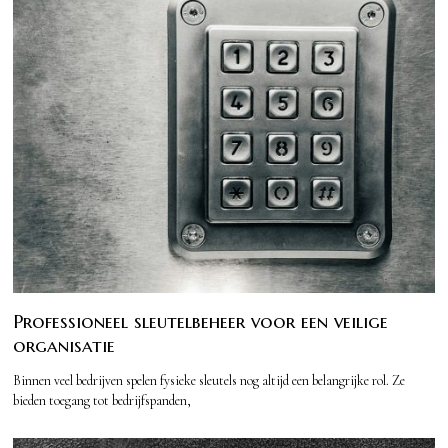
Professioneel sleutelbeheer voor een veilige
organisatie
Binnen veel bedrijven spelen fysieke sleutels nog altijd een belangrijke rol. Ze
bieden toegang tot bedrijfspanden,