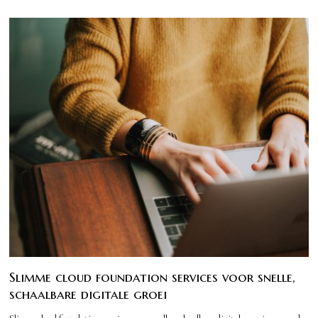
Slimme cloud foundation services voor snelle,
schaalbare digitale groei