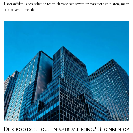
Lasersnijden is een bekende techniek voor het bewerken van metalen platen, maar
ook kokers – metalen
De grootste fout in valbeveiliging? Beginnen op