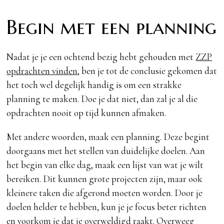
Begin met een planning
Nadat je je een ochtend bezig hebt gehouden met
ZZP
opdrachten vinden
, ben je tot de conclusie gekomen dat
het toch wel degelijk handig is om een strakke
planning te maken. Doe je dat niet, dan zal je al die
opdrachten nooit op tijd kunnen afmaken.
Met andere woorden, maak een planning. Deze begint
doorgaans met het stellen van duidelijke doelen. Aan
het begin van elke dag, maak een lijst van wat je wilt
bereiken. Dit kunnen grote projecten zijn, maar ook
kleinere taken die afgerond moeten worden. Door je
doelen helder te hebben, kun je je focus beter richten
en voorkom je dat je overweldigd raakt. Overweeg