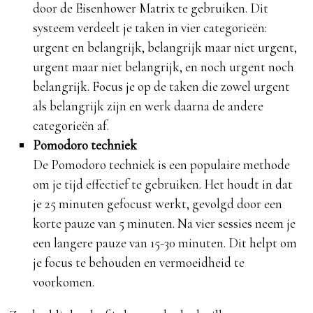
door de Eisenhower Matrix te gebruiken. Dit
systeem verdeelt je taken in vier categorieën:
urgent en belangrijk, belangrijk maar niet urgent,
urgent maar niet belangrijk, en noch urgent noch
belangrijk. Focus je op de taken die zowel urgent
als belangrijk zijn en werk daarna de andere
categorieën af.
Pomodoro techniek
De Pomodoro techniek is een populaire methode
om je tijd effectief te gebruiken. Het houdt in dat
je 25 minuten gefocust werkt, gevolgd door een
korte pauze van 5 minuten. Na vier sessies neem je
een langere pauze van 15-30 minuten. Dit helpt om
je focus te behouden en vermoeidheid te
voorkomen.