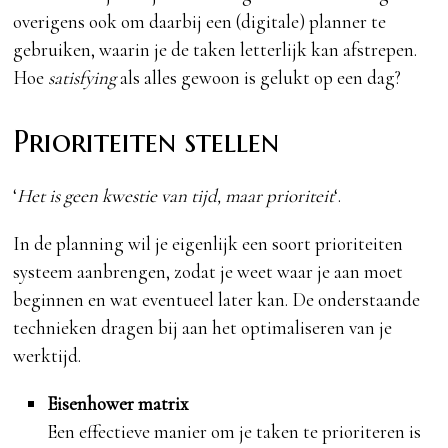
overigens ook om daarbij een (digitale) planner te
gebruiken, waarin je de taken letterlijk kan afstrepen.
Hoe
satisfying
als alles gewoon is gelukt op een dag?
Prioriteiten stellen
‘
Het is geen kwestie van tijd, maar prioriteit
‘.
In de planning wil je eigenlijk een soort prioriteiten
systeem aanbrengen, zodat je weet waar je aan moet
beginnen en wat eventueel later kan. De onderstaande
technieken dragen bij aan het optimaliseren van je
werktijd.
Eisenhower matrix
Een effectieve manier om je taken te prioriteren is