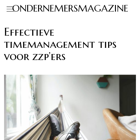
ONDERNEMERSMAGAZINE
Effectieve
timemanagement tips
voor zzp’ers