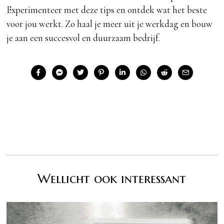
Experimenteer met deze tips en ontdek wat het beste
voor jou werkt. Zo haal je meer uit je werkdag en bouw
je aan een succesvol en duurzaam bedrijf.
Wellicht ook interessant