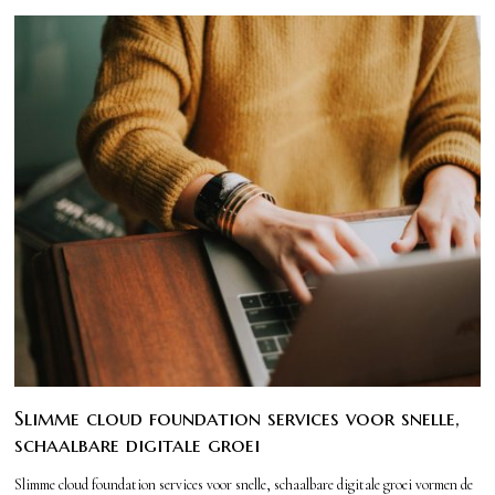
Slimme cloud foundation services voor snelle,
schaalbare digitale groei
Slimme cloud foundation services voor snelle, schaalbare digitale groei vormen de