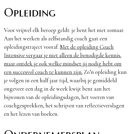
Opleiding
Voor vrijwel elk beroep geldt: je bent het niet zomaar.
Aan het werken als zelfstandig coach gaat een
opleidingstraject vooraf.
Met de opleiding Coach
Intensive vergaar je niet alleen de benodigde kennis,
maar ontdek je ook welke mindset jij nodig hebt om
een succesvol coach te kunnen zijn.
Zo’n opleiding kun
je volgen in een half jaar tijd, waarbij je gemiddeld
ongeveer een dag in de week kwijt bent aan het
bijwonen van de opleidingsdagen, het voeren van
coachgesprekken, het schrijven van reflectieverslagen
en het lezen van boeken.