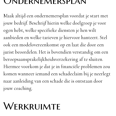
Ondernemersplan
Maak altijd een ondernemersplan voordat je start met
jouw bedrijf. Beschrijf hierin welke doelgroep je voor
ogen hebt, welke specifieke diensten je hen wilt
aanbieden en welke tarieven je hiervoor hanteert. Stel
ook een modelovereenkomst op en laat die door een
jurist beoordelen. Het is bovendien verstandig om een
beroepsaansprakelijkheidsverzekering af te sluiten.
Hiermee voorkom je dat je in financiële problemen zou
komen wanneer iemand een schadeclaim bij je neerlegt
naar aanleiding van een schade die is ontstaan door
jouw coaching.
Werkruimte