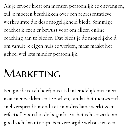
Als je ervoor kiest om mensen persoonlijk te ontvangen,
zul je moeten beschikken over een representatieve
werkruimte die deze mogelijkheid biedt. Sommige
coaches kiezen er bewust voor om alleen online
coaching aan te bieden. Dat biedt je de mogelijkheid
om vanuit je eigen huis te werken, maar maakt het
geheel wel iets minder persoonlijk.
Marketing
Een goede coach hoeft meestal uiteindelijk niet meer
naar nieuwe klanten te zoeken, omdat het nieuws zich
snel verspreidt; mond-tot-mondreclame werkt zeer
effectief. Vooral in de beginfase is het echter zaak om
goed zichtbaar te zijn. Een verzorgde website en een