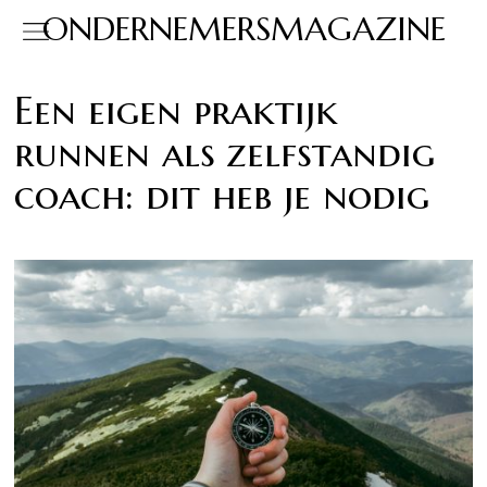
ONDERNEMERSMAGAZINE
Een eigen praktijk
runnen als zelfstandig
coach: dit heb je nodig