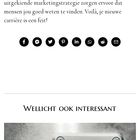
uitgekiende marketingstrategie zorgen ervoor dat
mensen jou goed weten te vinden. Voilà, je nieuwe
carrière is een feit!
Wellicht ook interessant