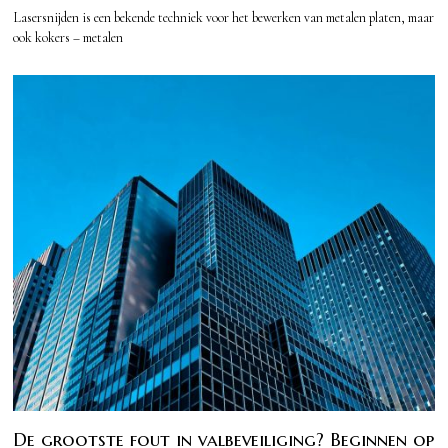
Lasersnijden is een bekende techniek voor het bewerken van metalen platen, maar
ook kokers – metalen
De grootste fout in valbeveiliging? Beginnen op