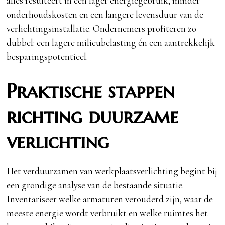
alles resulteert in een lager energiegebruik, minder
onderhoudskosten en een langere levensduur van de
verlichtingsinstallatie. Ondernemers profiteren zo
dubbel: een lagere milieubelasting én een aantrekkelijk
besparingspotentieel.
Praktische stappen
richting duurzame
verlichting
Het verduurzamen van werkplaatsverlichting begint bij
een grondige analyse van de bestaande situatie.
Inventariseer welke armaturen verouderd zijn, waar de
meeste energie wordt verbruikt en welke ruimtes het