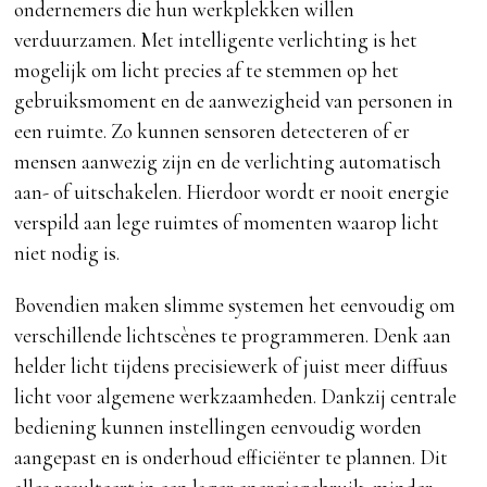
ondernemers die hun werkplekken willen
verduurzamen. Met intelligente verlichting is het
mogelijk om licht precies af te stemmen op het
gebruiksmoment en de aanwezigheid van personen in
een ruimte. Zo kunnen sensoren detecteren of er
mensen aanwezig zijn en de verlichting automatisch
aan- of uitschakelen. Hierdoor wordt er nooit energie
verspild aan lege ruimtes of momenten waarop licht
niet nodig is.
Bovendien maken slimme systemen het eenvoudig om
verschillende lichtscènes te programmeren. Denk aan
helder licht tijdens precisiewerk of juist meer diffuus
licht voor algemene werkzaamheden. Dankzij centrale
bediening kunnen instellingen eenvoudig worden
aangepast en is onderhoud efficiënter te plannen. Dit