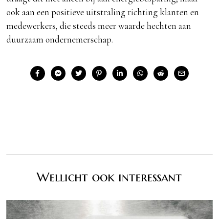
ook aan een positieve uitstraling richting klanten en
medewerkers, die steeds meer waarde hechten aan
duurzaam ondernemerschap.
Wellicht ook interessant