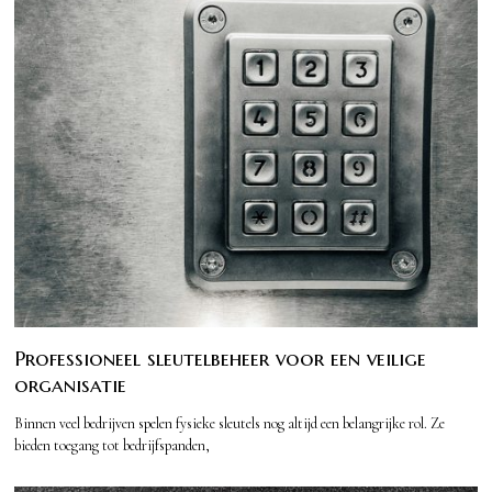
Professioneel sleutelbeheer voor een veilige
organisatie
Binnen veel bedrijven spelen fysieke sleutels nog altijd een belangrijke rol. Ze
bieden toegang tot bedrijfspanden,