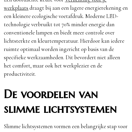
werkplaats
draagt bij aan een lagere energierekening en
een kleinere ecologische voetafdruk. Moderne LED-
technologie verbruikt tot 70% minder energie dan
conventionele lampen en biedt meer controle over
lichtsterkte en kleurtemperatuur. Hierdoor kan iedere
ruimte optimaal worden ingericht op basis van de
specifieke werkzaamheden. Dit bevordert niet alleen
het comfort, maar ook het werkplezier en de
productiviteit.
De voordelen van
slimme lichtsystemen
Slimme lichtsystemen vormen een belangrijke stap voor