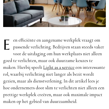
E
en efficiënte en aangename werkplek vraagt om
passende verlichting. Bedrijven staan steeds vaker
voor de uitdaging om hun werkplaats niet alleen
goed te verlichten, maar ook duurzame keuzes te
maken. Hierbij speelt
Light as a service
een interessante
rol, waarbij verlichting niet langer als bezit wordt
gezien, maar als dienstverlening. In dit artikel lees je
hoe ondernemers door slim te verlichten niet alleen een
prettige werkplek creëren, maar ook maximale impact
maken op het gebied van duurzaamheid.