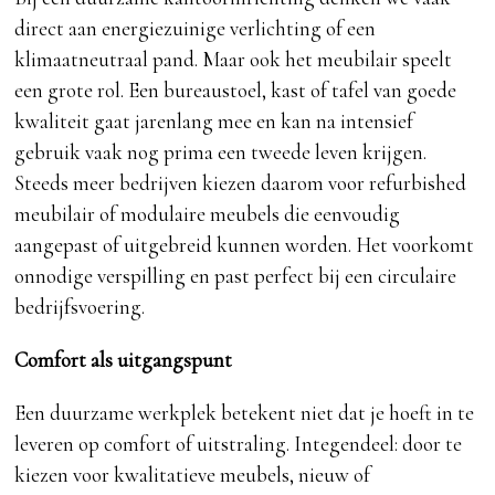
direct aan energiezuinige verlichting of een
klimaatneutraal pand. Maar ook het meubilair speelt
een grote rol. Een bureaustoel, kast of tafel van goede
kwaliteit gaat jarenlang mee en kan na intensief
gebruik vaak nog prima een tweede leven krijgen.
Steeds meer bedrijven kiezen daarom voor refurbished
meubilair of modulaire meubels die eenvoudig
aangepast of uitgebreid kunnen worden. Het voorkomt
onnodige verspilling en past perfect bij een circulaire
bedrijfsvoering.
Comfort als uitgangspunt
Een duurzame werkplek betekent niet dat je hoeft in te
leveren op comfort of uitstraling. Integendeel: door te
kiezen voor kwalitatieve meubels, nieuw of