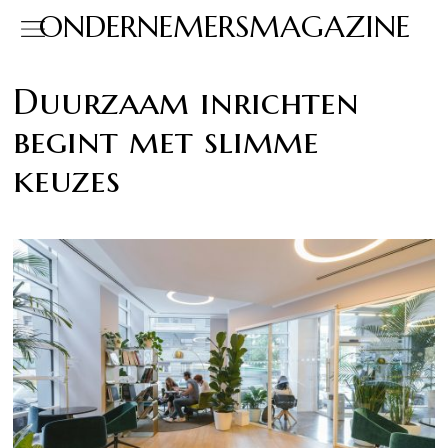
ONDERNEMERSMAGAZINE
Duurzaam inrichten
begint met slimme
keuzes