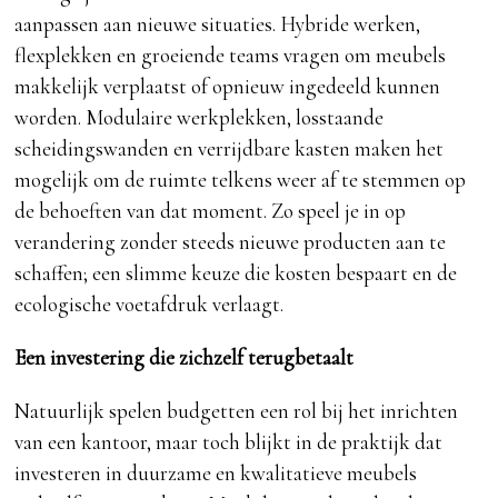
aanpassen aan nieuwe situaties. Hybride werken,
flexplekken en groeiende teams vragen om meubels
makkelijk verplaatst of opnieuw ingedeeld kunnen
worden. Modulaire werkplekken, losstaande
scheidingswanden en verrijdbare kasten maken het
mogelijk om de ruimte telkens weer af te stemmen op
de behoeften van dat moment. Zo speel je in op
verandering zonder steeds nieuwe producten aan te
schaffen; een slimme keuze die kosten bespaart en de
ecologische voetafdruk verlaagt.
Een investering die zichzelf terugbetaalt
Natuurlijk spelen budgetten een rol bij het inrichten
van een kantoor, maar toch blijkt in de praktijk dat
investeren in duurzame en kwalitatieve meubels