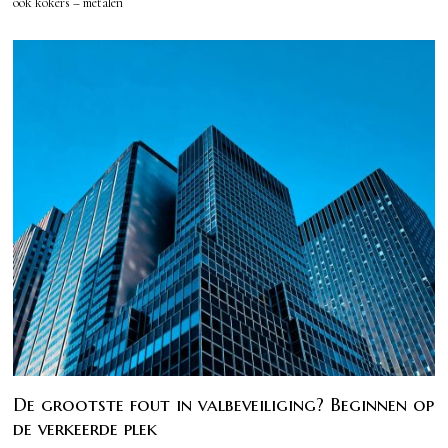
ook kokers – metalen
De grootste fout in valbeveiliging? Beginnen op
de verkeerde plek