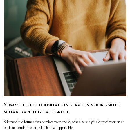
Slimme cloud foundation services voor snelle,
schaalbare digitale groei
Slimme cloud foundation services voor snelle, schaalbare digitale groei vormen de
basislaag onder moderne IT-landschappen. Het