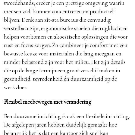
tweedehands, creëer je een prettige omgeving waarin
mensen zich kunnen concentreren en productief
blijven. Denk aan zit-sta bureaus die eenvoudig
verstelbaar zijn, ergonomische stoelen die rugklachten
helpen voorkomen en akoestische oplossingen die voor
rust en focus zorgen. Zo combineer je comfort met een
bewuste keuze voor materialen die lang meegaan en
minder belastend zijn voor het milieu. Het zijn details
die op de lange termijn een groot verschil maken in
gezondheid, tevredenheid én duurzaamheid op de
werkvloer.
Flexibel meebewegen met verandering
Een duurzame inrichting is ook een flexibele inrichting.
De afgelopen jaren hebben duidelijk gemaakt hoe
belangrijk het is dat een kantoor zich snel kan