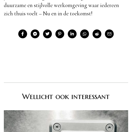
duurzame en stijlvolle werkomgeving waar iedereen
zich thuis voelt – Nu en in de toekomst!
Wellicht ook interessant