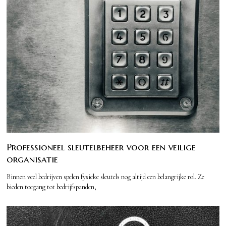
Professioneel sleutelbeheer voor een veilige
organisatie
Binnen veel bedrijven spelen fysieke sleutels nog altijd een belangrijke rol. Ze
bieden toegang tot bedrijfspanden,