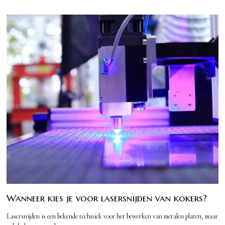
Wanneer kies je voor lasersnijden van kokers?
Lasersnijden is een bekende techniek voor het bewerken van metalen platen, maar