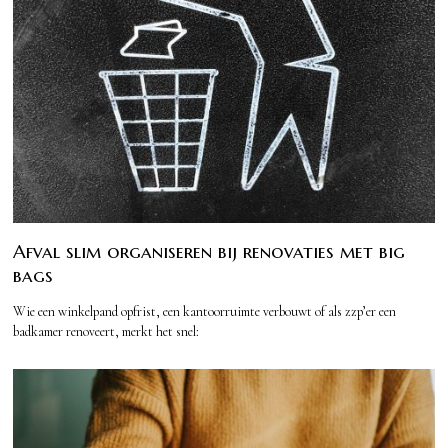
Afval slim organiseren bij renovaties met big
bags
Wie een winkelpand opfrist, een kantoorruimte verbouwt of als zzp’er een
badkamer renoveert, merkt het snel: