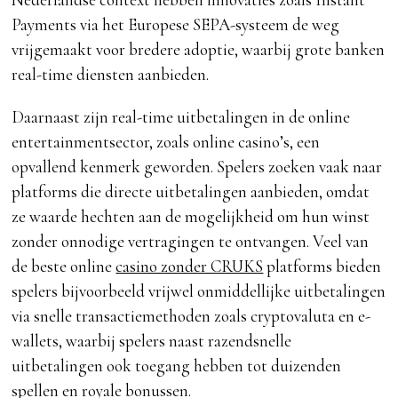
Payments via het Europese SEPA-systeem de weg
vrijgemaakt voor bredere adoptie, waarbij grote banken
real-time diensten aanbieden.
Daarnaast zijn real-time uitbetalingen in de online
entertainmentsector, zoals online casino’s, een
opvallend kenmerk geworden. Spelers zoeken vaak naar
platforms die directe uitbetalingen aanbieden, omdat
ze waarde hechten aan de mogelijkheid om hun winst
zonder onnodige vertragingen te ontvangen. Veel van
de beste online
casino zonder CRUKS
platforms bieden
spelers bijvoorbeeld vrijwel onmiddellijke uitbetalingen
via snelle transactiemethoden zoals cryptovaluta en e-
wallets, waarbij spelers naast razendsnelle
uitbetalingen ook toegang hebben tot duizenden
spellen en royale bonussen.