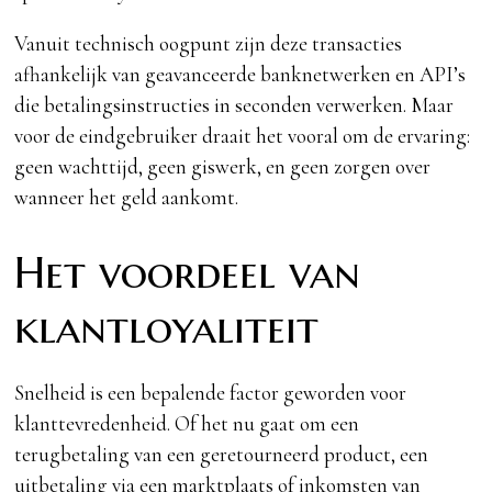
Vanuit technisch oogpunt zijn deze transacties
afhankelijk van geavanceerde banknetwerken en API’s
die betalingsinstructies in seconden verwerken. Maar
voor de eindgebruiker draait het vooral om de ervaring:
geen wachttijd, geen giswerk, en geen zorgen over
wanneer het geld aankomt.
Het voordeel van
klantloyaliteit
Snelheid is een bepalende factor geworden voor
klanttevredenheid. Of het nu gaat om een
terugbetaling van een geretourneerd product, een
uitbetaling via een marktplaats of inkomsten van