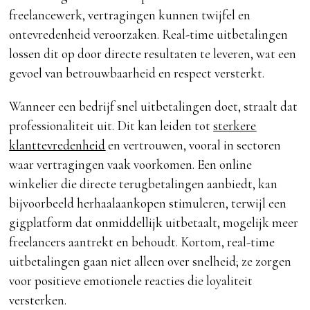
freelancewerk, vertragingen kunnen twijfel en
ontevredenheid veroorzaken. Real-time uitbetalingen
lossen dit op door directe resultaten te leveren, wat een
gevoel van betrouwbaarheid en respect versterkt.
Wanneer een bedrijf snel uitbetalingen doet, straalt dat
professionaliteit uit. Dit kan leiden tot
sterkere
klanttevredenheid
en vertrouwen, vooral in sectoren
waar vertragingen vaak voorkomen. Een online
winkelier die directe terugbetalingen aanbiedt, kan
bijvoorbeeld herhaalaankopen stimuleren, terwijl een
gigplatform dat onmiddellijk uitbetaalt, mogelijk meer
freelancers aantrekt en behoudt. Kortom, real-time
uitbetalingen gaan niet alleen over snelheid; ze zorgen
voor positieve emotionele reacties die loyaliteit
versterken.