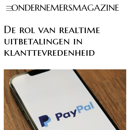
ONDERNEMERSMAGAZINE
De rol van realtime
uitbetalingen in
klanttevredenheid