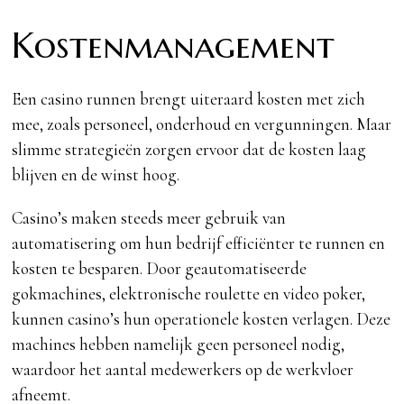
Kostenmanagement
Een casino runnen brengt uiteraard kosten met zich
mee, zoals personeel, onderhoud en vergunningen. Maar
slimme strategieën zorgen ervoor dat de kosten laag
blijven en de winst hoog.
Casino’s maken steeds meer gebruik van
automatisering om hun bedrijf efficiënter te runnen en
kosten te besparen. Door geautomatiseerde
gokmachines, elektronische roulette en video poker,
kunnen casino’s hun operationele kosten verlagen. Deze
machines hebben namelijk geen personeel nodig,
waardoor het aantal medewerkers op de werkvloer
afneemt.