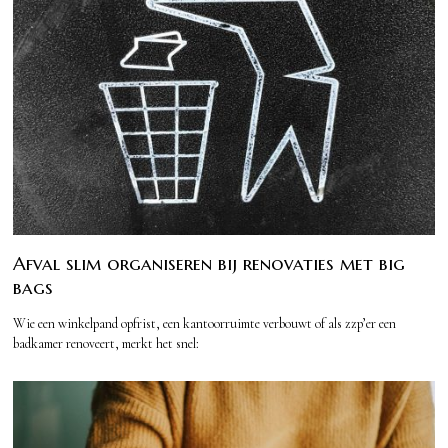
Afval slim organiseren bij renovaties met big
bags
Wie een winkelpand opfrist, een kantoorruimte verbouwt of als zzp’er een
badkamer renoveert, merkt het snel: