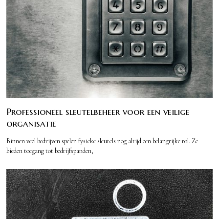
Professioneel sleutelbeheer voor een veilige
organisatie
Binnen veel bedrijven spelen fysieke sleutels nog altijd een belangrijke rol. Ze
bieden toegang tot bedrijfspanden,