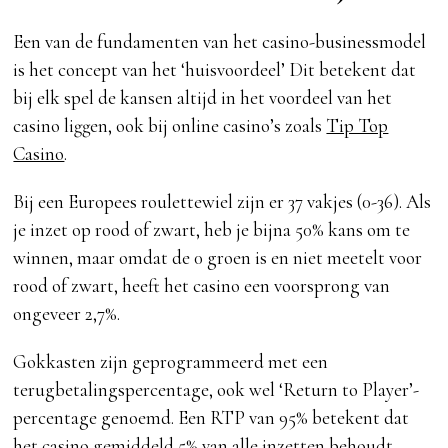
Een van de fundamenten van het casino-businessmodel
is het concept van het ‘huisvoordeel’ Dit betekent dat
bij elk spel de kansen altijd in het voordeel van het
casino liggen, ook bij online casino’s zoals
Tip Top
Casino
.
Bij een Europees roulettewiel zijn er 37 vakjes (0-36). Als
je inzet op rood of zwart, heb je bijna 50% kans om te
winnen, maar omdat de 0 groen is en niet meetelt voor
rood of zwart, heeft het casino een voorsprong van
ongeveer 2,7%.
Gokkasten zijn geprogrammeerd met een
terugbetalingspercentage, ook wel ‘Return to Player’-
percentage genoemd. Een RTP van 95% betekent dat
het casino gemiddeld 5% van alle inzetten behoudt.