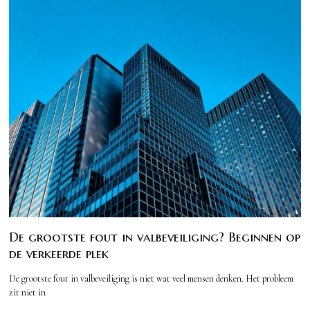
De grootste fout in valbeveiliging? Beginnen op
de verkeerde plek
De grootste fout in valbeveiliging is niet wat veel mensen denken. Het probleem
zit niet in