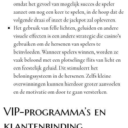
omdat het gevoel van mogelijk succes de speler
aanzet om nog een keer te spelen, in de hoop dat de
volgende draai of inzet de jackpot zal opleveren.
Het gebruik van felle lichten, geluiden en andere
visuele effecten is een andere strategie die casino’s
gebruiken om de hersenen van spelers te
beïnvloeden. Wanneer spelers winnen, worden ze
vaak beloond met een plotselinge flits van licht en
een feestelijk geluid. Dit stimuleert het
beloningssysteem in de hersenen. Zelfs kleine
overwinningen kunnen hierdoor groter aanvoelen
en de motivatie om door te gaan versterken.
VIP-programma’s en
klantenbinding