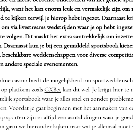
elijk, want het kan enorm leuk en vermakelijk zijn om 
d te kijken terwijl je hierop hebt ingezet. Daarnaast kri
 om via livestreams wedstrijden waar je op hebt ingeze
 te volgen. Dit maakt het extra aantrekkelijk om inzett
. Daarnaast kun je bij een gemiddeld sportsbook kieze
 beschikbare weddenschappen voor diverse competitie
n andere speciale evenementen.
nline casino biedt de mogelijkheid om sportweddensch
r op platform zoals
GXBet
kan dit wel. Je krijgt hier t
telijk sportsbook waar je alles snel en zonder probleme
en. Voordat je gaat beginnen met het aanmaken van e
op sporten zijn er altijd een aantal dingen waar je goe
om gaan we hieronder kijken naar wat je allemaal moet