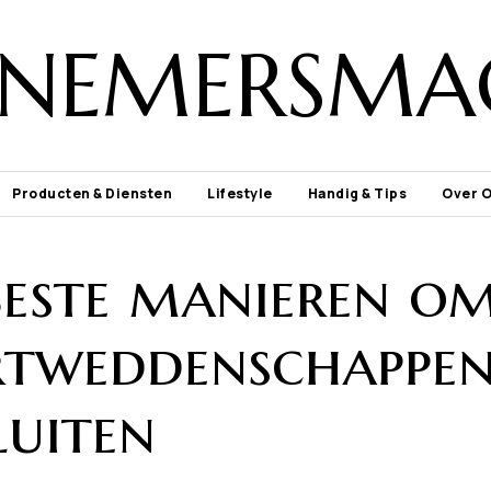
NEMERSMA
Producten & Diensten
Lifestyle
Handig & Tips
Over 
beste manieren o
rtweddenschappen
luiten