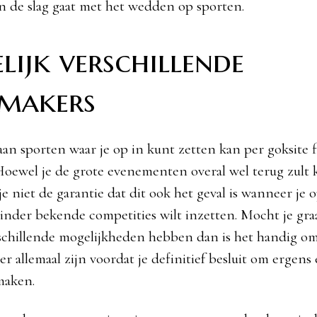
an de slag gaat met het wedden op sporten.
lijk verschillende
makers
an sporten waar je op in kunt zetten kan per goksite f
 Hoewel je de grote evenementen overal wel terug zult
e niet de garantie dat dit ook het geval is wanneer je o
inder bekende competities wilt inzetten. Mocht je gra
schillende mogelijkheden hebben dan is het handig o
er allemaal zijn voordat je definitief besluit om ergen
maken.