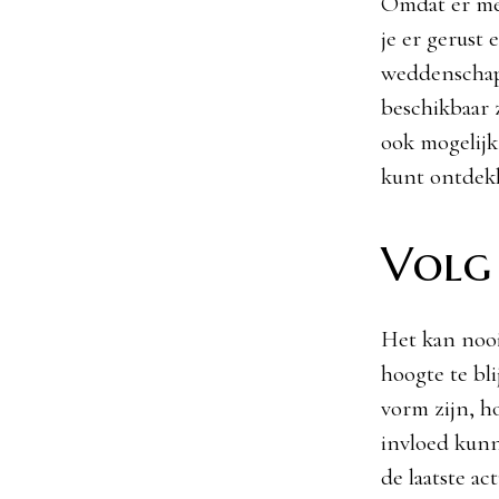
Omdat er mee
je er gerust 
weddenschapp
beschikbaar z
ook mogelijk
kunt ontdekk
Volg 
Het kan nooi
hoogte te bl
vorm zijn, h
invloed kunn
de laatste ac