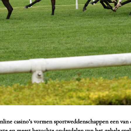
online casino’s vormen sportweddenschappen een van 
rste en meest bezochte onderdelen van het gehele spe