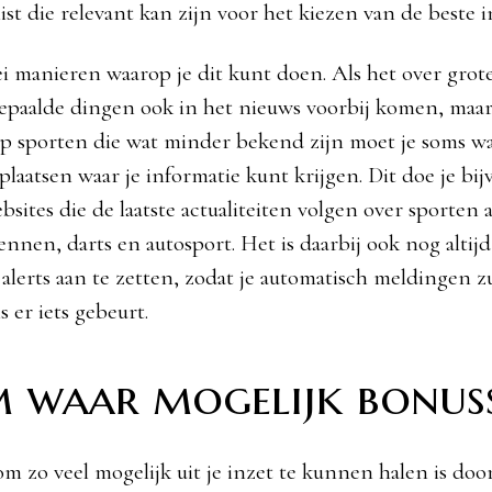
st die relevant kan zijn voor het kiezen van de beste i
lei manieren waarop je dit kunt doen. Als het over gro
bepaalde dingen ook in het nieuws voorbij komen, maa
op sporten die wat minder bekend zijn moet je soms wa
plaatsen waar je informatie kunt krijgen. Dit doe je bi
bsites die de laatste actualiteiten volgen over sporten a
ennen, darts en autosport. Het is daarbij ook nog altij
alerts aan te zetten, zodat je automatisch meldingen z
 er iets gebeurt.
m waar mogelijk bonus
m zo veel mogelijk uit je inzet te kunnen halen is doo