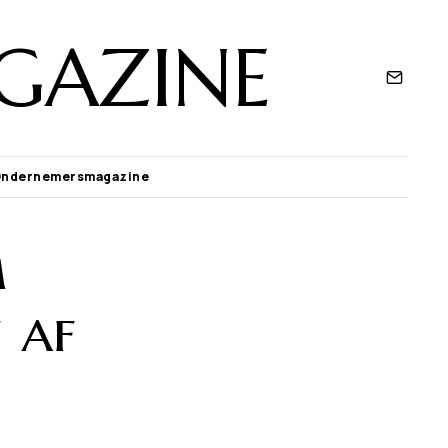
GAZINE
Ondernemersmagazine
m
 af