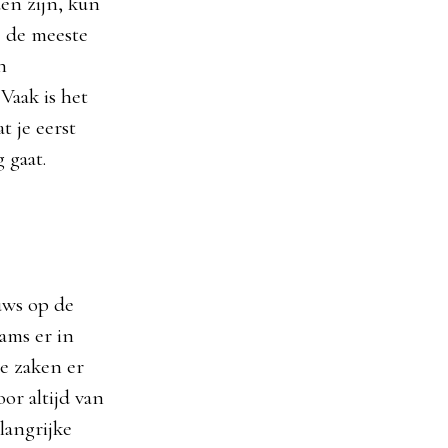
en zijn, kun
e de meeste
n
Vaak is het
 je eerst
 gaat.
uws op de
eams er in
re zaken er
or altijd van
elangrijke